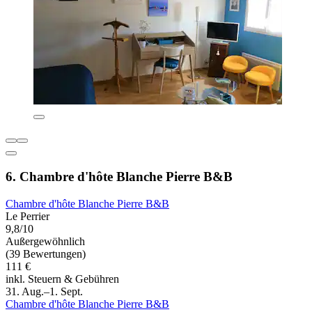
6. Chambre d'hôte Blanche Pierre B&B
Chambre d'hôte Blanche Pierre B&B
Le Perrier
9,8/10
Außergewöhnlich
(39 Bewertungen)
111 €
inkl. Steuern & Gebühren
31. Aug.–1. Sept.
Chambre d'hôte Blanche Pierre B&B