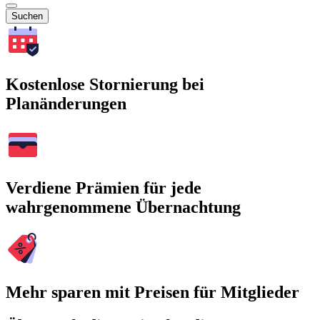
Suchen
Kostenlose Stornierung bei
Planänderungen
Verdiene Prämien für jede
wahrgenommene Übernachtung
Mehr sparen mit Preisen für Mitglieder