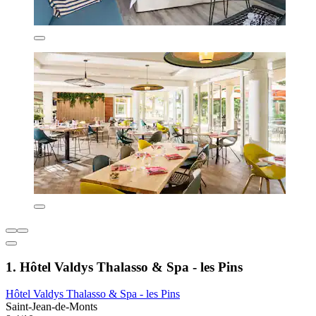
1. Hôtel Valdys Thalasso & Spa - les Pins
Hôtel Valdys Thalasso & Spa - les Pins
Saint-Jean-de-Monts