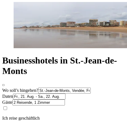
Businesshotels in St.-Jean-de-
Monts
Wo soll’s hingehen?
Daten
Gäste
Ich reise geschäftlich