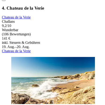
4. Chateau de la Verie
Chateau de la Verie
Challans
9,2/10
Wunderbar
(106 Bewertungen)
141 €
inkl. Steuern & Gebühren
19. Aug.–20. Aug.
Chateau de la Verie