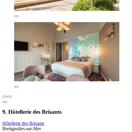
9. Hôtellerie des Brisants
Hôtellerie des Brisants
Bretignolles-sur-Mer