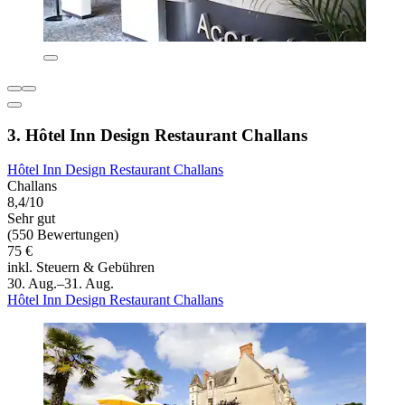
3. Hôtel Inn Design Restaurant Challans
Hôtel Inn Design Restaurant Challans
Challans
8,4/10
Sehr gut
(550 Bewertungen)
75 €
inkl. Steuern & Gebühren
30. Aug.–31. Aug.
Hôtel Inn Design Restaurant Challans