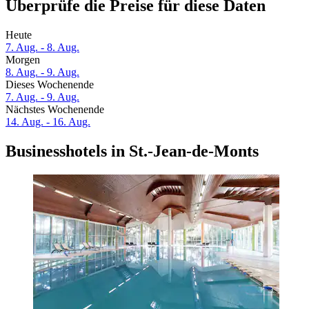
Überprüfe die Preise für diese Daten
Heute
7. Aug. - 8. Aug.
Morgen
8. Aug. - 9. Aug.
Dieses Wochenende
7. Aug. - 9. Aug.
Nächstes Wochenende
14. Aug. - 16. Aug.
Businesshotels in St.-Jean-de-Monts