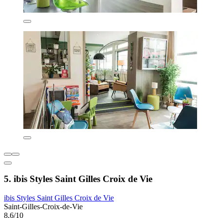
5. ibis Styles Saint Gilles Croix de Vie
ibis Styles Saint Gilles Croix de Vie
Saint-Gilles-Croix-de-Vie
8,6/10