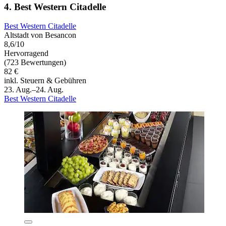
4. Best Western Citadelle
Best Western Citadelle
Altstadt von Besancon
8,6/10
Hervorragend
(723 Bewertungen)
82 €
inkl. Steuern & Gebühren
23. Aug.–24. Aug.
Best Western Citadelle