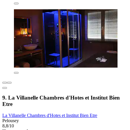
9. La Villanelle Chambres d'Hotes et Institut Bien
Etre
La Villanelle Chambres d'Hotes et Institut Bien Etre
Pelousey
8,8/10