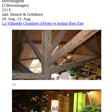
Hervorragend
(3 Bewertungen)
211 €
inkl. Steuern & Gebühren
10. Aug.–11. Aug.
La Villanelle Chambres d'Hotes et Institut Bien Etre