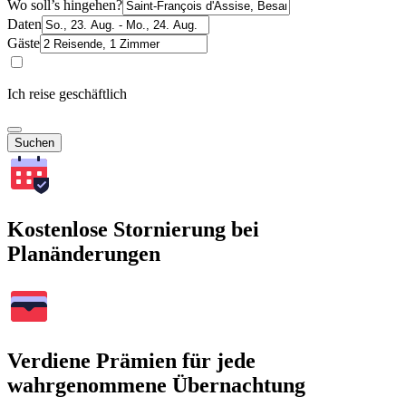
Wo soll’s hingehen?
Daten
Gäste
Ich reise geschäftlich
Suchen
Kostenlose Stornierung bei
Planänderungen
Verdiene Prämien für jede
wahrgenommene Übernachtung