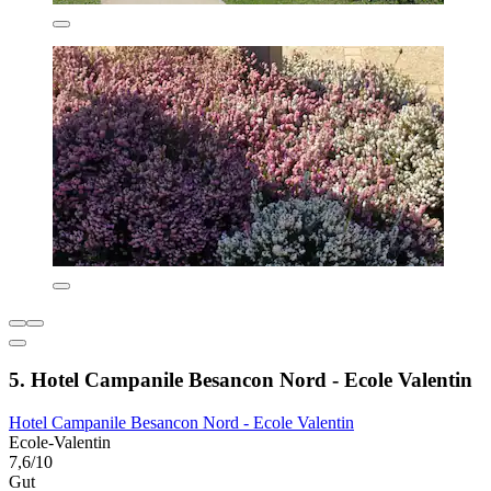
5. Hotel Campanile Besancon Nord - Ecole Valentin
Hotel Campanile Besancon Nord - Ecole Valentin
Ecole-Valentin
7,6/10
Gut