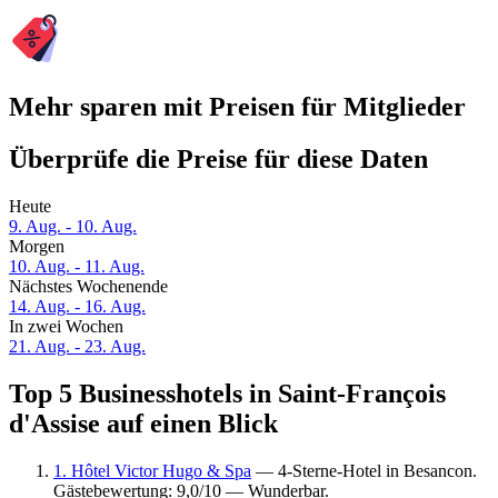
Mehr sparen mit Preisen für Mitglieder
Überprüfe die Preise für diese Daten
Heute
9. Aug. - 10. Aug.
Morgen
10. Aug. - 11. Aug.
Nächstes Wochenende
14. Aug. - 16. Aug.
In zwei Wochen
21. Aug. - 23. Aug.
Top 5 Businesshotels in Saint-François
d'Assise auf einen Blick
1. Hôtel Victor Hugo & Spa
— 4-Sterne-Hotel in Besancon.
Gästebewertung: 9,0/10 — Wunderbar.