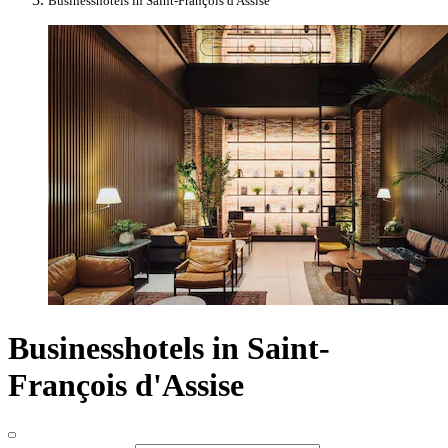
Businesshotels in Saint-François d'Assise
Businesshotels in Saint-
François d'Assise