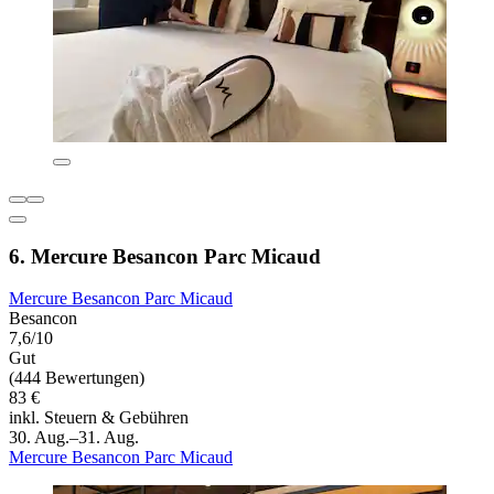
6. Mercure Besancon Parc Micaud
Mercure Besancon Parc Micaud
Besancon
7,6/10
Gut
(444 Bewertungen)
83 €
inkl. Steuern & Gebühren
30. Aug.–31. Aug.
Mercure Besancon Parc Micaud