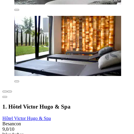
1. Hôtel Victor Hugo & Spa
Hôtel Victor Hugo & Spa
Besancon
9,0/10