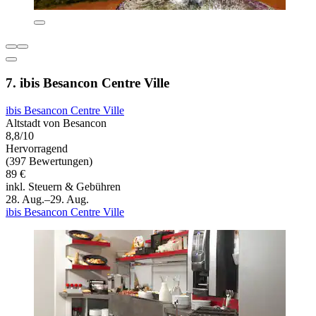
7. ibis Besancon Centre Ville
ibis Besancon Centre Ville
Altstadt von Besancon
8,8/10
Hervorragend
(397 Bewertungen)
89 €
inkl. Steuern & Gebühren
28. Aug.–29. Aug.
ibis Besancon Centre Ville