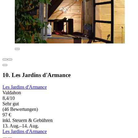
10. Les Jardins d'Armance
Les Jardins d'Armance
Valdahon
8,4/10
Sehr gut
(46 Bewertungen)
97 €
inkl. Steuern & Gebühren
13. Aug.–14. Aug.
Les Jardins d'Armance