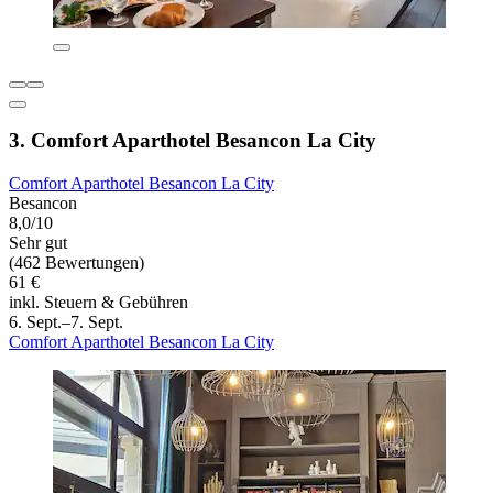
3. Comfort Aparthotel Besancon La City
Comfort Aparthotel Besancon La City
Besancon
8,0/10
Sehr gut
(462 Bewertungen)
61 €
inkl. Steuern & Gebühren
6. Sept.–7. Sept.
Comfort Aparthotel Besancon La City