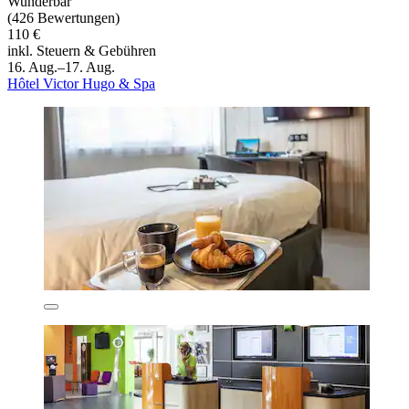
Wunderbar
(426 Bewertungen)
110 €
inkl. Steuern & Gebühren
16. Aug.–17. Aug.
Hôtel Victor Hugo & Spa