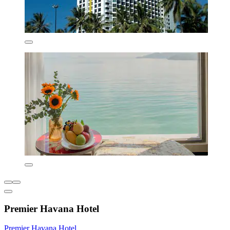
Premier Havana Hotel
Premier Havana Hotel