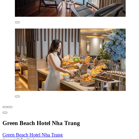
Green Beach Hotel Nha Trang
Green Beach Hotel Nha Trang