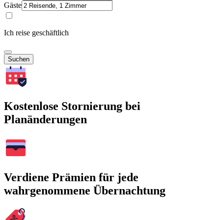
Gäste
Ich reise geschäftlich
Suchen
Kostenlose Stornierung bei
Planänderungen
Verdiene Prämien für jede
wahrgenommene Übernachtung