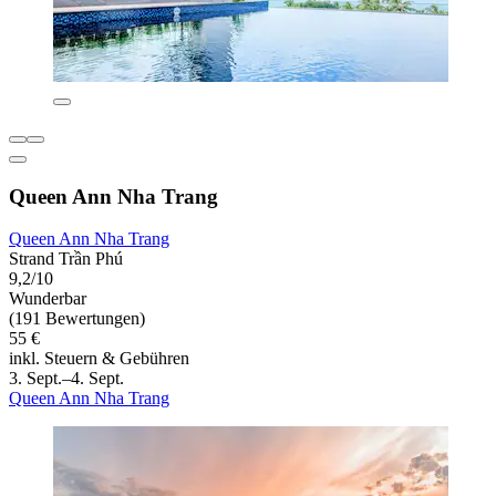
Queen Ann Nha Trang
Queen Ann Nha Trang
Strand Trần Phú
9,2/10
Wunderbar
(191 Bewertungen)
55 €
inkl. Steuern & Gebühren
3. Sept.–4. Sept.
Queen Ann Nha Trang