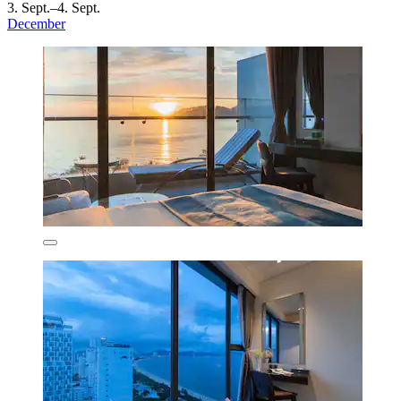
3. Sept.–4. Sept.
December