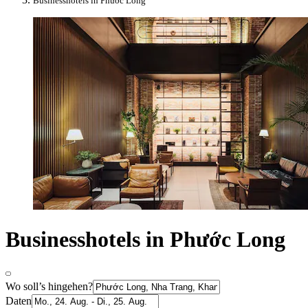
Businesshotels in Phước Long
Businesshotels in Phước Long
Wo soll’s hingehen?
Daten