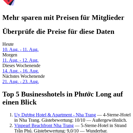
Mehr sparen mit Preisen für Mitglieder
Überprüfe die Preise für diese Daten
Heute
10. Aug. - 11. Aug.
Morgen
11. Aug. - 12. Aug.
Dieses Wochenende
14. Aug. - 16. Aug.
Nächstes Wochenende
21. Aug. - 23. Aug.
Top 5 Businesshotels in Phước Long auf
einen Blick
Uy Dương Hotel & Apartment - Nha Trang
— 4-Sterne-Hotel
in Nha Trang. Gästebewertung: 10/10 — Außergewöhnlich.
Vinpearl Beachfront Nha Trang
— 5-Sterne-Hotel in Strand
Trần Phú. Gästebewertung: 9,0/10 — Wunderbar.