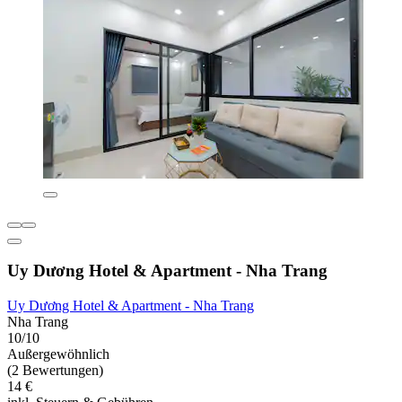
Uy Dương Hotel & Apartment - Nha Trang
Uy Dương Hotel & Apartment - Nha Trang
Nha Trang
10/10
Außergewöhnlich
(2 Bewertungen)
14 €