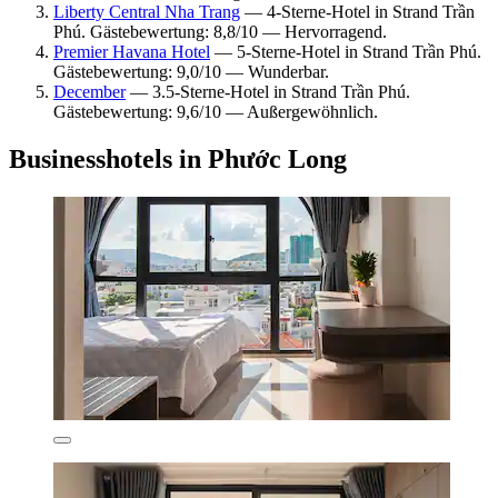
Liberty Central Nha Trang
— 4-Sterne-Hotel in Strand Trần
Phú. Gästebewertung: 8,8/10 — Hervorragend.
Premier Havana Hotel
— 5-Sterne-Hotel in Strand Trần Phú.
Gästebewertung: 9,0/10 — Wunderbar.
December
— 3.5-Sterne-Hotel in Strand Trần Phú.
Gästebewertung: 9,6/10 — Außergewöhnlich.
Businesshotels in Phước Long