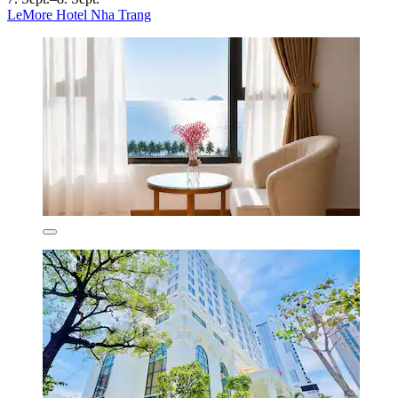
LeMore Hotel Nha Trang