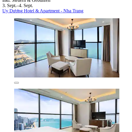
inkl. Steuern & Gebühren
3. Sept.–4. Sept.
Uy Dương Hotel & Apartment - Nha Trang