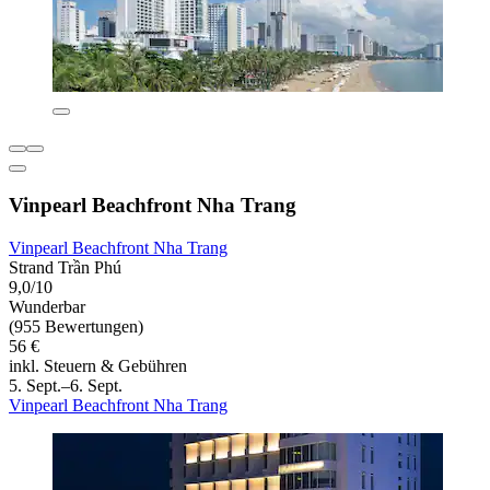
Vinpearl Beachfront Nha Trang
Vinpearl Beachfront Nha Trang
Strand Trần Phú
9,0/10
Wunderbar
(955 Bewertungen)
56 €
inkl. Steuern & Gebühren
5. Sept.–6. Sept.
Vinpearl Beachfront Nha Trang