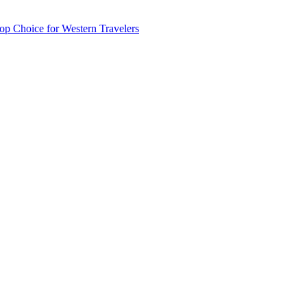
p Choice for Western Travelers