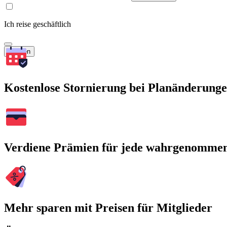
Ich reise geschäftlich
Suchen
Kostenlose Stornierung bei Planänderung
Verdiene Prämien für jede wahrgenomme
Mehr sparen mit Preisen für Mitglieder