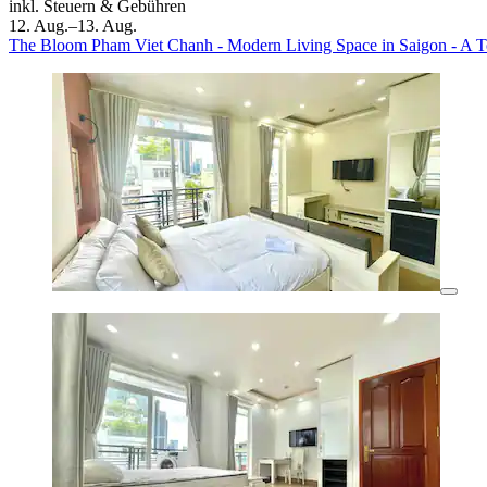
inkl. Steuern & Gebühren
12. Aug.–13. Aug.
The Bloom Pham Viet Chanh - Modern Living Space in Saigon - A To