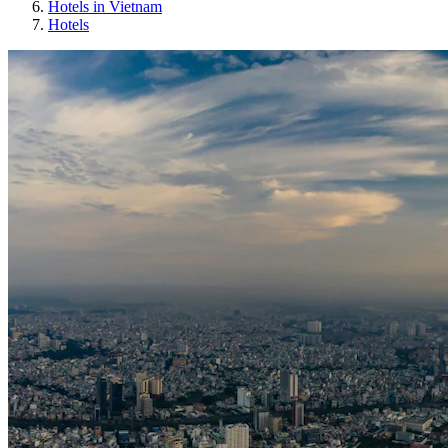
Hotels in Vietnam
Hotels