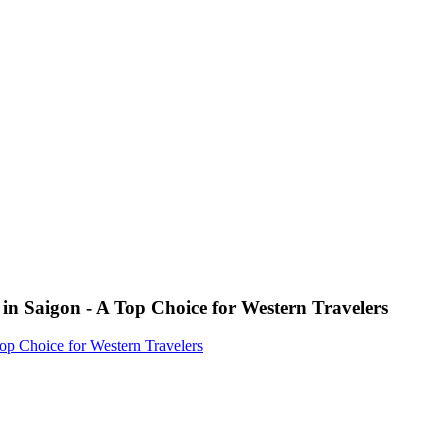
n Saigon - A Top Choice for Western Travelers
p Choice for Western Travelers