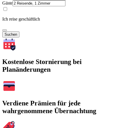
Gäste
Ich reise geschäftlich
Suchen
Kostenlose Stornierung bei
Planänderungen
Verdiene Prämien für jede
wahrgenommene Übernachtung