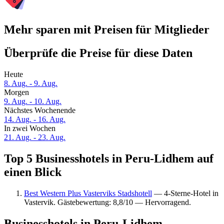
Mehr sparen mit Preisen für Mitglieder
Überprüfe die Preise für diese Daten
Heute
8. Aug. - 9. Aug.
Morgen
9. Aug. - 10. Aug.
Nächstes Wochenende
14. Aug. - 16. Aug.
In zwei Wochen
21. Aug. - 23. Aug.
Top 5 Businesshotels in Peru-Lidhem auf
einen Blick
Best Western Plus Vasterviks Stadshotell
— 4-Sterne-Hotel in
Vastervik. Gästebewertung: 8,8/10 — Hervorragend.
Businesshotels in Peru-Lidhem