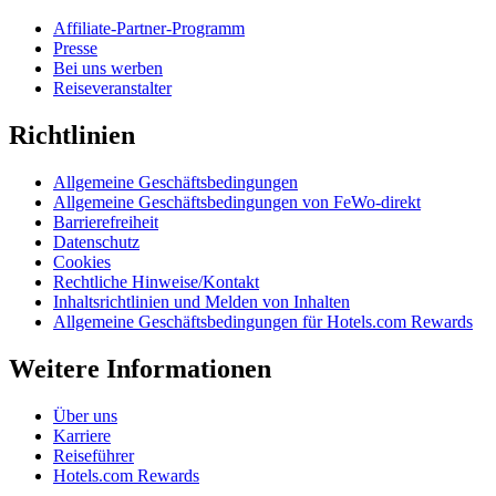
Affiliate-Partner-Programm
Presse
Bei uns werben
Reiseveranstalter
Richtlinien
Allgemeine Geschäftsbedingungen
Allgemeine Geschäftsbedingungen von FeWo-direkt
Barrierefreiheit
Datenschutz
Cookies
Rechtliche Hinweise/Kontakt
Inhaltsrichtlinien und Melden von Inhalten
Allgemeine Geschäftsbedingungen für Hotels.com Rewards
Weitere Informationen
Über uns
Karriere
Reiseführer
Hotels.com Rewards