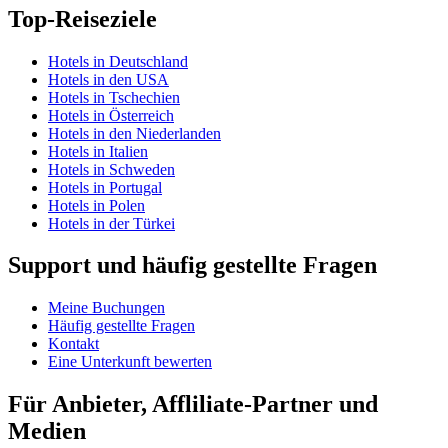
Top-Reiseziele
Hotels in Deutschland
Hotels in den USA
Hotels in Tschechien
Hotels in Österreich
Hotels in den Niederlanden
Hotels in Italien
Hotels in Schweden
Hotels in Portugal
Hotels in Polen
Hotels in der Türkei
Support und häufig gestellte Fragen
Meine Buchungen
Häufig gestellte Fragen
Kontakt
Eine Unterkunft bewerten
Für Anbieter, Affliliate-Partner und
Medien