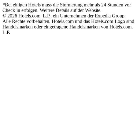
*Bei einigen Hotels muss die Stornierung mehr als 24 Stunden vor
Check-in erfolgen. Weitere Details auf der Website.
© 2026 Hotels.com, L.P., ein Unternehmen der Expedia Group.
Alle Rechte vorbehalten. Hotels.com und das Hotels.com-Logo sind
Handelsmarken oder eingetragene Handelsmarken von Hotels.com,
L.P.