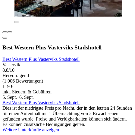
Best Western Plus Vasterviks Stadshotell
Best Western Plus Vasterviks Stadshotell
Vastervik
8,8/10
Hervorragend
(1.006 Bewertungen)
119 €
inkl. Steuern & Gebühren
5. Sept.–6. Sept.
Best Western Plus Vasterviks Stadshotell
Dies ist der niedrigste Preis pro Nacht, der in den letzten 24 Stunden
für einen Aufenthalt mit 1 Übernachtung von 2 Erwachsenen
gefunden wurde. Preise und Verfügbarkeiten können sich ändern.
Es können zusätzliche Bedingungen gelten.
Weitere Unterkünfte anzeigen