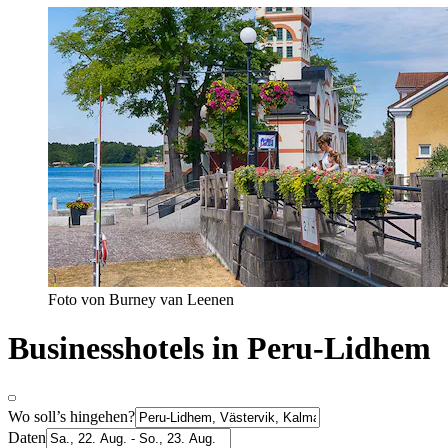
Foto von Burney van Leenen
Businesshotels in Peru-Lidhem
Wo soll’s hingehen?
Daten