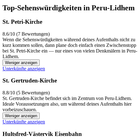
Top-Sehenswürdigkeiten in Peru-Lidhem
St. Petri-Kirche
8.6/10 (7 Bewertungen)
Wenn die Sehenswürdigkeiten während deines Aufenthalts nicht zu
kurz kommen sollen, dann plane doch einfach einen Zwischenstopp
bei St. Petri-Kirche ein — nur eines von vielen Denkmälern in Peru-
Lidhem.
Weniger anzeigen
Unterkünfte anzeigen
St. Gertruden-Kirche
8.8/10 (5 Bewertungen)
St. Gertruden-Kirche befindet sich im Zentrum von Peru-Lidhem.
Ideale Voraussetzungen also, um während deines Aufenthalts hier
vorbeizuschauen.
Weniger anzeigen
Unterkünfte anzeigen
Hultsfred-Västervik Eisenbahn