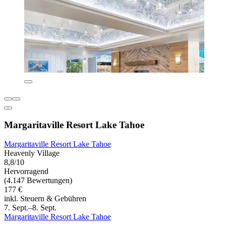
Margaritaville Resort Lake Tahoe
Margaritaville Resort Lake Tahoe
Heavenly Village
8,8/10
Hervorragend
(4.147 Bewertungen)
177 €
inkl. Steuern & Gebühren
7. Sept.–8. Sept.
Margaritaville Resort Lake Tahoe