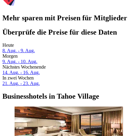
Mehr sparen mit Preisen für Mitglieder
Überprüfe die Preise für diese Daten
Heute
8. Aug. - 9. Aug.
Morgen
9. Aug. - 10. Aug.
Nächstes Wochenende
14. Aug. - 16. Aug.
In zwei Wochen
21. Aug. - 23. Aug.
Businesshotels in Tahoe Village