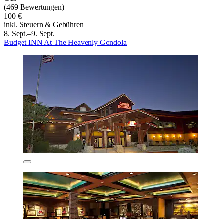
(469 Bewertungen)
100 €
inkl. Steuern & Gebühren
8. Sept.–9. Sept.
Budget INN At The Heavenly Gondola