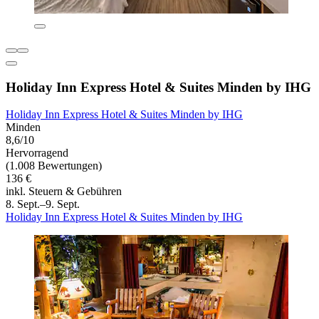
Holiday Inn Express Hotel & Suites Minden by IHG
Holiday Inn Express Hotel & Suites Minden by IHG
Minden
8,6/10
Hervorragend
(1.008 Bewertungen)
136 €
inkl. Steuern & Gebühren
8. Sept.–9. Sept.
Holiday Inn Express Hotel & Suites Minden by IHG