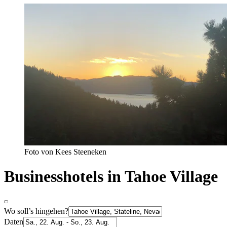
Foto von Kees Steeneken
Businesshotels in Tahoe Village
Wo soll’s hingehen?
Daten