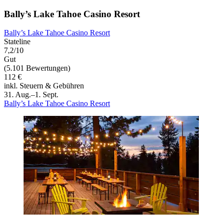
Bally’s Lake Tahoe Casino Resort
Bally’s Lake Tahoe Casino Resort
Stateline
7,2/10
Gut
(5.101 Bewertungen)
112 €
inkl. Steuern & Gebühren
31. Aug.–1. Sept.
Bally’s Lake Tahoe Casino Resort