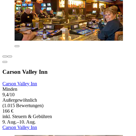
Carson Valley Inn
Carson Valley Inn
Minden
9,4/10
Außergewöhnlich
(1.015 Bewertungen)
166 €
inkl. Steuern & Gebühren
9. Aug.–10. Aug.
Carson Valley Inn