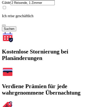
Gäste
Ich reise geschäftlich
Suchen
Kostenlose Stornierung bei
Planänderungen
Verdiene Prämien für jede
wahrgenommene Übernachtung