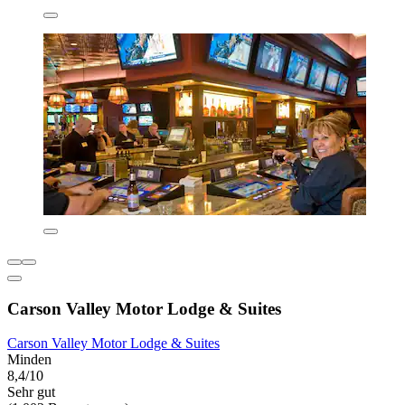
Carson Valley Motor Lodge & Suites
Carson Valley Motor Lodge & Suites
Minden
8,4/10
Sehr gut