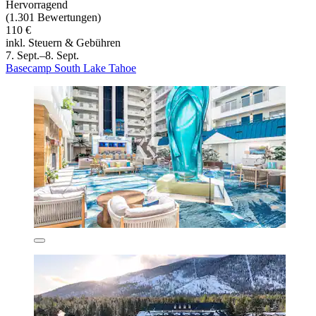
Hervorragend
(1.301 Bewertungen)
110 €
inkl. Steuern & Gebühren
7. Sept.–8. Sept.
Basecamp South Lake Tahoe