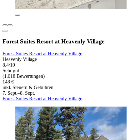
Forest Suites Resort at Heavenly Village
Forest Suites Resort at Heavenly Village
Heavenly Village
8,4/10
Sehr gut
(1.018 Bewertungen)
148 €
inkl. Steuern & Gebühren
7. Sept.–8. Sept.
Forest Suites Resort at Heavenly Village