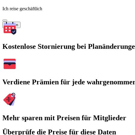
Ich reise geschäftlich
Suchen
Kostenlose Stornierung bei Planänderung
Verdiene Prämien für jede wahrgenomme
Mehr sparen mit Preisen für Mitglieder
Überprüfe die Preise für diese Daten