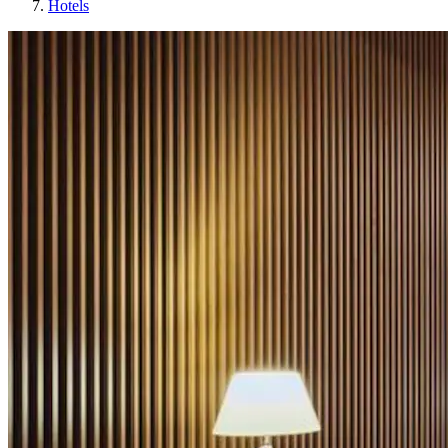
Hotels