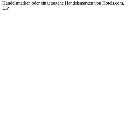
Handelsmarken oder eingetragene Handelsmarken von Hotels.com,
L.P.