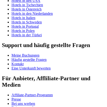
Hotels in den USA
Hotels in Tschechien
Hotels in Österreich
Hotels in den Niederlanden
Hotels in Italien
Hotels in Schweden
Hotels in Portugal
Hotels in Polen
Hotels in der Türkei
Support und häufig gestellte Fragen
Meine Buchungen
Häufig gestellte Fragen
Kontakt
Eine Unterkunft bewerten
Für Anbieter, Affliliate-Partner und
Medien
Affiliate-Partner-Programm
Presse
Bei uns werben