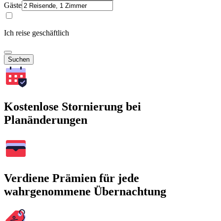
Gäste
Ich reise geschäftlich
Suchen
Kostenlose Stornierung bei
Planänderungen
Verdiene Prämien für jede
wahrgenommene Übernachtung