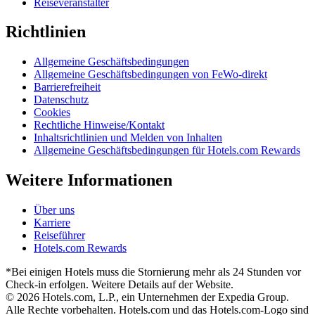
Reiseveranstalter
Richtlinien
Allgemeine Geschäftsbedingungen
Allgemeine Geschäftsbedingungen von FeWo-direkt
Barrierefreiheit
Datenschutz
Cookies
Rechtliche Hinweise/Kontakt
Inhaltsrichtlinien und Melden von Inhalten
Allgemeine Geschäftsbedingungen für Hotels.com Rewards
Weitere Informationen
Über uns
Karriere
Reiseführer
Hotels.com Rewards
*Bei einigen Hotels muss die Stornierung mehr als 24 Stunden vor
Check-in erfolgen. Weitere Details auf der Website.
© 2026 Hotels.com, L.P., ein Unternehmen der Expedia Group.
Alle Rechte vorbehalten. Hotels.com und das Hotels.com-Logo sind