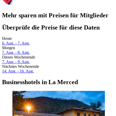
Mehr sparen mit Preisen für Mitglieder
Überprüfe die Preise für diese Daten
Heute
6. Aug. - 7. Aug.
Morgen
7. Aug. - 8. Aug.
Dieses Wochenende
7. Aug. - 9. Aug.
Nächstes Wochenende
14. Aug. - 16. Aug.
Businesshotels in La Merced