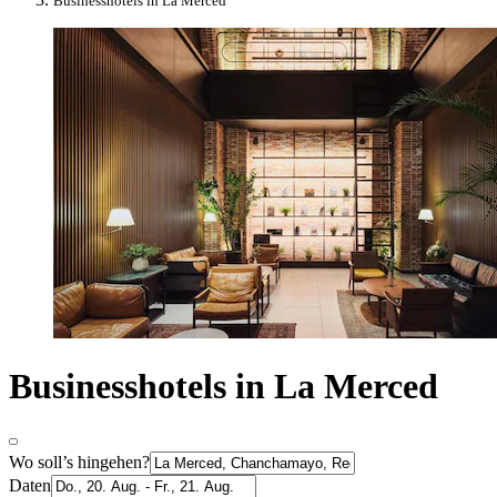
Businesshotels in La Merced
Businesshotels in La Merced
Wo soll’s hingehen?
Daten