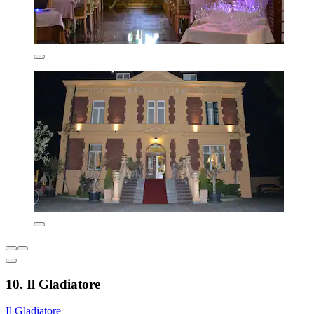
10. Il Gladiatore
Il Gladiatore