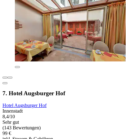
7. Hotel Augsburger Hof
Hotel Augsburger Hof
Innenstadt
8,4/10
Sehr gut
(143 Bewertungen)
99 €
inkl. Steuern & Gebühren