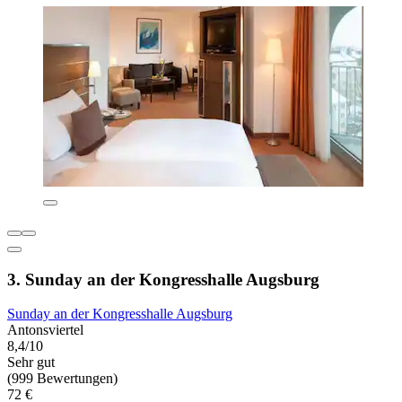
3. Sunday an der Kongresshalle Augsburg
Sunday an der Kongresshalle Augsburg
Antonsviertel
8,4/10
Sehr gut
(999 Bewertungen)
72 €