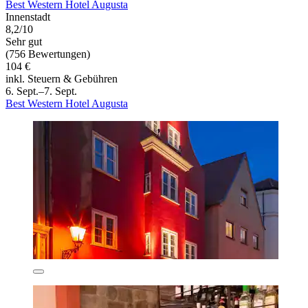
Best Western Hotel Augusta
Innenstadt
8,2/10
Sehr gut
(756 Bewertungen)
104 €
inkl. Steuern & Gebühren
6. Sept.–7. Sept.
Best Western Hotel Augusta