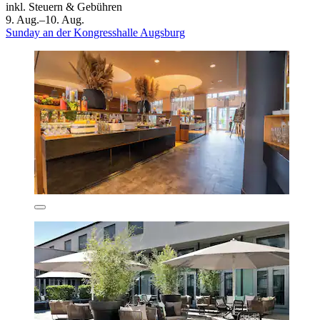
inkl. Steuern & Gebühren
9. Aug.–10. Aug.
Sunday an der Kongresshalle Augsburg