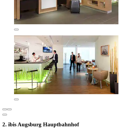
2. ibis Augsburg Hauptbahnhof