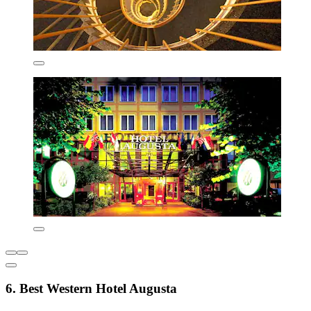
6. Best Western Hotel Augusta