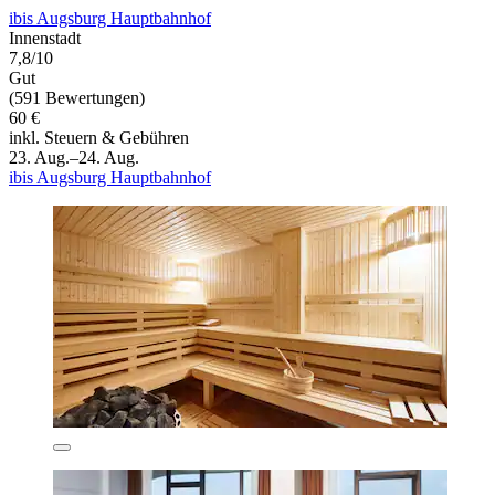
ibis Augsburg Hauptbahnhof
Innenstadt
7,8/10
Gut
(591 Bewertungen)
60 €
inkl. Steuern & Gebühren
23. Aug.–24. Aug.
ibis Augsburg Hauptbahnhof