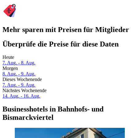
Mehr sparen mit Preisen für Mitglieder
Überprüfe die Preise für diese Daten
Heute
7. Aug. - 8. Aug.
Morgen
8. Aug. - 9. Aug.
Dieses Wochenende
7. Aug. - 9. Aug.
Nächstes Wochenende
14. Aug. - 16. Aug.
Businesshotels in Bahnhofs- und
Bismarckviertel