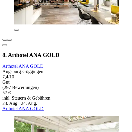
8. Arthotel ANA GOLD
Arthotel ANA GOLD
Augsburg-Göggingen
7,4/10
Gut
(297 Bewertungen)
57 €
inkl. Steuern & Gebühren
23. Aug.–24. Aug.
Arthotel ANA GOLD