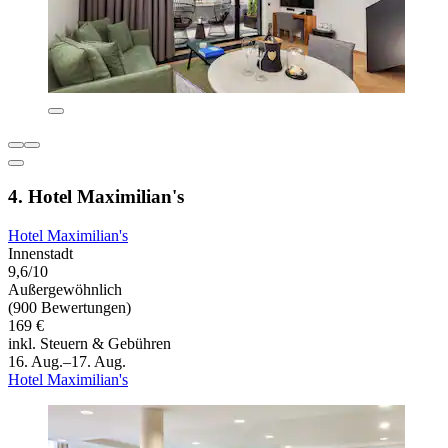
4. Hotel Maximilian's
Hotel Maximilian's
Innenstadt
9,6/10
Außergewöhnlich
(900 Bewertungen)
169 €
inkl. Steuern & Gebühren
16. Aug.–17. Aug.
Hotel Maximilian's