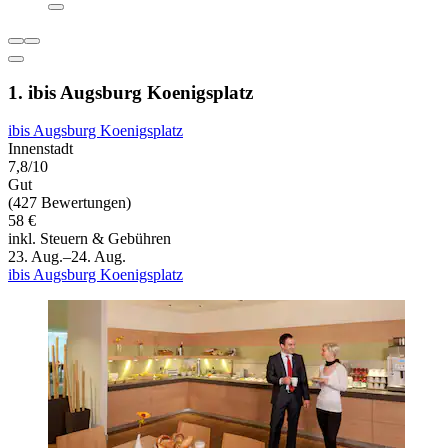
1. ibis Augsburg Koenigsplatz
ibis Augsburg Koenigsplatz
Innenstadt
7,8/10
Gut
(427 Bewertungen)
58 €
inkl. Steuern & Gebühren
23. Aug.–24. Aug.
ibis Augsburg Koenigsplatz