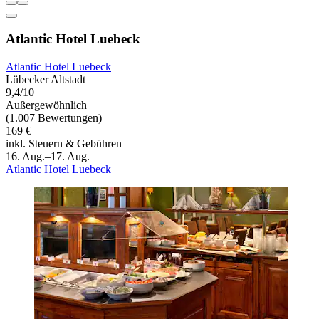
Atlantic Hotel Luebeck
Atlantic Hotel Luebeck
Lübecker Altstadt
9,4/10
Außergewöhnlich
(1.007 Bewertungen)
169 €
inkl. Steuern & Gebühren
16. Aug.–17. Aug.
Atlantic Hotel Luebeck