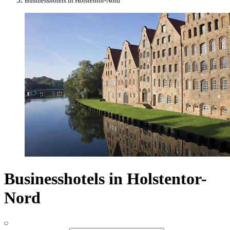
Businesshotels in Holstentor-Nord
Businesshotels in Holstentor-
Nord