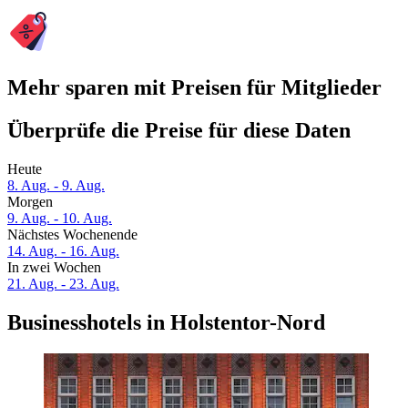
Mehr sparen mit Preisen für Mitglieder
Überprüfe die Preise für diese Daten
Heute
8. Aug. - 9. Aug.
Morgen
9. Aug. - 10. Aug.
Nächstes Wochenende
14. Aug. - 16. Aug.
In zwei Wochen
21. Aug. - 23. Aug.
Businesshotels in Holstentor-Nord