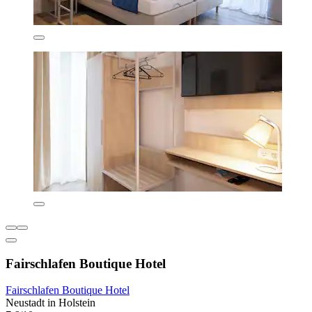
Fairschlafen Boutique Hotel
Fairschlafen Boutique Hotel
Neustadt in Holstein