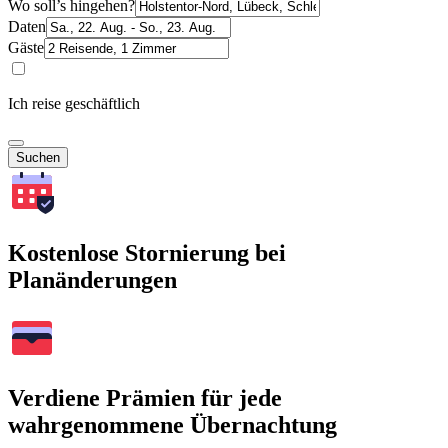
Wo soll’s hingehen?
Daten
Gäste
Ich reise geschäftlich
Suchen
Kostenlose Stornierung bei
Planänderungen
Verdiene Prämien für jede
wahrgenommene Übernachtung