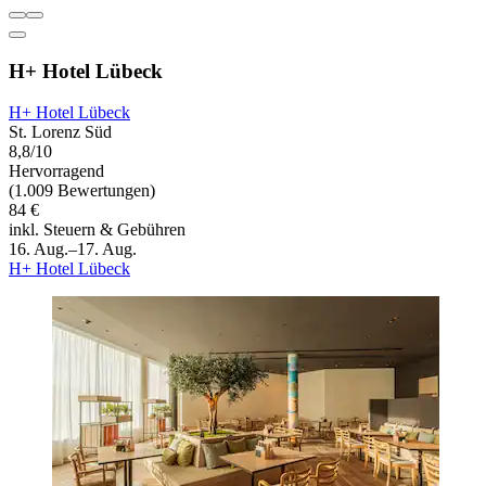
H+ Hotel Lübeck
H+ Hotel Lübeck
St. Lorenz Süd
8,8/10
Hervorragend
(1.009 Bewertungen)
84 €
inkl. Steuern & Gebühren
16. Aug.–17. Aug.
H+ Hotel Lübeck