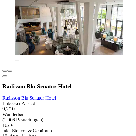
Radisson Blu Senator Hotel
Radisson Blu Senator Hotel
Lübecker Altstadt
9,2/10
Wunderbar
(1.006 Bewertungen)
162 €
inkl. Steuern & Gebühren