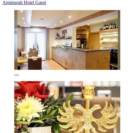
Arnimsruh Hotel Garni