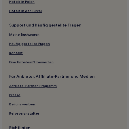
Hotels in Polen
Hotels in der Türkei
Support und häufig gestellte Fragen
Meine Buchungen
Häufig gestellte Fragen
Kontakt
Eine Unterkunft bewerten
Für Anbieter, Affliliate-Partner und Medien
Affiliate-Partner-Programm
Presse
Bei uns werben
Reiseveranstalter
Richtlinien