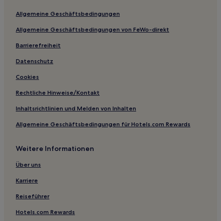
Allgemeine Geschäftsbedingungen
Allgemeine Geschäftsbedingungen von FeWo-direkt
Barrierefreiheit
Datenschutz
Cookies
Rechtliche Hinweise/Kontakt
Inhaltsrichtlinien und Melden von Inhalten
Allgemeine Geschäftsbedingungen für Hotels.com Rewards
Weitere Informationen
Über uns
Karriere
Reiseführer
Hotels.com Rewards