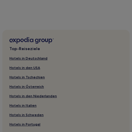
Top-Reiseziele
Hotels in Deutschland
Hotels in den USA
Hotels in Tschechien
Hotels in Österreich
Hotels in den Niederlanden
Hotels in Italien
Hotels in Schweden
Hotels in Portugal