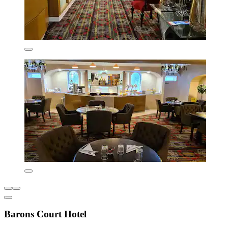
Barons Court Hotel