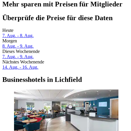
Mehr sparen mit Preisen für Mitglieder
Überprüfe die Preise für diese Daten
Heute
7. Aug. - 8. Aug.
Morgen
8. Aug. - 9. Aug.
Dieses Wochenende
7. Aug. - 9. Aug.
Nächstes Wochenende
14. Aug. - 16. Aug.
Businesshotels in Lichfield