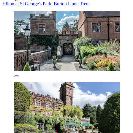
Hilton at St George's Park, Burton Upon Trent