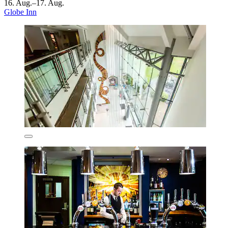
16. Aug.–17. Aug.
Globe Inn