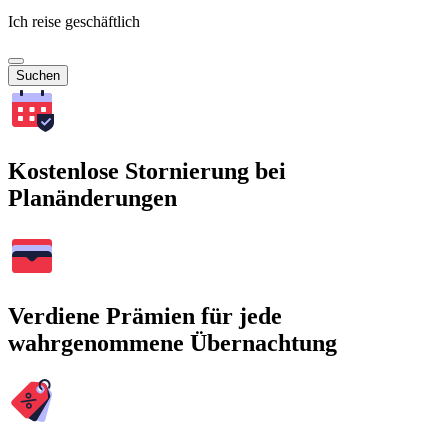
Ich reise geschäftlich
Suchen
Kostenlose Stornierung bei
Planänderungen
Verdiene Prämien für jede
wahrgenommene Übernachtung