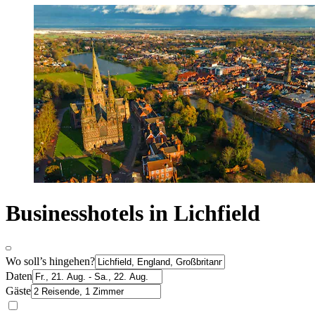
Businesshotels in Lichfield
Wo soll’s hingehen?
Daten
Gäste