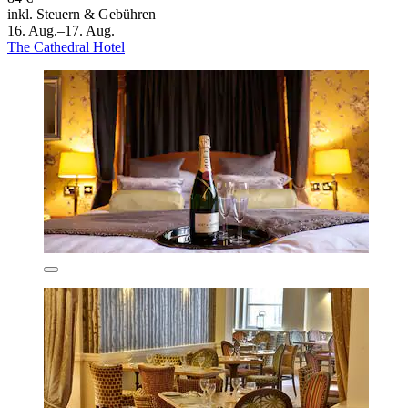
inkl. Steuern & Gebühren
16. Aug.–17. Aug.
The Cathedral Hotel