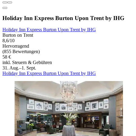
Holiday Inn Express Burton Upon Trent by IHG
Holiday Inn Express Burton Upon Trent by IHG
Burton on Trent
8,6/10
Hervorragend
(855 Bewertungen)
58 €
inkl. Steuern & Gebühren
31. Aug.–1. Sept.
Holiday Inn Express Burton Upon Trent by IHG