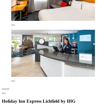
Holiday Inn Express Lichfield by IHG