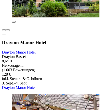
Drayton Manor Hotel
Drayton Manor Hotel
Drayton Basset
8,6/10
Hervorragend
(1.003 Bewertungen)
128 €
inkl. Steuern & Gebühren
3. Sept.–4. Sept.
Drayton Manor Hotel