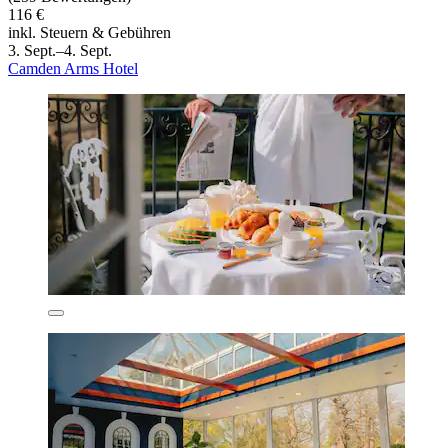
116 €
inkl. Steuern & Gebühren
3. Sept.–4. Sept.
Camden Arms Hotel