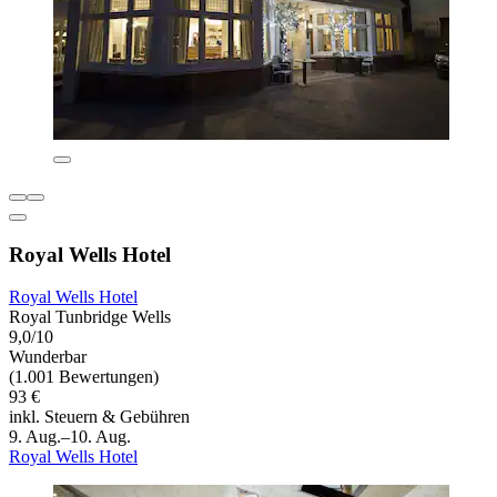
Royal Wells Hotel
Royal Wells Hotel
Royal Tunbridge Wells
9,0/10
Wunderbar
(1.001 Bewertungen)
93 €
inkl. Steuern & Gebühren
9. Aug.–10. Aug.
Royal Wells Hotel