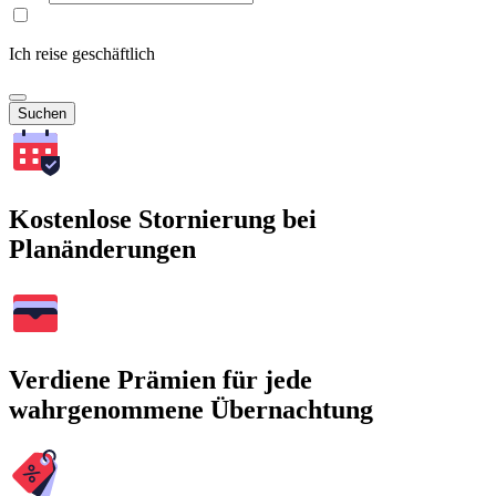
Ich reise geschäftlich
Suchen
Kostenlose Stornierung bei
Planänderungen
Verdiene Prämien für jede
wahrgenommene Übernachtung