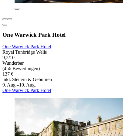
One Warwick Park Hotel
One Warwick Park Hotel
Royal Tunbridge Wells
9,2/10
Wunderbar
(456 Bewertungen)
137 €
inkl. Steuern & Gebühren
9. Aug.–10. Aug.
One Warwick Park Hotel