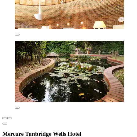
Mercure Tunbridge Wells Hotel