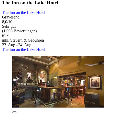
The Inn on the Lake Hotel
The Inn on the Lake Hotel
Gravesend
8,0/10
Sehr gut
(1.003 Bewertungen)
61 €
inkl. Steuern & Gebühren
23. Aug.–24. Aug.
The Inn on the Lake Hotel