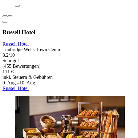
Russell Hotel
Russell Hotel
Tunbridge Wells Town Centre
8,2/10
Sehr gut
(455 Bewertungen)
111 €
inkl. Steuern & Gebühren
9. Aug.–10. Aug.
Russell Hotel