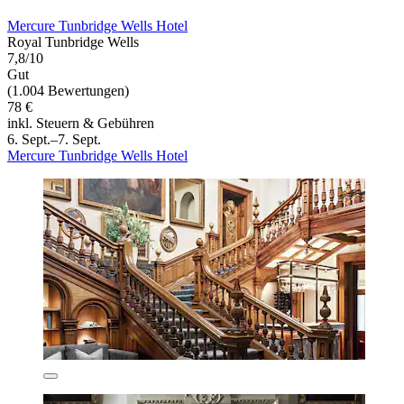
Mercure Tunbridge Wells Hotel
Royal Tunbridge Wells
7,8/10
Gut
(1.004 Bewertungen)
78 €
inkl. Steuern & Gebühren
6. Sept.–7. Sept.
Mercure Tunbridge Wells Hotel