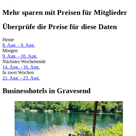
Mehr sparen mit Preisen für Mitglieder
Überprüfe die Preise für diese Daten
Heute
8. Aug. - 9. Aug.
Morgen
9. Aug. - 10. Aug.
Nächstes Wochenende
14. Aug. - 16. Aug.
In zwei Wochen
21. Aug. - 23. Aug.
Businesshotels in Gravesend