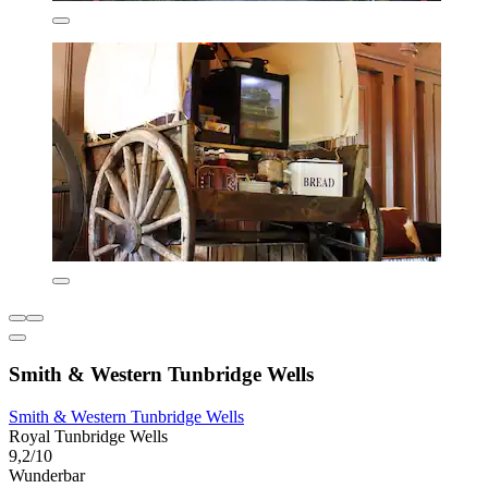
Smith & Western Tunbridge Wells
Smith & Western Tunbridge Wells
Royal Tunbridge Wells
9,2/10
Wunderbar