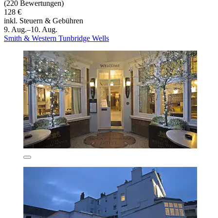
(220 Bewertungen)
128 €
inkl. Steuern & Gebühren
9. Aug.–10. Aug.
Smith & Western Tunbridge Wells