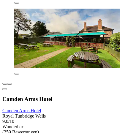
Camden Arms Hotel
Camden Arms Hotel
Royal Tunbridge Wells
9,0/10
Wunderbar
(259 Bewertungen)