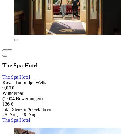
The Spa Hotel
The Spa Hotel
Royal Tunbridge Wells
9,0/10
Wunderbar
(1.004 Bewertungen)
136 €
inkl. Steuern & Gebühren
25. Aug.–26. Aug.
The Spa Hotel