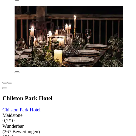
Chilston Park Hotel
Chilston Park Hotel
Maidstone
9,2/10
Wunderbar
(267 Bewertungen)