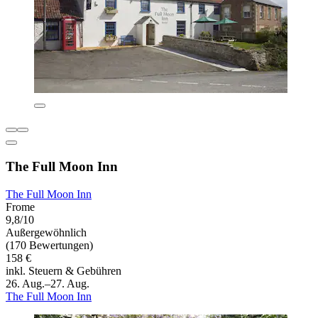
The Full Moon Inn
The Full Moon Inn
Frome
9,8/10
Außergewöhnlich
(170 Bewertungen)
158 €
inkl. Steuern & Gebühren
26. Aug.–27. Aug.
The Full Moon Inn