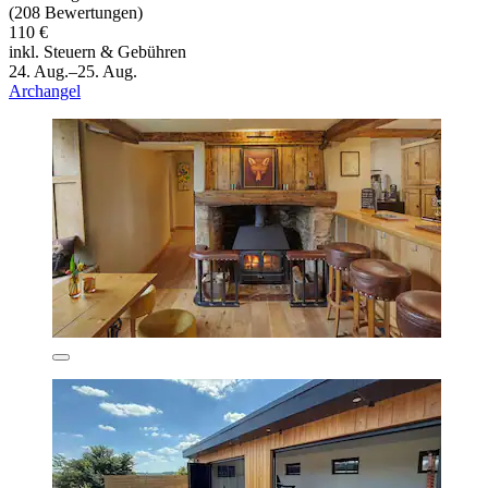
(208 Bewertungen)
110 €
inkl. Steuern & Gebühren
24. Aug.–25. Aug.
Archangel