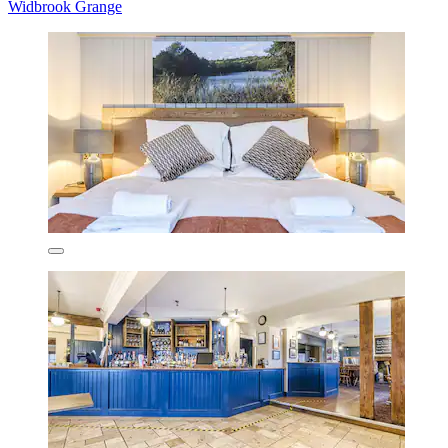
Widbrook Grange