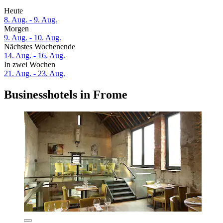
Heute
8. Aug. - 9. Aug.
Morgen
9. Aug. - 10. Aug.
Nächstes Wochenende
14. Aug. - 16. Aug.
In zwei Wochen
21. Aug. - 23. Aug.
Businesshotels in Frome