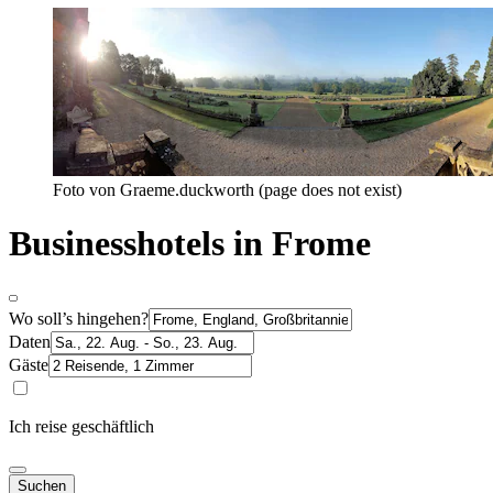
Foto von Graeme.duckworth (page does not exist)
Businesshotels in Frome
Wo soll’s hingehen?
Daten
Gäste
Ich reise geschäftlich
Suchen