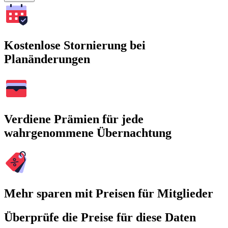
Kostenlose Stornierung bei
Planänderungen
Verdiene Prämien für jede
wahrgenommene Übernachtung
Mehr sparen mit Preisen für Mitglieder
Überprüfe die Preise für diese Daten