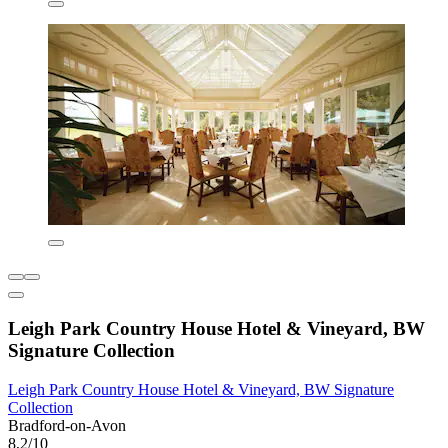
Leigh Park Country House Hotel & Vineyard, BW
Signature Collection
Leigh Park Country House Hotel & Vineyard, BW Signature
Collection
Bradford-on-Avon
8,2/10