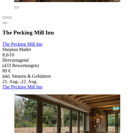
The Pecking Mill Inn
The Pecking Mill Inn
Shepton Mallet
8,6/10
Hervorragend
(433 Bewertungen)
89 €
inkl. Steuern & Gebühren
21. Aug.–22. Aug.
The Pecking Mill Inn