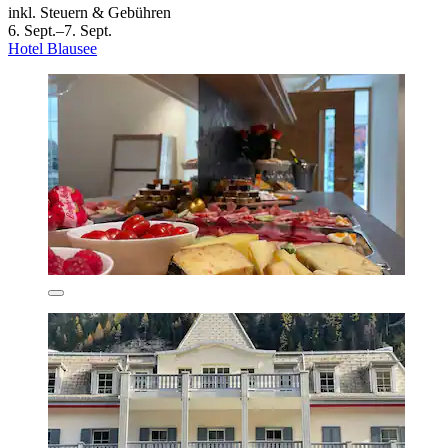
inkl. Steuern & Gebühren
6. Sept.–7. Sept.
Hotel Blausee