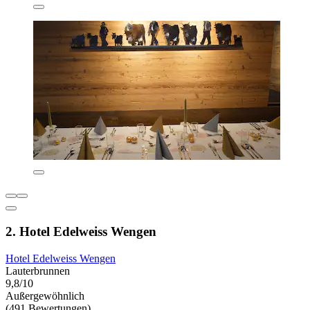
2. Hotel Edelweiss Wengen
Hotel Edelweiss Wengen
Lauterbrunnen
9,8/10
Außergewöhnlich
(491 Bewertungen)