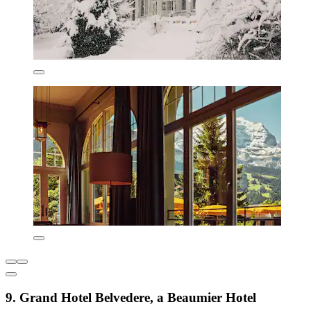
9. Grand Hotel Belvedere, a Beaumier Hotel