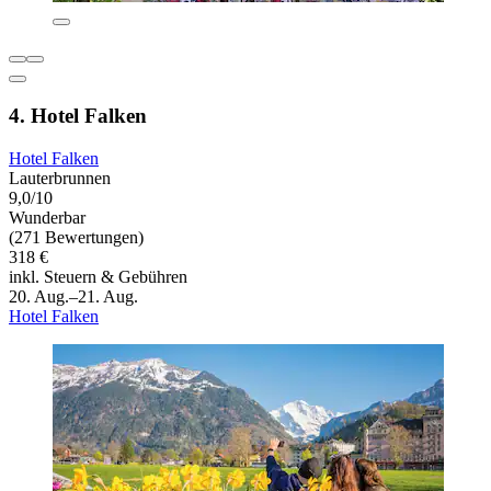
4. Hotel Falken
Hotel Falken
Lauterbrunnen
9,0/10
Wunderbar
(271 Bewertungen)
318 €
inkl. Steuern & Gebühren
20. Aug.–21. Aug.
Hotel Falken