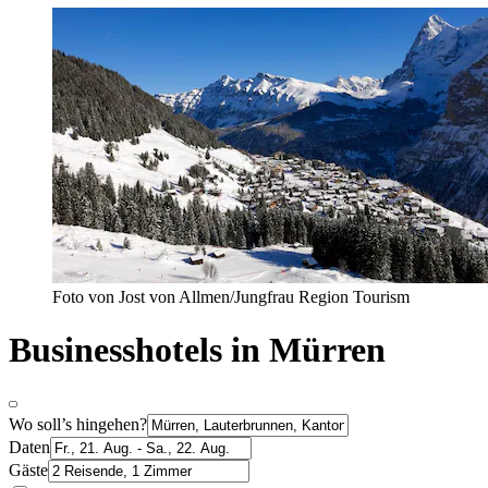
Foto von Jost von Allmen/Jungfrau Region Tourism
Businesshotels in Mürren
Wo soll’s hingehen?
Daten
Gäste