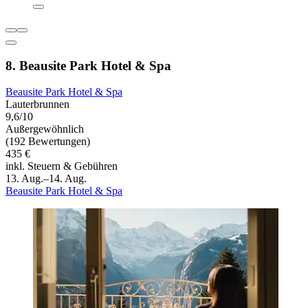
8. Beausite Park Hotel & Spa
Beausite Park Hotel & Spa
Lauterbrunnen
9,6/10
Außergewöhnlich
(192 Bewertungen)
435 €
inkl. Steuern & Gebühren
13. Aug.–14. Aug.
Beausite Park Hotel & Spa