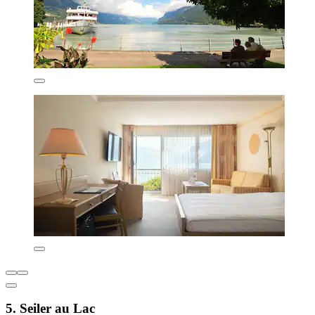
5. Seiler au Lac