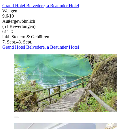
Grand Hotel Belvedere, a Beaumier Hotel
Wengen
9,6/10
Außergewöhnlich
(51 Bewertungen)
611 €
inkl. Steuern & Gebühren
7. Sept.–8. Sept.
Grand Hotel Belvedere, a Beaumier Hotel