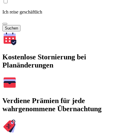
Ich reise geschäftlich
Suchen
Kostenlose Stornierung bei
Planänderungen
Verdiene Prämien für jede
wahrgenommene Übernachtung