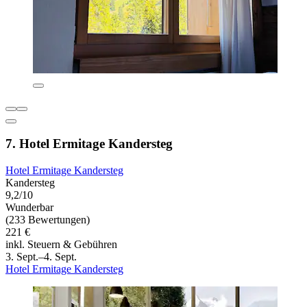
7. Hotel Ermitage Kandersteg
Hotel Ermitage Kandersteg
Kandersteg
9,2/10
Wunderbar
(233 Bewertungen)
221 €
inkl. Steuern & Gebühren
3. Sept.–4. Sept.
Hotel Ermitage Kandersteg