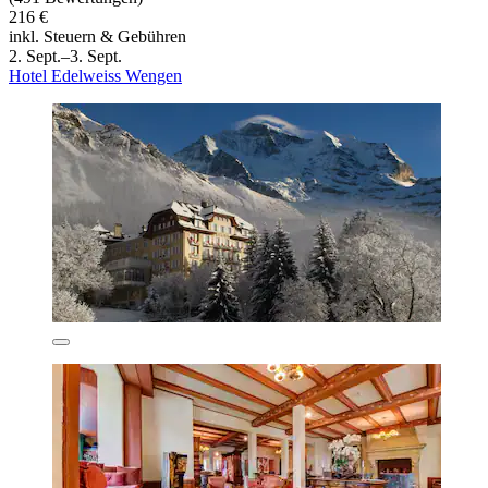
216 €
inkl. Steuern & Gebühren
2. Sept.–3. Sept.
Hotel Edelweiss Wengen