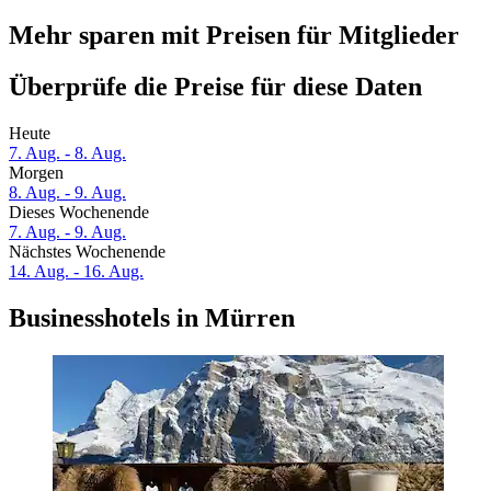
Mehr sparen mit Preisen für Mitglieder
Überprüfe die Preise für diese Daten
Heute
7. Aug. - 8. Aug.
Morgen
8. Aug. - 9. Aug.
Dieses Wochenende
7. Aug. - 9. Aug.
Nächstes Wochenende
14. Aug. - 16. Aug.
Businesshotels in Mürren