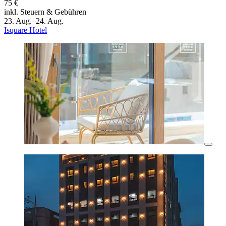
75 €
inkl. Steuern & Gebühren
23. Aug.–24. Aug.
Isquare Hotel