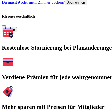
Du musst 9 oder mehr Zimmer buchen?
Übernehmen
Ich reise geschäftlich
Suchen
Kostenlose Stornierung bei Planänderung
Verdiene Prämien für jede wahrgenomme
Mehr sparen mit Preisen für Mitglieder