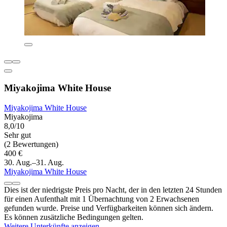
Miyakojima White House
Miyakojima White House
Miyakojima
8,0/10
Sehr gut
(2 Bewertungen)
400 €
30. Aug.–31. Aug.
Miyakojima White House
Dies ist der niedrigste Preis pro Nacht, der in den letzten 24 Stunden
für einen Aufenthalt mit 1 Übernachtung von 2 Erwachsenen
gefunden wurde. Preise und Verfügbarkeiten können sich ändern.
Es können zusätzliche Bedingungen gelten.
Weitere Unterkünfte anzeigen