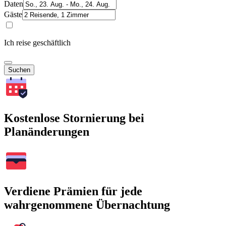
Daten
Gäste
Ich reise geschäftlich
Suchen
Kostenlose Stornierung bei
Planänderungen
Verdiene Prämien für jede
wahrgenommene Übernachtung