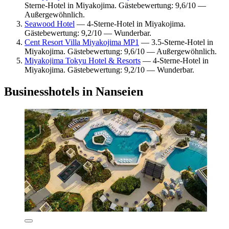
Sterne-Hotel in Miyakojima. Gästebewertung: 9,6/10 —
Außergewöhnlich.
Seawood Hotel
— 4-Sterne-Hotel in Miyakojima.
Gästebewertung: 9,2/10 — Wunderbar.
Cent Resort Villa Miyakojima MP1
— 3.5-Sterne-Hotel in
Miyakojima. Gästebewertung: 9,6/10 — Außergewöhnlich.
Miyakojima Tokyu Hotel & Resorts
— 4-Sterne-Hotel in
Miyakojima. Gästebewertung: 9,2/10 — Wunderbar.
Businesshotels in Nanseien