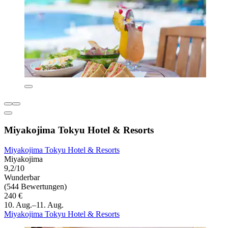
Miyakojima Tokyu Hotel & Resorts
Miyakojima Tokyu Hotel & Resorts
Miyakojima
9,2/10
Wunderbar
(544 Bewertungen)
240 €
10. Aug.–11. Aug.
Miyakojima Tokyu Hotel & Resorts