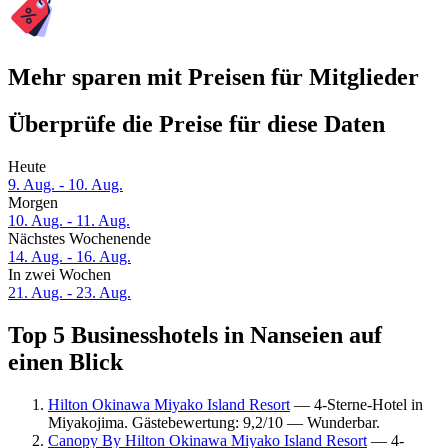
Mehr sparen mit Preisen für Mitglieder
Überprüfe die Preise für diese Daten
Heute
9. Aug. - 10. Aug.
Morgen
10. Aug. - 11. Aug.
Nächstes Wochenende
14. Aug. - 16. Aug.
In zwei Wochen
21. Aug. - 23. Aug.
Top 5 Businesshotels in Nanseien auf
einen Blick
Hilton Okinawa Miyako Island Resort
— 4-Sterne-Hotel in
Miyakojima. Gästebewertung: 9,2/10 — Wunderbar.
Canopy By Hilton Okinawa Miyako Island Resort
— 4-