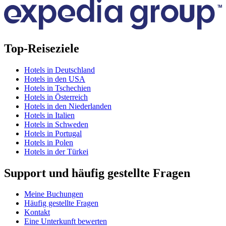
Top-Reiseziele
Hotels in Deutschland
Hotels in den USA
Hotels in Tschechien
Hotels in Österreich
Hotels in den Niederlanden
Hotels in Italien
Hotels in Schweden
Hotels in Portugal
Hotels in Polen
Hotels in der Türkei
Support und häufig gestellte Fragen
Meine Buchungen
Häufig gestellte Fragen
Kontakt
Eine Unterkunft bewerten