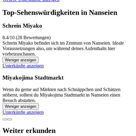
Top-Sehenswürdigkeiten in Nanseien
Schrein Miyako
8.4/10 (28 Bewertungen)
Schrein Miyako befindet sich im Zentrum von Nanseien. Ideale
Voraussetzungen also, um während deines Aufenthalts hier
vorbeizuschauen.
Weniger anzeigen
Unterkünfte anzeigen
Miyakojima Stadtmarkt
Wenn du gerne auf Märkten nach Schnäppchen und Schätzen
stöberst, solltest du Miyakojima Stadtmarkt in Nanseien einen
Besuch abstatten.
Weniger anzeigen
Unterkünfte anzeigen
Weiter erkunden