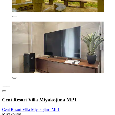
Cent Resort Villa Miyakojima MP1
Cent Resort Villa Miyakojima MP1
Miyakojima