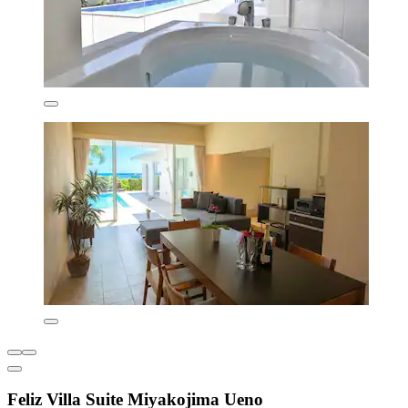
Feliz Villa Suite Miyakojima Ueno