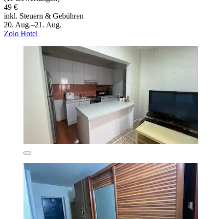
49 €
inkl. Steuern & Gebühren
20. Aug.–21. Aug.
Zolo Hotel