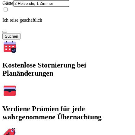
Gäste
Ich reise geschäftlich
Suchen
Kostenlose Stornierung bei
Planänderungen
Verdiene Prämien für jede
wahrgenommene Übernachtung