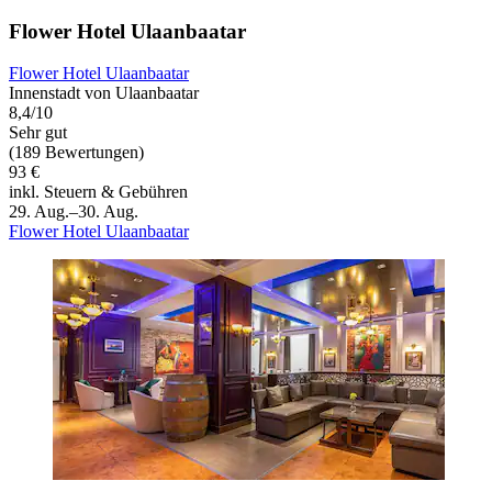
Flower Hotel Ulaanbaatar
Flower Hotel Ulaanbaatar
Innenstadt von Ulaanbaatar
8,4/10
Sehr gut
(189 Bewertungen)
93 €
inkl. Steuern & Gebühren
29. Aug.–30. Aug.
Flower Hotel Ulaanbaatar