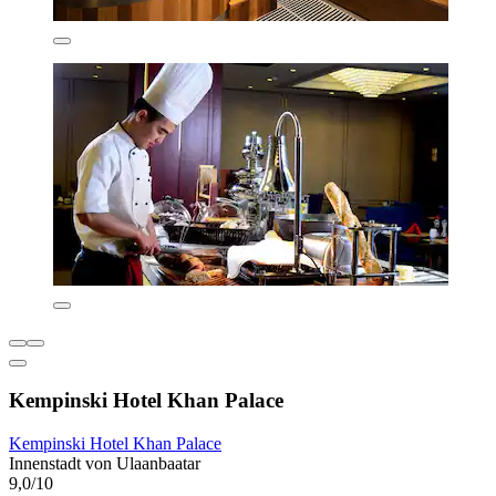
Kempinski Hotel Khan Palace
Kempinski Hotel Khan Palace
Innenstadt von Ulaanbaatar
9,0/10