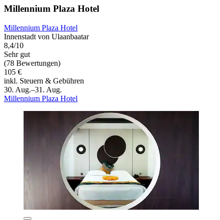
Millennium Plaza Hotel
Millennium Plaza Hotel
Innenstadt von Ulaanbaatar
8,4/10
Sehr gut
(78 Bewertungen)
105 €
inkl. Steuern & Gebühren
30. Aug.–31. Aug.
Millennium Plaza Hotel