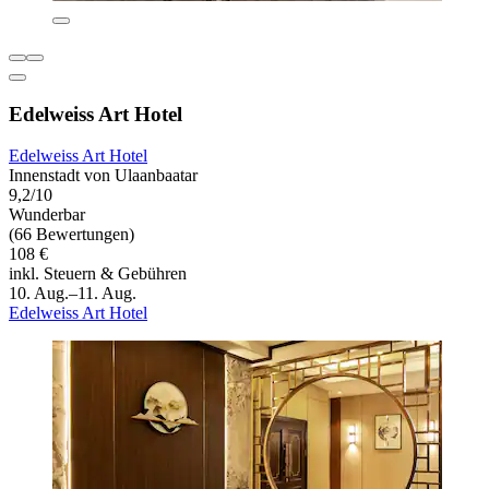
Edelweiss Art Hotel
Edelweiss Art Hotel
Innenstadt von Ulaanbaatar
9,2/10
Wunderbar
(66 Bewertungen)
108 €
inkl. Steuern & Gebühren
10. Aug.–11. Aug.
Edelweiss Art Hotel