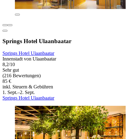
Springs Hotel Ulaanbaatar
Springs Hotel Ulaanbaatar
Innenstadt von Ulaanbaatar
8,2/10
Sehr gut
(216 Bewertungen)
85 €
inkl. Steuern & Gebühren
1. Sept.–2. Sept.
Springs Hotel Ulaanbaatar