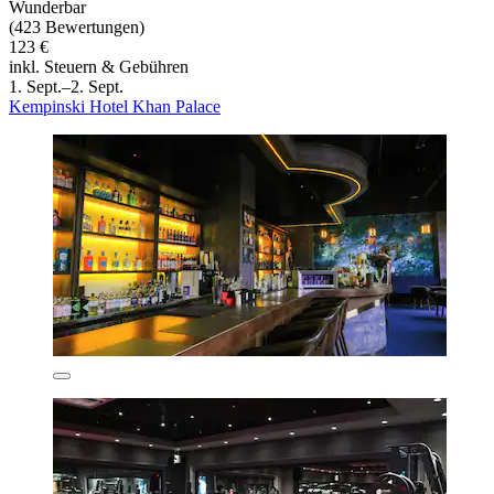
Wunderbar
(423 Bewertungen)
123 €
inkl. Steuern & Gebühren
1. Sept.–2. Sept.
Kempinski Hotel Khan Palace