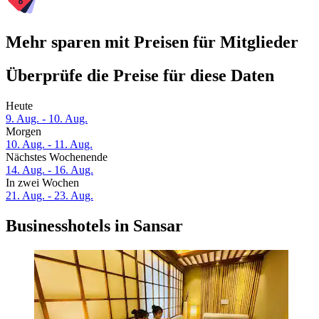
Mehr sparen mit Preisen für Mitglieder
Überprüfe die Preise für diese Daten
Heute
9. Aug. - 10. Aug.
Morgen
10. Aug. - 11. Aug.
Nächstes Wochenende
14. Aug. - 16. Aug.
In zwei Wochen
21. Aug. - 23. Aug.
Businesshotels in Sansar