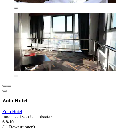
Zolo Hotel
Zolo Hotel
Innenstadt von Ulaanbaatar
6,8/10
(11 Bewertungen)