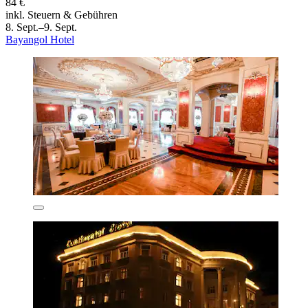
84 €
inkl. Steuern & Gebühren
8. Sept.–9. Sept.
Bayangol Hotel