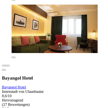
Bayangol Hotel
Bayangol Hotel
Innenstadt von Ulaanbaatar
8,6/10
Hervorragend
(27 Bewertungen)