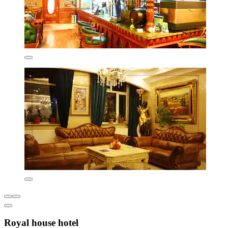
Royal house hotel