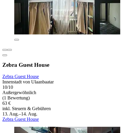
Zebra Guest House
Zebra Guest House
Innenstadt von Ulaanbaatar
10/10
Außergewöhnlich
(1 Bewertung)
63 €
inkl. Steuern & Gebühren
13. Aug.–14. Aug.
Zebra Guest House