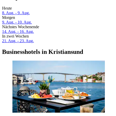
Heute
8. Aug. - 9. Aug.
Morgen
9. Aug. - 10. Aug.
Nächstes Wochenende
14. Aug. - 16. Aug.
In zwei Wochen
21. Aug. - 23. Aug.
Businesshotels in Kristiansund