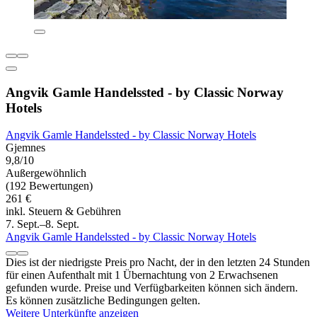
Angvik Gamle Handelssted - by Classic Norway
Hotels
Angvik Gamle Handelssted - by Classic Norway Hotels
Gjemnes
9,8/10
Außergewöhnlich
(192 Bewertungen)
261 €
inkl. Steuern & Gebühren
7. Sept.–8. Sept.
Angvik Gamle Handelssted - by Classic Norway Hotels
Dies ist der niedrigste Preis pro Nacht, der in den letzten 24 Stunden
für einen Aufenthalt mit 1 Übernachtung von 2 Erwachsenen
gefunden wurde. Preise und Verfügbarkeiten können sich ändern.
Es können zusätzliche Bedingungen gelten.
Weitere Unterkünfte anzeigen