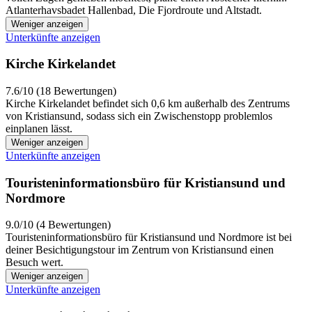
Atlanterhavsbadet Hallenbad, Die Fjordroute und Altstadt.
Weniger anzeigen
Unterkünfte anzeigen
Kirche Kirkelandet
7.6/10 (18 Bewertungen)
Kirche Kirkelandet befindet sich 0,6 km außerhalb des Zentrums
von Kristiansund, sodass sich ein Zwischenstopp problemlos
einplanen lässt.
Weniger anzeigen
Unterkünfte anzeigen
Touristeninformationsbüro für Kristiansund und
Nordmore
9.0/10 (4 Bewertungen)
Touristeninformationsbüro für Kristiansund und Nordmore ist bei
deiner Besichtigungstour im Zentrum von Kristiansund einen
Besuch wert.
Weniger anzeigen
Unterkünfte anzeigen