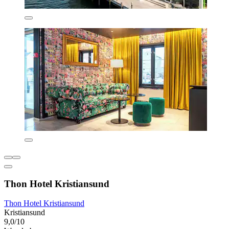
Thon Hotel Kristiansund
Thon Hotel Kristiansund
Kristiansund
9,0/10