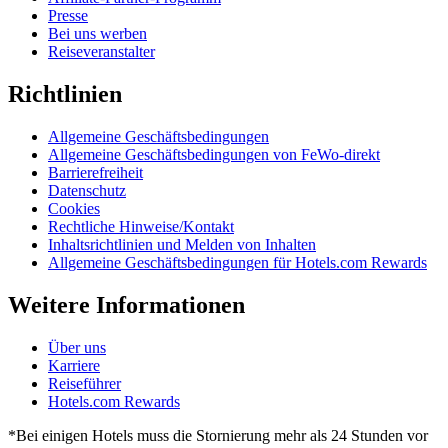
Presse
Bei uns werben
Reiseveranstalter
Richtlinien
Allgemeine Geschäftsbedingungen
Allgemeine Geschäftsbedingungen von FeWo-direkt
Barrierefreiheit
Datenschutz
Cookies
Rechtliche Hinweise/Kontakt
Inhaltsrichtlinien und Melden von Inhalten
Allgemeine Geschäftsbedingungen für Hotels.com Rewards
Weitere Informationen
Über uns
Karriere
Reiseführer
Hotels.com Rewards
*Bei einigen Hotels muss die Stornierung mehr als 24 Stunden vor