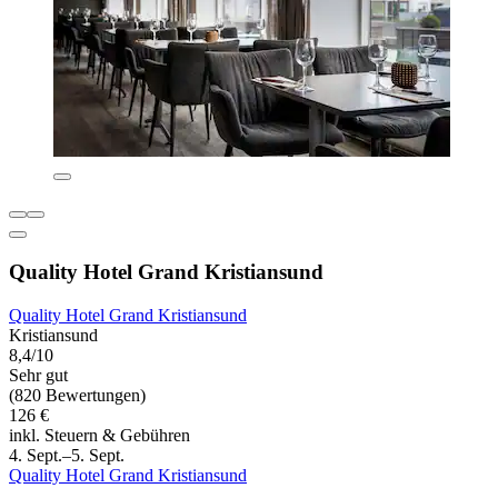
Quality Hotel Grand Kristiansund
Quality Hotel Grand Kristiansund
Kristiansund
8,4/10
Sehr gut
(820 Bewertungen)
126 €
inkl. Steuern & Gebühren
4. Sept.–5. Sept.
Quality Hotel Grand Kristiansund