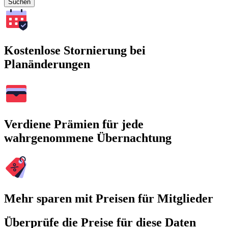
Suchen
Kostenlose Stornierung bei
Planänderungen
Verdiene Prämien für jede
wahrgenommene Übernachtung
Mehr sparen mit Preisen für Mitglieder
Überprüfe die Preise für diese Daten