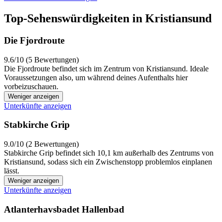
Top-Sehenswürdigkeiten in Kristiansund
Die Fjordroute
9.6/10 (5 Bewertungen)
Die Fjordroute befindet sich im Zentrum von Kristiansund. Ideale
Voraussetzungen also, um während deines Aufenthalts hier
vorbeizuschauen.
Weniger anzeigen
Unterkünfte anzeigen
Stabkirche Grip
9.0/10 (2 Bewertungen)
Stabkirche Grip befindet sich 10,1 km außerhalb des Zentrums von
Kristiansund, sodass sich ein Zwischenstopp problemlos einplanen
lässt.
Weniger anzeigen
Unterkünfte anzeigen
Atlanterhavsbadet Hallenbad