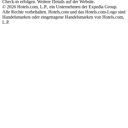
Check-in erfolgen. Weitere Details auf der Website.
© 2026 Hotels.com, L.P., ein Unternehmen der Expedia Group.
Alle Rechte vorbehalten. Hotels.com und das Hotels.com-Logo sind
Handelsmarken oder eingetragene Handelsmarken von Hotels.com,
L.P.