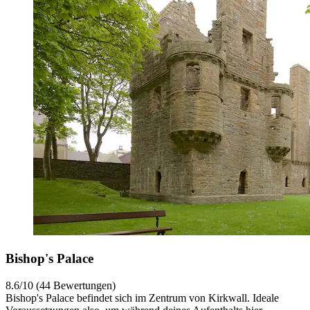
Bishop's Palace
8.6/10 (44 Bewertungen)
Bishop's Palace befindet sich im Zentrum von Kirkwall. Ideale