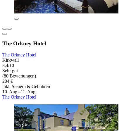
The Orkney Hotel
The Orkney Hotel
Kirkwall
8,4/10
Sehr gut
(80 Bewertungen)
204 €
inkl. Steuern & Gebühren
10. Aug.–11. Aug.
The Orkney Hotel