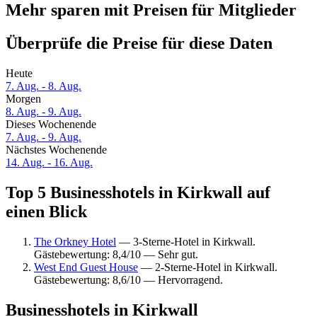
Mehr sparen mit Preisen für Mitglieder
Überprüfe die Preise für diese Daten
Heute
7. Aug. - 8. Aug.
Morgen
8. Aug. - 9. Aug.
Dieses Wochenende
7. Aug. - 9. Aug.
Nächstes Wochenende
14. Aug. - 16. Aug.
Top 5 Businesshotels in Kirkwall auf
einen Blick
The Orkney Hotel
— 3-Sterne-Hotel in Kirkwall.
Gästebewertung: 8,4/10 — Sehr gut.
West End Guest House
— 2-Sterne-Hotel in Kirkwall.
Gästebewertung: 8,6/10 — Hervorragend.
Businesshotels in Kirkwall