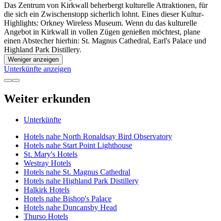
Das Zentrum von Kirkwall beherbergt kulturelle Attraktionen, für
die sich ein Zwischenstopp sicherlich lohnt. Eines dieser Kultur-
Highlights: Orkney Wireless Museum. Wenn du das kulturelle
Angebot in Kirkwall in vollen Zügen genießen möchtest, plane
einen Abstecher hierhin: St. Magnus Cathedral, Earl's Palace und
Highland Park Distillery.
Weniger anzeigen
Unterkünfte anzeigen
Weiter erkunden
Unterkünfte
Hotels nahe North Ronaldsay Bird Observatory
Hotels nahe Start Point Lighthouse
St. Mary's Hotels
Westray Hotels
Hotels nahe St. Magnus Cathedral
Hotels nahe Highland Park Distillery
Halkirk Hotels
Hotels nahe Bishop's Palace
Hotels nahe Duncansby Head
Thurso Hotels