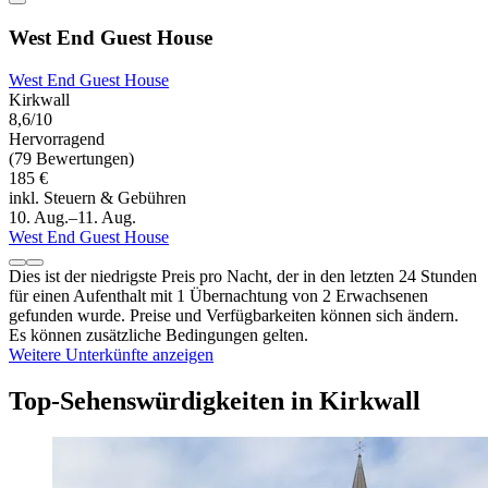
West End Guest House
West End Guest House
Kirkwall
8,6/10
Hervorragend
(79 Bewertungen)
185 €
inkl. Steuern & Gebühren
10. Aug.–11. Aug.
West End Guest House
Dies ist der niedrigste Preis pro Nacht, der in den letzten 24 Stunden
für einen Aufenthalt mit 1 Übernachtung von 2 Erwachsenen
gefunden wurde. Preise und Verfügbarkeiten können sich ändern.
Es können zusätzliche Bedingungen gelten.
Weitere Unterkünfte anzeigen
Top-Sehenswürdigkeiten in Kirkwall