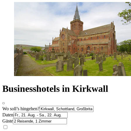
Businesshotels in Kirkwall
Wo soll’s hingehen?
Daten
Gäste