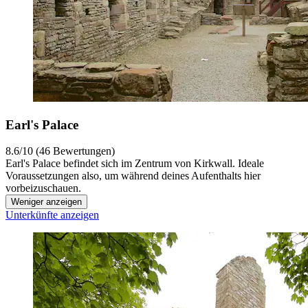
Earl's Palace
8.6/10 (46 Bewertungen)
Earl's Palace befindet sich im Zentrum von Kirkwall. Ideale
Voraussetzungen also, um während deines Aufenthalts hier
vorbeizuschauen.
Weniger anzeigen
Unterkünfte anzeigen