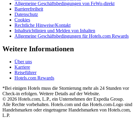
Allgemeine Geschäftsbedingungen von FeWo-direkt
Barrierefreiheit
Datenschutz
Cookies
Rechtliche Hinweise/Kontakt
Inhaltsrichtlinien und Melden von Inhalten
Allgemeine Geschäftsbedingungen für Hotels.com Rewards
Weitere Informationen
Über uns
Karriere
Reiseführer
Hotels.com Rewards
*Bei einigen Hotels muss die Stornierung mehr als 24 Stunden vor
Check-in erfolgen. Weitere Details auf der Website.
© 2026 Hotels.com, L.P., ein Unternehmen der Expedia Group.
Alle Rechte vorbehalten. Hotels.com und das Hotels.com-Logo sind
Handelsmarken oder eingetragene Handelsmarken von Hotels.com,
L.P.