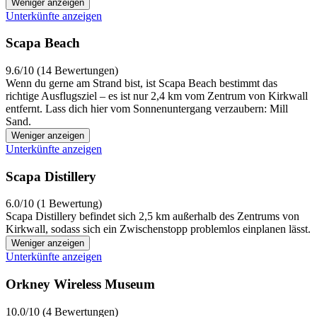
Weniger anzeigen
Unterkünfte anzeigen
Scapa Beach
9.6/10 (14 Bewertungen)
Wenn du gerne am Strand bist, ist Scapa Beach bestimmt das
richtige Ausflugsziel – es ist nur 2,4 km vom Zentrum von Kirkwall
entfernt. Lass dich hier vom Sonnenuntergang verzaubern: Mill
Sand.
Weniger anzeigen
Unterkünfte anzeigen
Scapa Distillery
6.0/10 (1 Bewertung)
Scapa Distillery befindet sich 2,5 km außerhalb des Zentrums von
Kirkwall, sodass sich ein Zwischenstopp problemlos einplanen lässt.
Weniger anzeigen
Unterkünfte anzeigen
Orkney Wireless Museum
10.0/10 (4 Bewertungen)