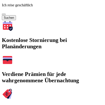
Ich reise geschäftlich
Suchen
Kostenlose Stornierung bei
Planänderungen
Verdiene Prämien für jede
wahrgenommene Übernachtung