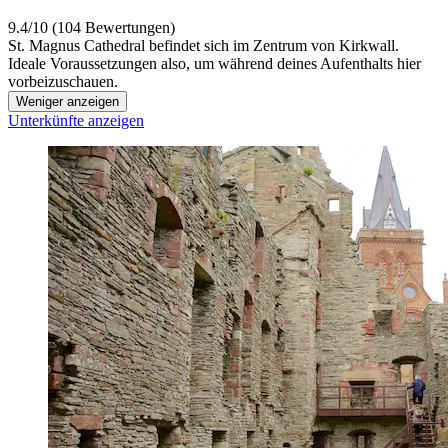
9.4/10 (104 Bewertungen)
St. Magnus Cathedral befindet sich im Zentrum von Kirkwall.
Ideale Voraussetzungen also, um während deines Aufenthalts hier
vorbeizuschauen.
Weniger anzeigen
Unterkünfte anzeigen