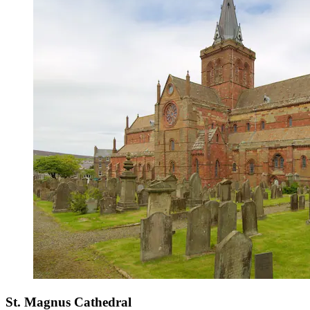
St. Magnus Cathedral