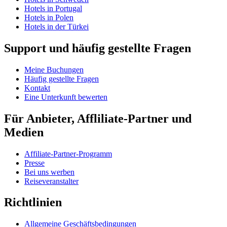
Hotels in Portugal
Hotels in Polen
Hotels in der Türkei
Support und häufig gestellte Fragen
Meine Buchungen
Häufig gestellte Fragen
Kontakt
Eine Unterkunft bewerten
Für Anbieter, Affliliate-Partner und
Medien
Affiliate-Partner-Programm
Presse
Bei uns werben
Reiseveranstalter
Richtlinien
Allgemeine Geschäftsbedingungen