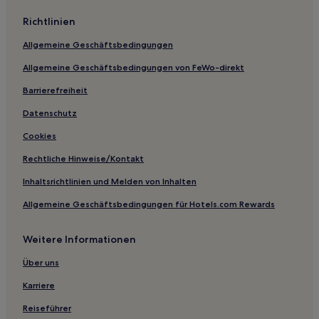
Richtlinien
Allgemeine Geschäftsbedingungen
Allgemeine Geschäftsbedingungen von FeWo-direkt
Barrierefreiheit
Datenschutz
Cookies
Rechtliche Hinweise/Kontakt
Inhaltsrichtlinien und Melden von Inhalten
Allgemeine Geschäftsbedingungen für Hotels.com Rewards
Weitere Informationen
Über uns
Karriere
Reiseführer