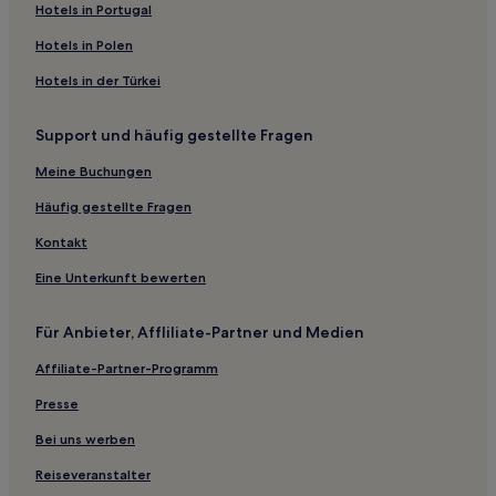
Hotels in Portugal
Hotels in Polen
Hotels in der Türkei
Support und häufig gestellte Fragen
Meine Buchungen
Häufig gestellte Fragen
Kontakt
Eine Unterkunft bewerten
Für Anbieter, Affliliate-Partner und Medien
Affiliate-Partner-Programm
Presse
Bei uns werben
Reiseveranstalter