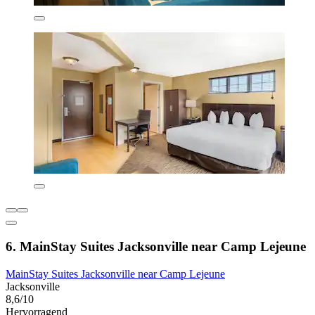
6. MainStay Suites Jacksonville near Camp Lejeune
MainStay Suites Jacksonville near Camp Lejeune
Jacksonville
8,6/10
Hervorragend