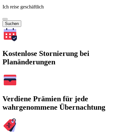
Ich reise geschäftlich
Suchen
Kostenlose Stornierung bei
Planänderungen
Verdiene Prämien für jede
wahrgenommene Übernachtung