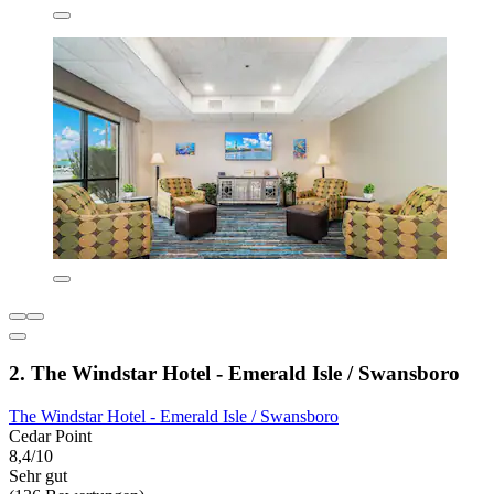
2. The Windstar Hotel - Emerald Isle / Swansboro
The Windstar Hotel - Emerald Isle / Swansboro
Cedar Point
8,4/10
Sehr gut