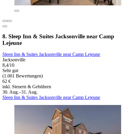
8. Sleep Inn & Suites Jacksonville near Camp
Lejeune
Sleep Inn & Suites Jacksonville near Camp Lejeune
Jacksonville
8,4/10
Sehr gut
(1.001 Bewertungen)
62 €
inkl. Steuern & Gebühren
30. Aug.–31. Aug.
Sleep Inn & Suites Jacksonville near Camp Lejeune