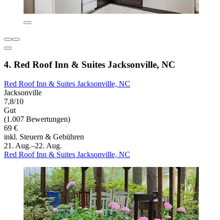
4. Red Roof Inn & Suites Jacksonville, NC
Red Roof Inn & Suites Jacksonville, NC
Jacksonville
7,8/10
Gut
(1.007 Bewertungen)
69 €
inkl. Steuern & Gebühren
21. Aug.–22. Aug.
Red Roof Inn & Suites Jacksonville, NC