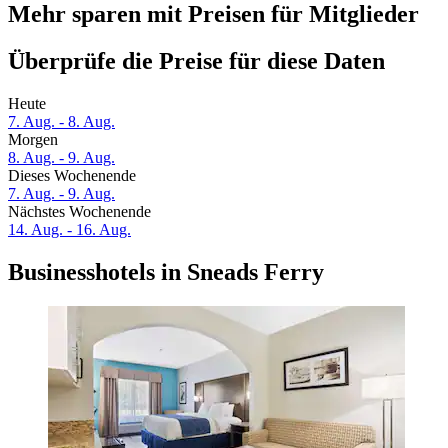
Mehr sparen mit Preisen für Mitglieder
Überprüfe die Preise für diese Daten
Heute
7. Aug. - 8. Aug.
Morgen
8. Aug. - 9. Aug.
Dieses Wochenende
7. Aug. - 9. Aug.
Nächstes Wochenende
14. Aug. - 16. Aug.
Businesshotels in Sneads Ferry