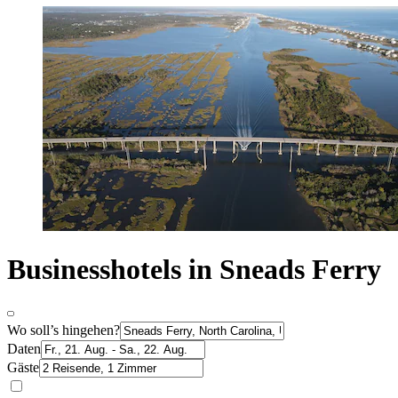
Businesshotels in Sneads Ferry
Wo soll’s hingehen?
Daten
Gäste