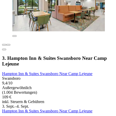
3. Hampton Inn & Suites Swansboro Near Camp
Lejeune
Hampton Inn & Suites Swansboro Near Camp Lejeune
Swansboro
9,4/10
Außergewöhnlich
(1.004 Bewertungen)
109 €
inkl. Steuern & Gebühren
3. Sept.–4. Sept.
Hampton Inn & Suites Swansboro Near Camp Lejeune