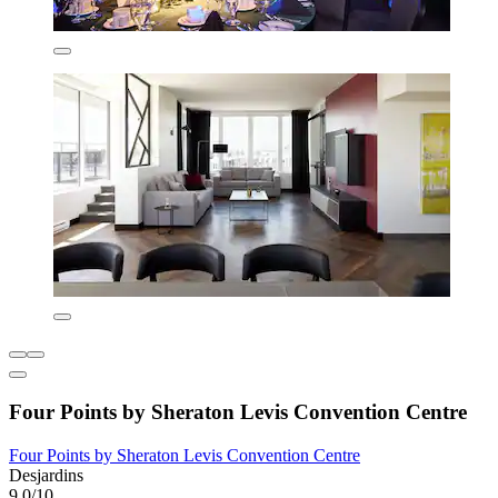
Four Points by Sheraton Levis Convention Centre
Four Points by Sheraton Levis Convention Centre
Desjardins
9,0/10