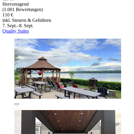
Hervorragend
(1.001 Bewertungen)
110 €
inkl. Steuern & Gebühren
7. Sept.–8. Sept.
Quality Suites