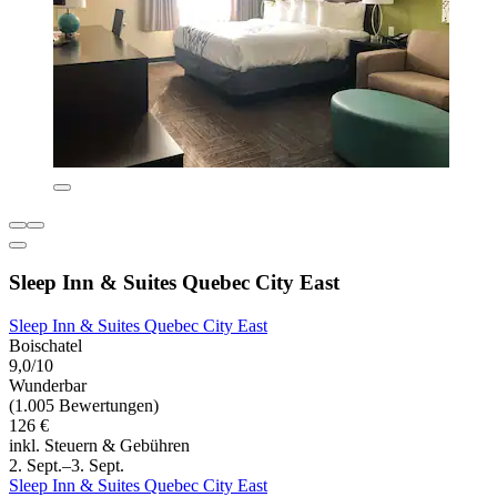
Sleep Inn & Suites Quebec City East
Sleep Inn & Suites Quebec City East
Boischatel
9,0/10
Wunderbar
(1.005 Bewertungen)
126 €
inkl. Steuern & Gebühren
2. Sept.–3. Sept.
Sleep Inn & Suites Quebec City East