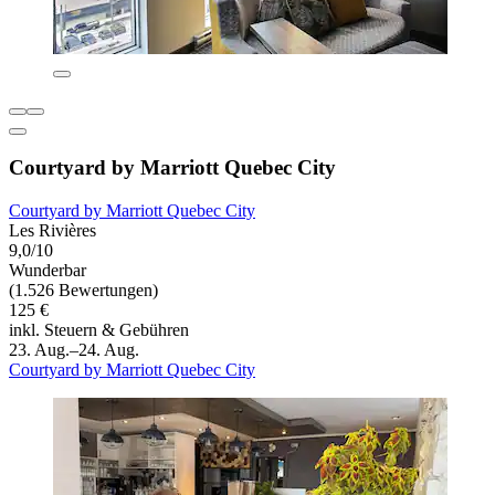
Courtyard by Marriott Quebec City
Courtyard by Marriott Quebec City
Les Rivières
9,0/10
Wunderbar
(1.526 Bewertungen)
125 €
inkl. Steuern & Gebühren
23. Aug.–24. Aug.
Courtyard by Marriott Quebec City