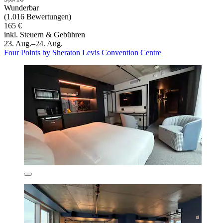
Wunderbar
(1.016 Bewertungen)
165 €
inkl. Steuern & Gebühren
23. Aug.–24. Aug.
Four Points by Sheraton Levis Convention Centre