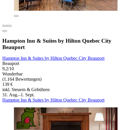
Hampton Inn & Suites by Hilton Quebec City
Beauport
Hampton Inn & Suites by Hilton Quebec City Beauport
Beauport
9,2/10
Wunderbar
(1.164 Bewertungen)
139 €
inkl. Steuern & Gebühren
31. Aug.–1. Sept.
Hampton Inn & Suites by Hilton Quebec City Beauport