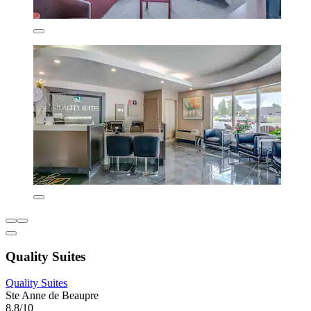
Quality Suites
Quality Suites
Ste Anne de Beaupre
8,8/10