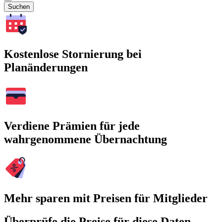
Suchen
Kostenlose Stornierung bei
Planänderungen
Verdiene Prämien für jede
wahrgenommene Übernachtung
Mehr sparen mit Preisen für Mitglieder
Überprüfe die Preise für diese Daten