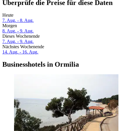
Überprüfe die Preise für diese Daten
Heute
7. Aug. - 8. Aug.
Morgen
8. Aug. - 9. Aug.
Dieses Wochenende
7. Aug. - 9. Aug.
Nächstes Wochenende
14. Aug. - 16. Aug.
Businesshotels in Ormilia