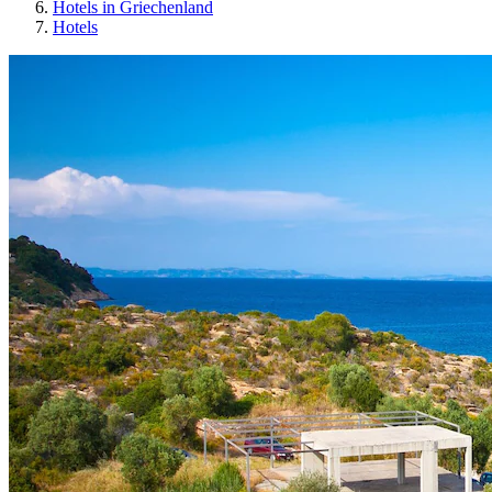
Hotels in Griechenland
Hotels