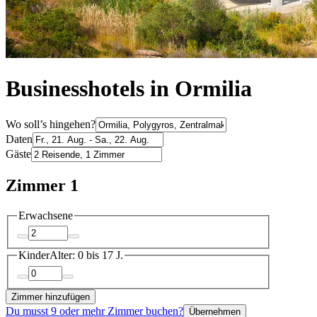
Businesshotels in Ormilia
Wo soll’s hingehen?
Daten
Gäste
Zimmer 1
Erwachsene
Kinder
Alter: 0 bis 17 J.
Zimmer hinzufügen
Du musst 9 oder mehr Zimmer buchen?
Übernehmen