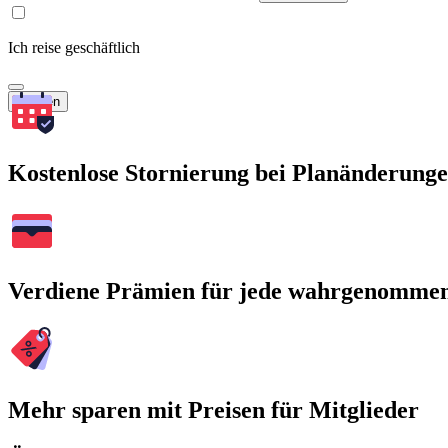
Ich reise geschäftlich
Suchen
Kostenlose Stornierung bei Planänderung
Verdiene Prämien für jede wahrgenomme
Mehr sparen mit Preisen für Mitglieder