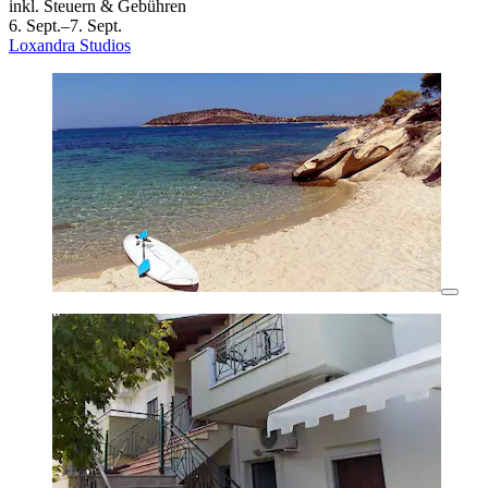
inkl. Steuern & Gebühren
6. Sept.–7. Sept.
Loxandra Studios