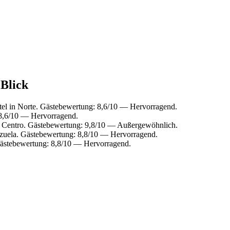
 Blick
el in Norte. Gästebewertung: 8,6/10 — Hervorragend.
 8,6/10 — Hervorragend.
 Centro. Gästebewertung: 9,8/10 — Außergewöhnlich.
zuela. Gästebewertung: 8,8/10 — Hervorragend.
ästebewertung: 8,8/10 — Hervorragend.