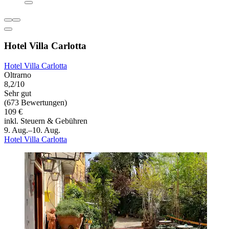
Hotel Villa Carlotta
Hotel Villa Carlotta
Oltrarno
8,2/10
Sehr gut
(673 Bewertungen)
109 €
inkl. Steuern & Gebühren
9. Aug.–10. Aug.
Hotel Villa Carlotta