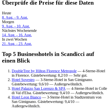
Überprüfe die Preise für diese Daten
Heute
8. Aug. - 9. Aug.
Morgen
9. Aug. - 10. Aug.
Nächstes Wochenende
14. Aug. - 16. Aug.
In zwei Wochen
21. Aug. - 23. Aug.
Top 5 Businesshotels in Scandicci auf
einen Blick
DoubleTree by Hilton Florence Metropole
— 4-Sterne-Hotel
in Florence. Gästebewertung: 8,2/10 — Sehr gut.
Hotel Sovestro
— 3-Sterne-Hotel in San Gimignano.
Gästebewertung: 9,6/10 — Außergewöhnlich.
Hotel Palazzo San Lorenzo & SPA
— 4-Sterne-Hotel in Colle
di Val d'Elsa. Gästebewertung: 9,4/10 — Außergewöhnlich.
Hotel Leon Bianco
— 3-Sterne-Hotel in Stadtzentrum von
San Gimignano. Gästebewertung: 9,4/10 —
Außergewöhnlich.