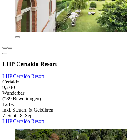
LHP Certaldo Resort
LHP Certaldo Resort
Certaldo
9,2/10
Wunderbar
(539 Bewertungen)
128 €
inkl. Steuern & Gebühren
7. Sept.–8. Sept.
LHP Certaldo Resort