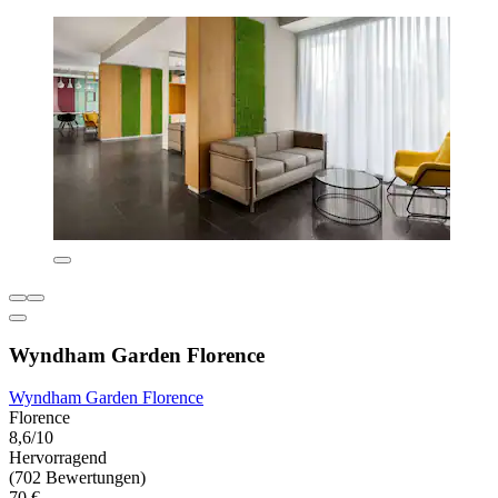
Wyndham Garden Florence
Wyndham Garden Florence
Florence
8,6/10
Hervorragend
(702 Bewertungen)
70 €