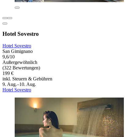
Hotel Sovestro
Hotel Sovestro
San Gimignano
9,6/10
Außergewöhnlich
(322 Bewertungen)
199 €
inkl. Steuern & Gebühren
9. Aug.–10. Aug.
Hotel Sovestro