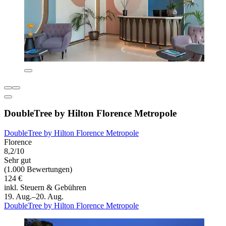
DoubleTree by Hilton Florence Metropole
DoubleTree by Hilton Florence Metropole
Florence
8,2/10
Sehr gut
(1.000 Bewertungen)
124 €
inkl. Steuern & Gebühren
19. Aug.–20. Aug.
DoubleTree by Hilton Florence Metropole