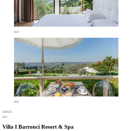
Villa I Barronci Resort & Spa