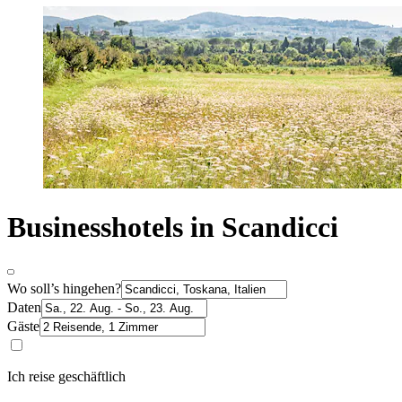
Businesshotels in Scandicci
Wo soll’s hingehen?
Daten
Gäste
Ich reise geschäftlich