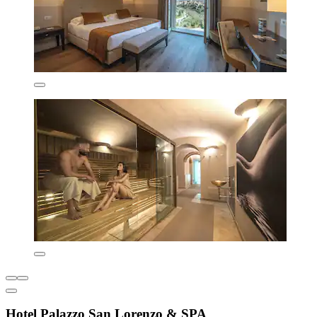
Hotel Palazzo San Lorenzo & SPA