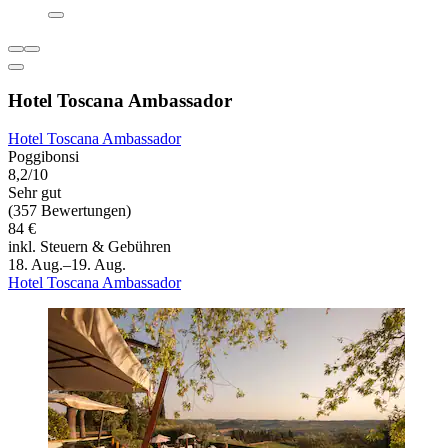
Hotel Toscana Ambassador
Hotel Toscana Ambassador
Poggibonsi
8,2/10
Sehr gut
(357 Bewertungen)
84 €
inkl. Steuern & Gebühren
18. Aug.–19. Aug.
Hotel Toscana Ambassador