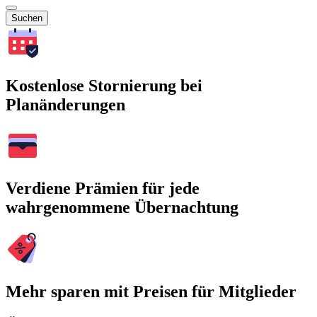
Suchen
Kostenlose Stornierung bei
Planänderungen
Verdiene Prämien für jede
wahrgenommene Übernachtung
Mehr sparen mit Preisen für Mitglieder