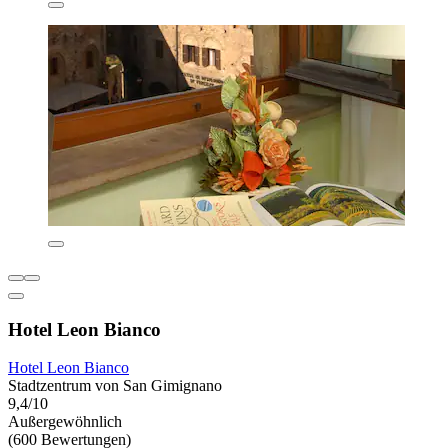
Hotel Leon Bianco
Hotel Leon Bianco
Stadtzentrum von San Gimignano
9,4/10
Außergewöhnlich
(600 Bewertungen)