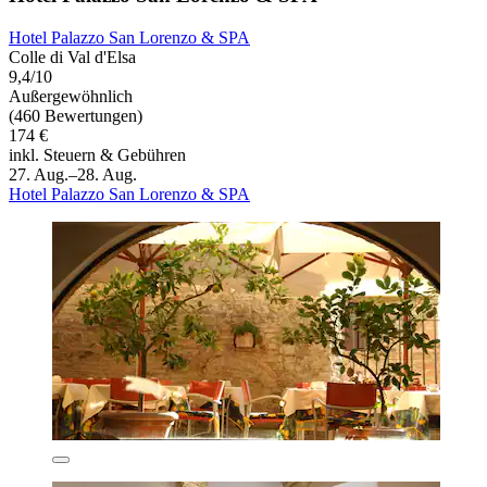
Hotel Palazzo San Lorenzo & SPA
Colle di Val d'Elsa
9,4/10
Außergewöhnlich
(460 Bewertungen)
174 €
inkl. Steuern & Gebühren
27. Aug.–28. Aug.
Hotel Palazzo San Lorenzo & SPA