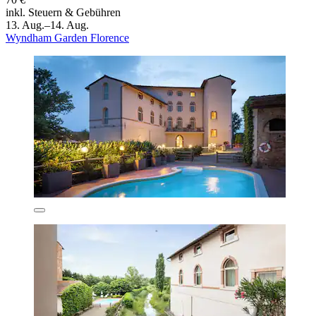
inkl. Steuern & Gebühren
13. Aug.–14. Aug.
Wyndham Garden Florence