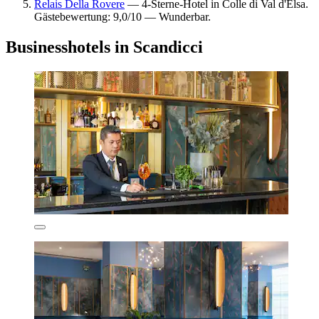
Relais Della Rovere
— 4-Sterne-Hotel in Colle di Val d'Elsa.
Gästebewertung: 9,0/10 — Wunderbar.
Businesshotels in Scandicci