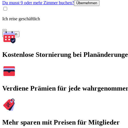
Du musst 9 oder mehr Zimmer buchen?
Übernehmen
Ich reise geschäftlich
Suchen
Kostenlose Stornierung bei Planänderung
Verdiene Prämien für jede wahrgenomme
Mehr sparen mit Preisen für Mitglieder