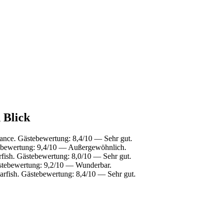
 Blick
ance. Gästebewertung: 8,4/10 — Sehr gut.
ebewertung: 9,4/10 — Außergewöhnlich.
fish. Gästebewertung: 8,0/10 — Sehr gut.
stebewertung: 9,2/10 — Wunderbar.
rfish. Gästebewertung: 8,4/10 — Sehr gut.