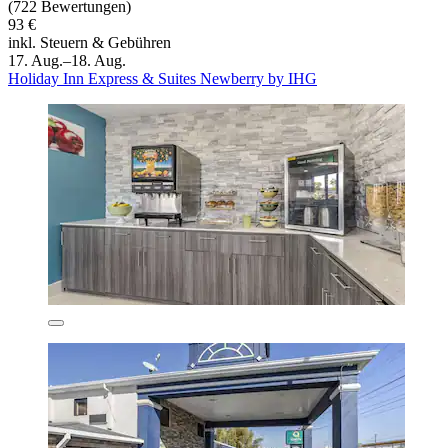
(722 Bewertungen)
93 €
inkl. Steuern & Gebühren
17. Aug.–18. Aug.
Holiday Inn Express & Suites Newberry by IHG