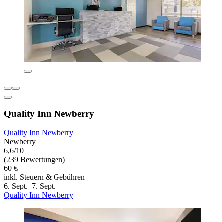
Quality Inn Newberry
Quality Inn Newberry
Newberry
6,6/10
(239 Bewertungen)
60 €
inkl. Steuern & Gebühren
6. Sept.–7. Sept.
Quality Inn Newberry