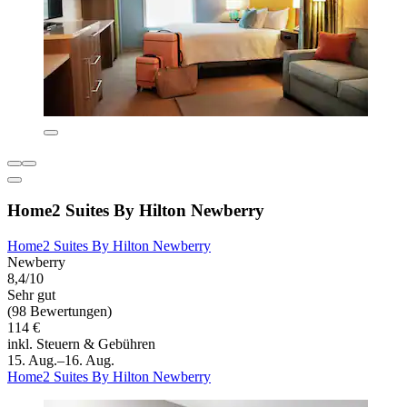
Home2 Suites By Hilton Newberry
Home2 Suites By Hilton Newberry
Newberry
8,4/10
Sehr gut
(98 Bewertungen)
114 €
inkl. Steuern & Gebühren
15. Aug.–16. Aug.
Home2 Suites By Hilton Newberry