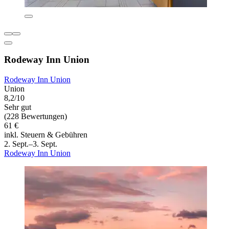
Rodeway Inn Union
Rodeway Inn Union
Union
8,2/10
Sehr gut
(228 Bewertungen)
61 €
inkl. Steuern & Gebühren
2. Sept.–3. Sept.
Rodeway Inn Union