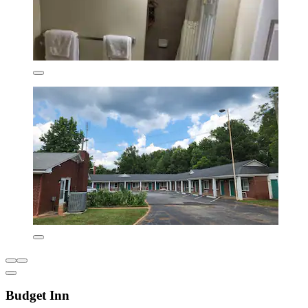
Budget Inn