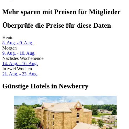
Mehr sparen mit Preisen für Mitglieder
Überprüfe die Preise für diese Daten
Heute
8. Aug. - 9. Aug.
Morgen
9. Aug. - 10. Aug.
Nächstes Wochenende
14. Aug. - 16. Aug.
In zwei Wochen
21. Aug. - 23. Aug.
Günstige Hotels in Newberry