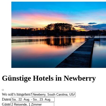
Günstige Hotels in Newberry
Wo soll’s hingehen?
Daten
Gäste