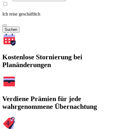
Ich reise geschäftlich
Suchen
Kostenlose Stornierung bei
Planänderungen
Verdiene Prämien für jede
wahrgenommene Übernachtung