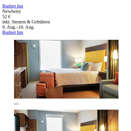
Budget Inn
Newberry
52 €
inkl. Steuern & Gebühren
9. Aug.–10. Aug.
Budget Inn