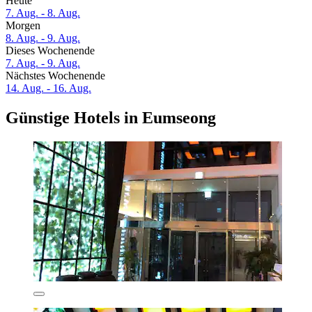
Heute
7. Aug. - 8. Aug.
Morgen
8. Aug. - 9. Aug.
Dieses Wochenende
7. Aug. - 9. Aug.
Nächstes Wochenende
14. Aug. - 16. Aug.
Günstige Hotels in Eumseong