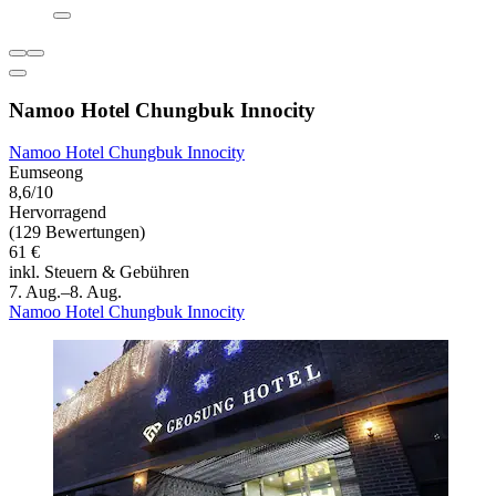
Namoo Hotel Chungbuk Innocity
Namoo Hotel Chungbuk Innocity
Eumseong
8,6/10
Hervorragend
(129 Bewertungen)
61 €
inkl. Steuern & Gebühren
7. Aug.–8. Aug.
Namoo Hotel Chungbuk Innocity