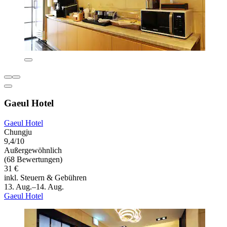
Gaeul Hotel
Gaeul Hotel
Chungju
9,4/10
Außergewöhnlich
(68 Bewertungen)
31 €
inkl. Steuern & Gebühren
13. Aug.–14. Aug.
Gaeul Hotel