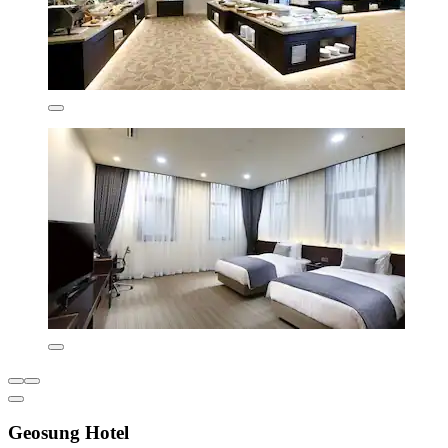
Geosung Hotel