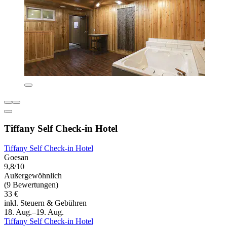
Tiffany Self Check-in Hotel
Tiffany Self Check-in Hotel
Goesan
9,8/10
Außergewöhnlich
(9 Bewertungen)
33 €
inkl. Steuern & Gebühren
18. Aug.–19. Aug.
Tiffany Self Check-in Hotel