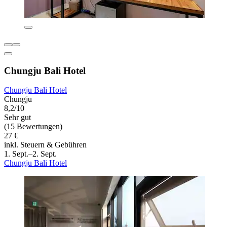
Chungju Bali Hotel
Chungju Bali Hotel
Chungju
8,2/10
Sehr gut
(15 Bewertungen)
27 €
inkl. Steuern & Gebühren
1. Sept.–2. Sept.
Chungju Bali Hotel