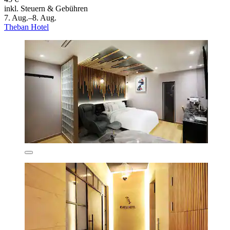
inkl. Steuern & Gebühren
7. Aug.–8. Aug.
Theban Hotel