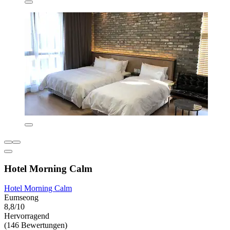
Hotel Morning Calm
Hotel Morning Calm
Eumseong
8,8/10
Hervorragend
(146 Bewertungen)