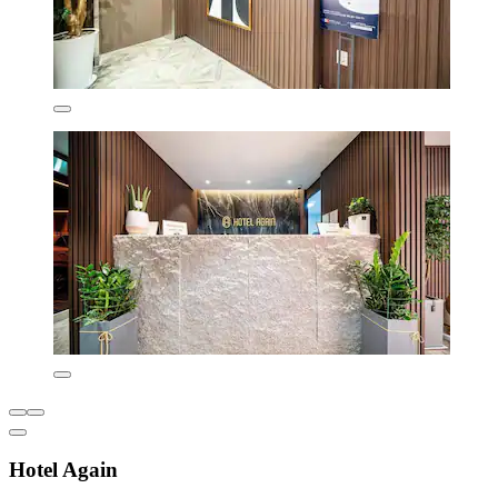
Hotel Again