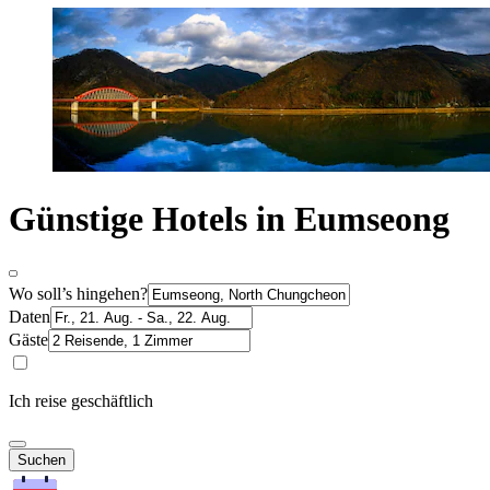
Günstige Hotels in Eumseong
Wo soll’s hingehen?
Daten
Gäste
Ich reise geschäftlich
Suchen