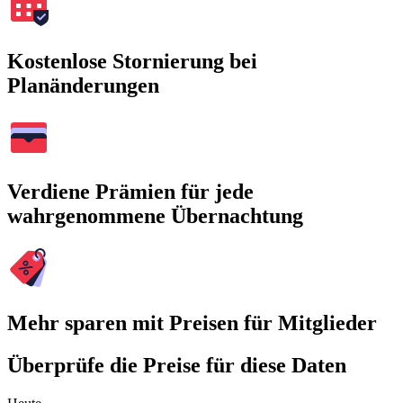
Kostenlose Stornierung bei
Planänderungen
Verdiene Prämien für jede
wahrgenommene Übernachtung
Mehr sparen mit Preisen für Mitglieder
Überprüfe die Preise für diese Daten