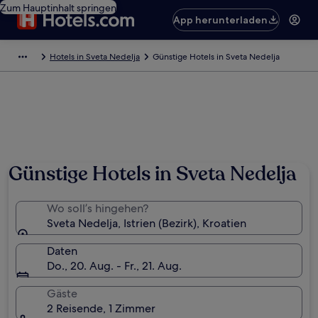
Zum Hauptinhalt springen
App herunterladen
Hotels in Sveta Nedelja
Günstige Hotels in Sveta Nedelja
Günstige Hotels in Sveta Nedelja
Wo soll’s hingehen?
Sveta Nedelja, Istrien (Bezirk), Kroatien
Daten
Do., 20. Aug. - Fr., 21. Aug.
Gäste
2 Reisende, 1 Zimmer