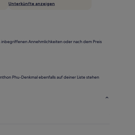
Unterkünfte anzeigen
n inbegriffenen Annehmlichkeiten oder nach dem Preis
unthon Phu-Denkmal ebenfalls auf deiner Liste stehen