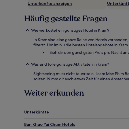
Unterkünfte anzeigen
Unterkünf
Häufig gestellte Fragen
Wie viel kostet ein günstiges Hotel in Kram?
In Kram sind eine ganze Reihe von Hotels vorhanden
filterst. Um im Nu die besten Hotelangebote in Kram z
Sieh dir den günstigsten Preis pro Nacht an 
Was sind tolle günstige Aktivitäten in Kram?
Sightseeing muss nicht teuer sein. Laem Mae Phim Be
sollten. Nimm dir auch etwas Zeit für einen Abstecher
Weiter erkunden
Unterkünfte
Ban Khao Yai Chum Hotels