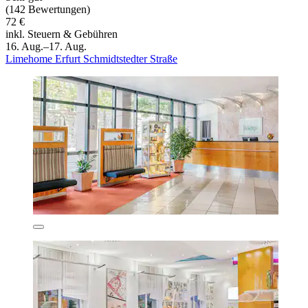
(142 Bewertungen)
72 €
inkl. Steuern & Gebühren
16. Aug.–17. Aug.
Limehome Erfurt Schmidtstedter Straße