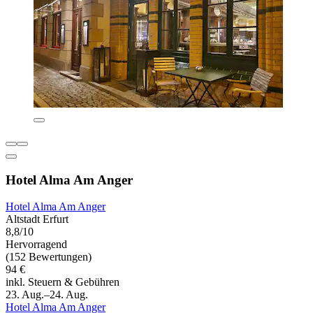
Hotel Alma Am Anger
Hotel Alma Am Anger
Altstadt Erfurt
8,8/10
Hervorragend
(152 Bewertungen)
94 €
inkl. Steuern & Gebühren
23. Aug.–24. Aug.
Hotel Alma Am Anger