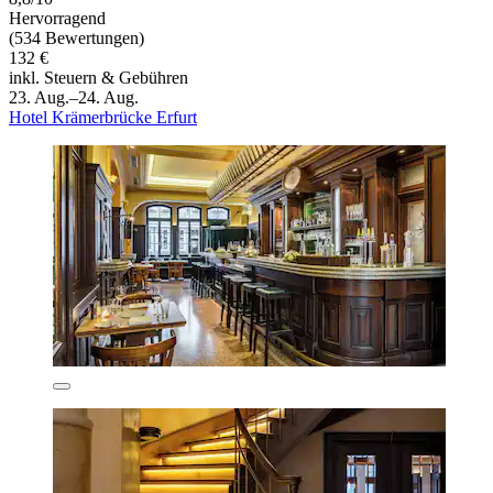
Hervorragend
(534 Bewertungen)
132 €
inkl. Steuern & Gebühren
23. Aug.–24. Aug.
Hotel Krämerbrücke Erfurt