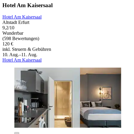
Hotel Am Kaisersaal
Hotel Am Kaisersaal
Altstadt Erfurt
9,2/10
Wunderbar
(598 Bewertungen)
120 €
inkl. Steuern & Gebühren
10. Aug.–11. Aug.
Hotel Am Kaisersaal