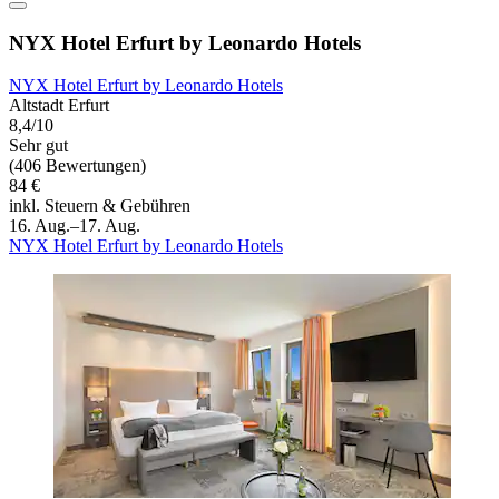
NYX Hotel Erfurt by Leonardo Hotels
NYX Hotel Erfurt by Leonardo Hotels
Altstadt Erfurt
8,4/10
Sehr gut
(406 Bewertungen)
84 €
inkl. Steuern & Gebühren
16. Aug.–17. Aug.
NYX Hotel Erfurt by Leonardo Hotels