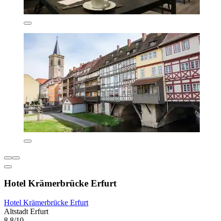
Hotel Krämerbrücke Erfurt
Hotel Krämerbrücke Erfurt
Altstadt Erfurt
8,8/10