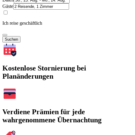
Gäste
Ich reise geschäftlich
Suchen
Kostenlose Stornierung bei
Planänderungen
Verdiene Prämien für jede
wahrgenommene Übernachtung