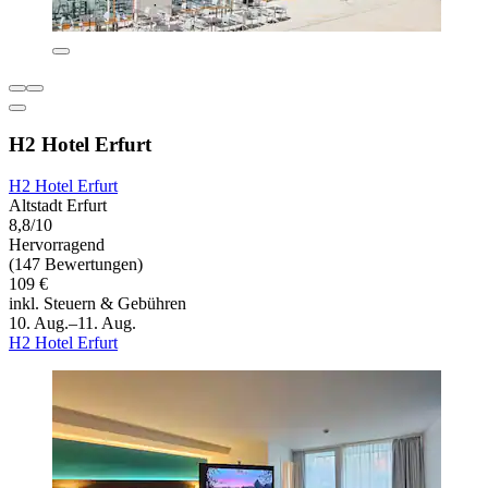
H2 Hotel Erfurt
H2 Hotel Erfurt
Altstadt Erfurt
8,8/10
Hervorragend
(147 Bewertungen)
109 €
inkl. Steuern & Gebühren
10. Aug.–11. Aug.
H2 Hotel Erfurt