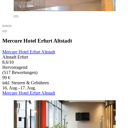
Mercure Hotel Erfurt Altstadt
Mercure Hotel Erfurt Altstadt
Altstadt Erfurt
8,6/10
Hervorragend
(517 Bewertungen)
99 €
inkl. Steuern & Gebühren
16. Aug.–17. Aug.
Mercure Hotel Erfurt Altstadt