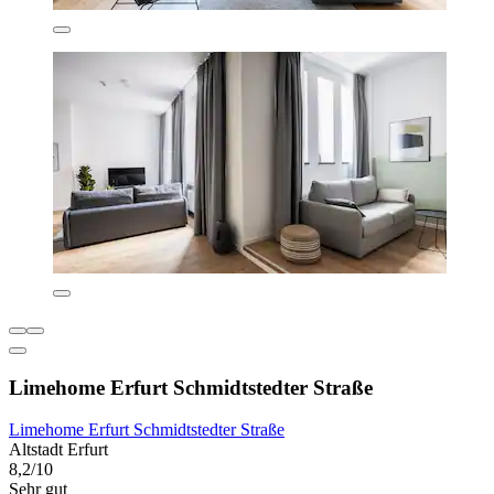
Limehome Erfurt Schmidtstedter Straße
Limehome Erfurt Schmidtstedter Straße
Altstadt Erfurt
8,2/10
Sehr gut