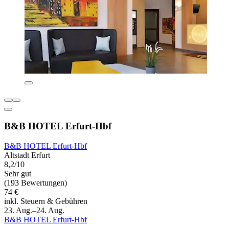
B&B HOTEL Erfurt-Hbf
B&B HOTEL Erfurt-Hbf
Altstadt Erfurt
8,2/10
Sehr gut
(193 Bewertungen)
74 €
inkl. Steuern & Gebühren
23. Aug.–24. Aug.
B&B HOTEL Erfurt-Hbf