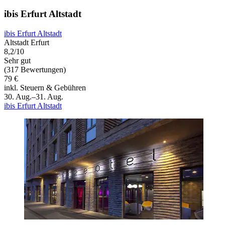
ibis Erfurt Altstadt
ibis Erfurt Altstadt
Altstadt Erfurt
8,2/10
Sehr gut
(317 Bewertungen)
79 €
inkl. Steuern & Gebühren
30. Aug.–31. Aug.
ibis Erfurt Altstadt