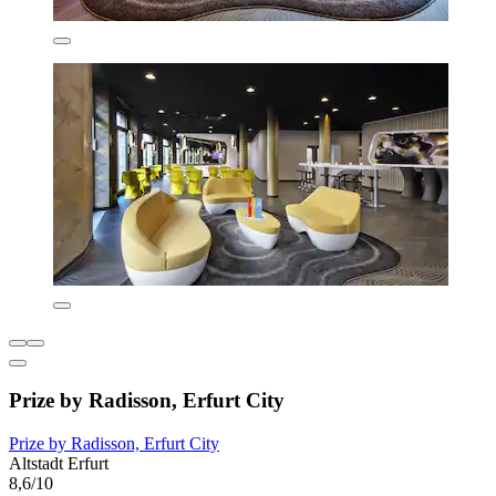
Prize by Radisson, Erfurt City
Prize by Radisson, Erfurt City
Altstadt Erfurt
8,6/10