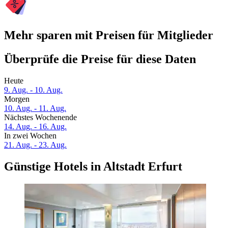
Mehr sparen mit Preisen für Mitglieder
Überprüfe die Preise für diese Daten
Heute
9. Aug. - 10. Aug.
Morgen
10. Aug. - 11. Aug.
Nächstes Wochenende
14. Aug. - 16. Aug.
In zwei Wochen
21. Aug. - 23. Aug.
Günstige Hotels in Altstadt Erfurt