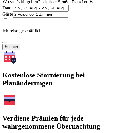
Wo soll’s hingehen?
Daten
Gäste
Ich reise geschäftlich
Suchen
Kostenlose Stornierung bei
Planänderungen
Verdiene Prämien für jede
wahrgenommene Übernachtung