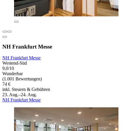
NH Frankfurt Messe
NH Frankfurt Messe
Westend-Süd
9,0/10
Wunderbar
(1.001 Bewertungen)
74 €
inkl. Steuern & Gebühren
23. Aug.–24. Aug.
NH Frankfurt Messe