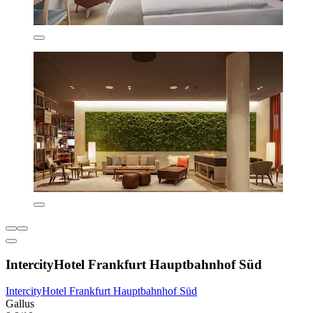
IntercityHotel Frankfurt Hauptbahnhof Süd
IntercityHotel Frankfurt Hauptbahnhof Süd
Gallus