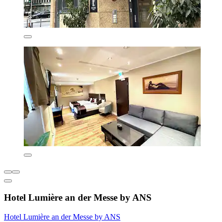
Hotel Lumière an der Messe by ANS
Hotel Lumière an der Messe by ANS