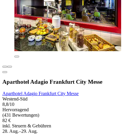
Aparthotel Adagio Frankfurt City Messe
Aparthotel Adagio Frankfurt City Messe
Westend-Süd
8,8/10
Hervorragend
(431 Bewertungen)
82 €
inkl. Steuern & Gebühren
28. Aug.–29. Aug.