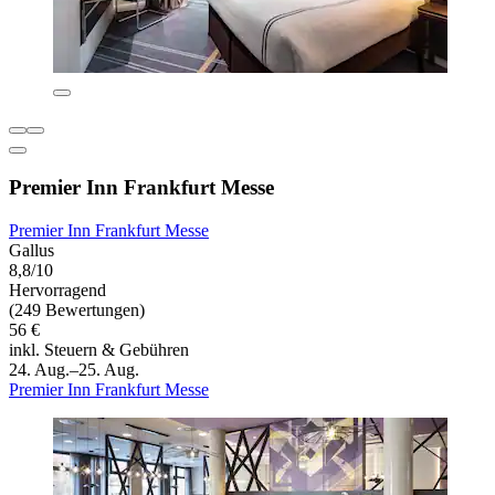
Premier Inn Frankfurt Messe
Premier Inn Frankfurt Messe
Gallus
8,8/10
Hervorragend
(249 Bewertungen)
56 €
inkl. Steuern & Gebühren
24. Aug.–25. Aug.
Premier Inn Frankfurt Messe