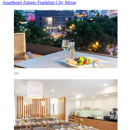
Aparthotel Adagio Frankfurt City Messe