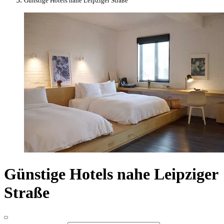
Günstige Hotels nahe Leipziger Straße
Günstige Hotels nahe Leipziger
Straße