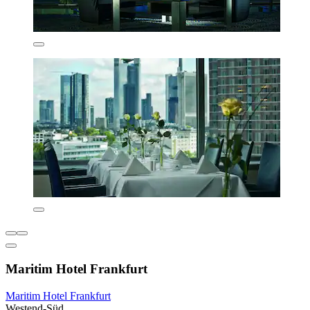
Maritim Hotel Frankfurt
Maritim Hotel Frankfurt
Westend-Süd