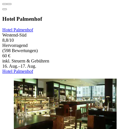
Hotel Palmenhof
Hotel Palmenhof
Westend-Süd
8,8/10
Hervorragend
(598 Bewertungen)
60 €
inkl. Steuern & Gebühren
16. Aug.–17. Aug.
Hotel Palmenhof