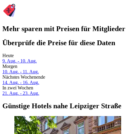
Mehr sparen mit Preisen für Mitglieder
Überprüfe die Preise für diese Daten
Heute
9. Aug. - 10. Aug.
Morgen
10. Aug. - 11. Aug.
Nächstes Wochenende
14. Aug. - 16. Aug.
In zwei Wochen
21. Aug. - 23. Aug.
Günstige Hotels nahe Leipziger Straße