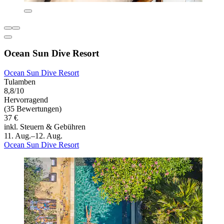
Ocean Sun Dive Resort
Ocean Sun Dive Resort
Tulamben
8,8/10
Hervorragend
(35 Bewertungen)
37 €
inkl. Steuern & Gebühren
11. Aug.–12. Aug.
Ocean Sun Dive Resort