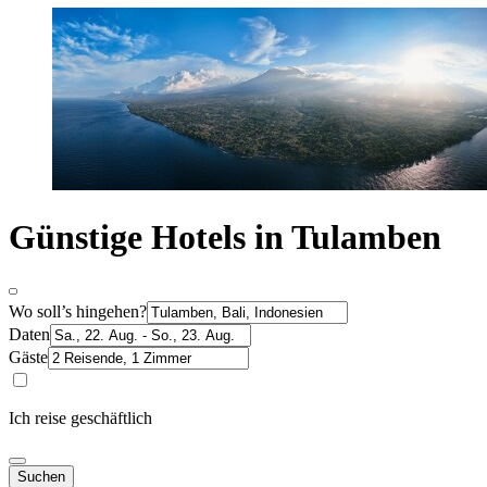
Günstige Hotels in Tulamben
Wo soll’s hingehen?
Daten
Gäste
Ich reise geschäftlich
Suchen