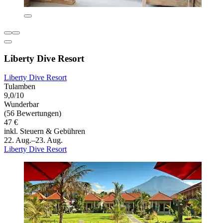
Liberty Dive Resort
Liberty Dive Resort
Tulamben
9,0/10
Wunderbar
(56 Bewertungen)
47 €
inkl. Steuern & Gebühren
22. Aug.–23. Aug.
Liberty Dive Resort