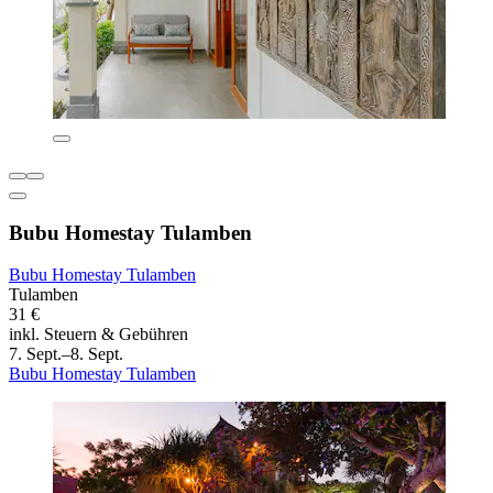
Bubu Homestay Tulamben
Bubu Homestay Tulamben
Tulamben
31 €
inkl. Steuern & Gebühren
7. Sept.–8. Sept.
Bubu Homestay Tulamben