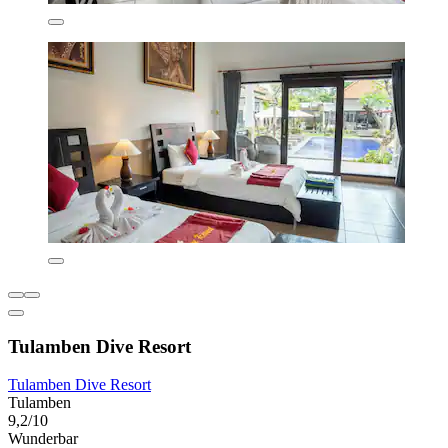
Tulamben Dive Resort
Tulamben Dive Resort
Tulamben
9,2/10
Wunderbar