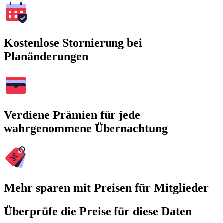
Kostenlose Stornierung bei
Planänderungen
Verdiene Prämien für jede
wahrgenommene Übernachtung
Mehr sparen mit Preisen für Mitglieder
Überprüfe die Preise für diese Daten