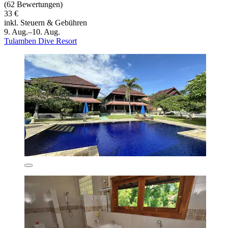
(62 Bewertungen)
33 €
inkl. Steuern & Gebühren
9. Aug.–10. Aug.
Tulamben Dive Resort