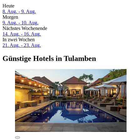
Heute
8. Aug. - 9. Aug.
Morgen
9. Aug. - 10. Aug.
Nächstes Wochenende
14. Aug. - 16. Aug.
In zwei Wochen
21. Aug. - 23. Aug.
Günstige Hotels in Tulamben