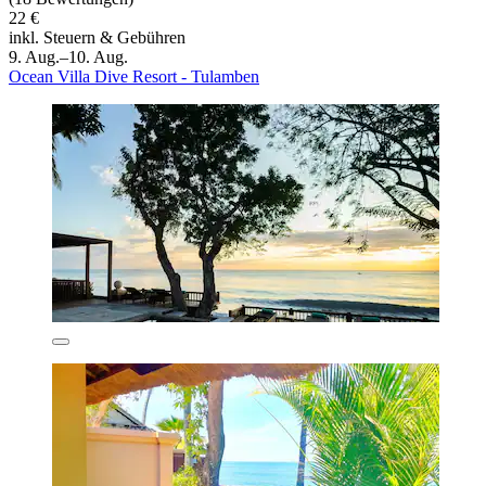
22 €
inkl. Steuern & Gebühren
9. Aug.–10. Aug.
Ocean Villa Dive Resort - Tulamben