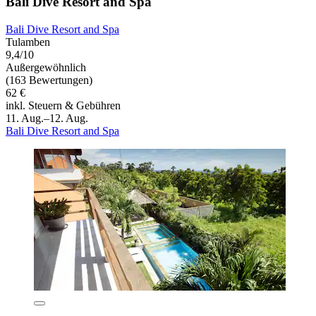
Bali Dive Resort and Spa
Bali Dive Resort and Spa
Tulamben
9,4/10
Außergewöhnlich
(163 Bewertungen)
62 €
inkl. Steuern & Gebühren
11. Aug.–12. Aug.
Bali Dive Resort and Spa