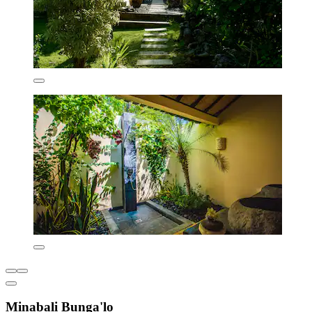
Minabali Bunga'lo