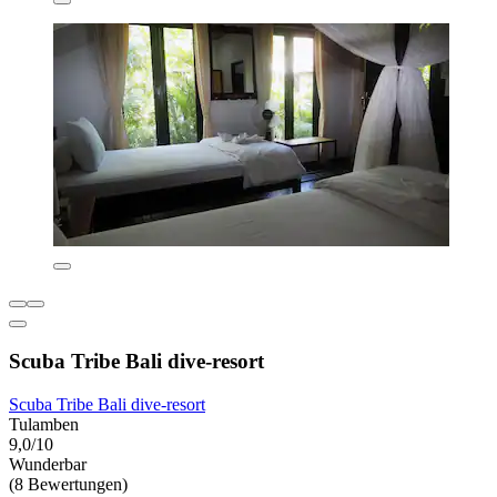
Scuba Tribe Bali dive-resort
Scuba Tribe Bali dive-resort
Tulamben
9,0/10
Wunderbar
(8 Bewertungen)