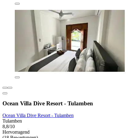
Ocean Villa Dive Resort - Tulamben
Ocean Villa Dive Resort - Tulamben
Tulamben
8,8/10
Hervorragend
(18 Bewertungen)