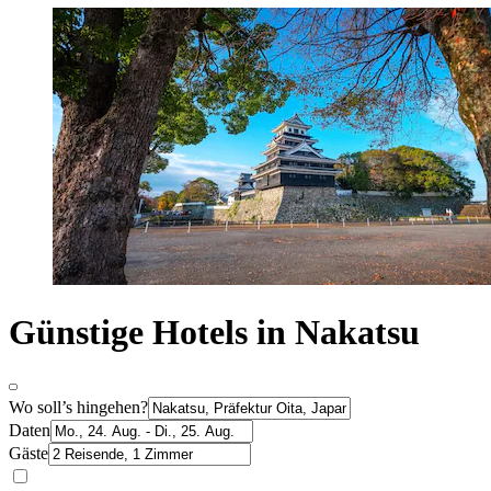
Günstige Hotels in Nakatsu
Wo soll’s hingehen?
Daten
Gäste