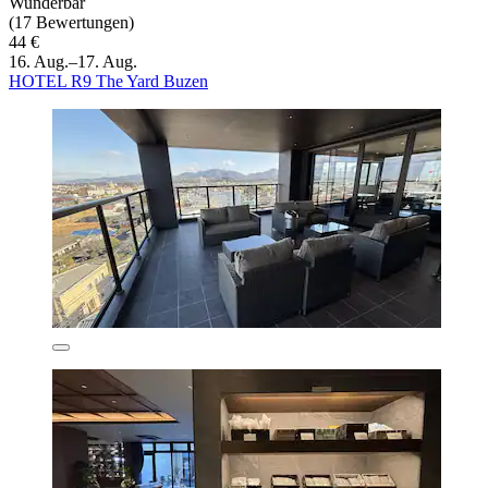
Wunderbar
(17 Bewertungen)
44 €
16. Aug.–17. Aug.
HOTEL R9 The Yard Buzen