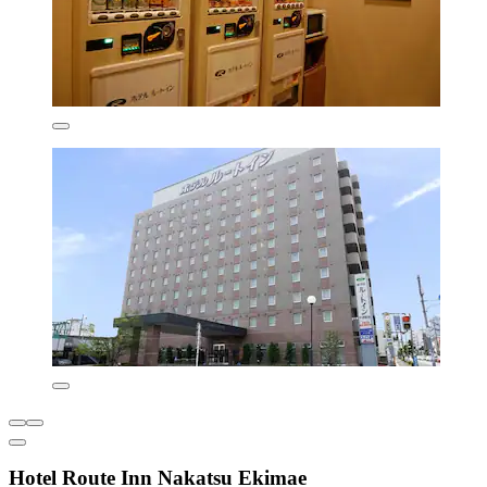
Hotel Route Inn Nakatsu Ekimae