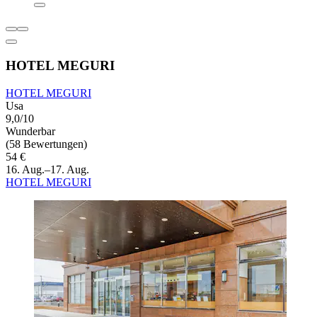
HOTEL MEGURI
HOTEL MEGURI
Usa
9,0/10
Wunderbar
(58 Bewertungen)
54 €
16. Aug.–17. Aug.
HOTEL MEGURI