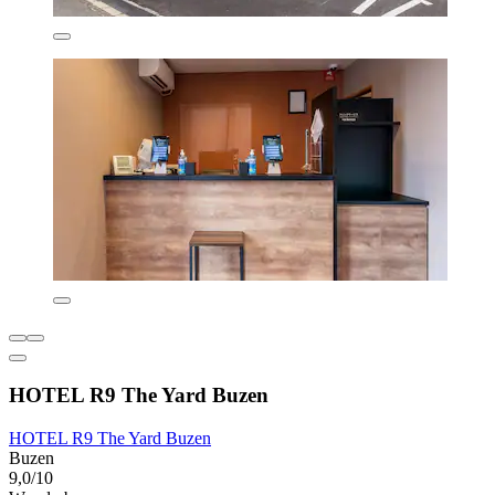
HOTEL R9 The Yard Buzen
HOTEL R9 The Yard Buzen
Buzen
9,0/10