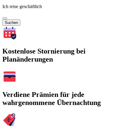
Ich reise geschäftlich
Suchen
Kostenlose Stornierung bei
Planänderungen
Verdiene Prämien für jede
wahrgenommene Übernachtung