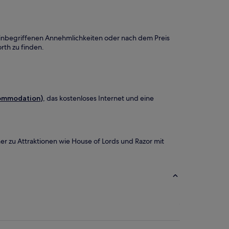
 inbegriffenen Annehmlichkeiten oder nach dem Preis
rth zu finden.
ommodation)
, das kostenloses Internet und eine
er zu Attraktionen wie House of Lords und Razor mit