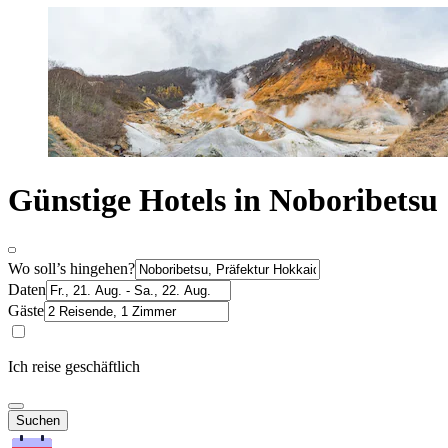
Günstige Hotels in Noboribetsu
Wo soll’s hingehen?
Daten
Gäste
Ich reise geschäftlich
Suchen