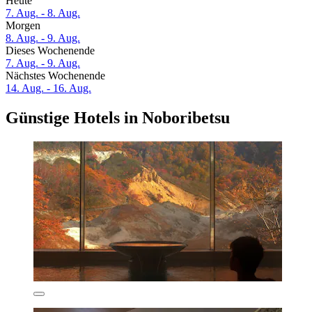
Heute
7. Aug. - 8. Aug.
Morgen
8. Aug. - 9. Aug.
Dieses Wochenende
7. Aug. - 9. Aug.
Nächstes Wochenende
14. Aug. - 16. Aug.
Günstige Hotels in Noboribetsu