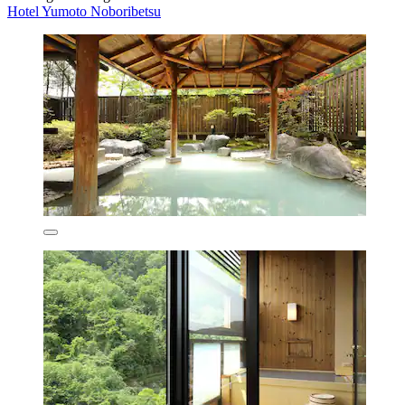
Hotel Yumoto Noboribetsu