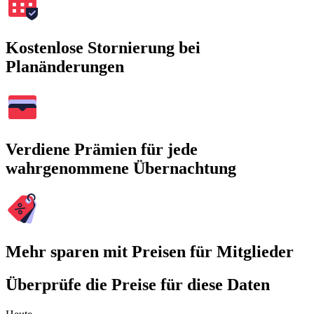
Kostenlose Stornierung bei
Planänderungen
Verdiene Prämien für jede
wahrgenommene Übernachtung
Mehr sparen mit Preisen für Mitglieder
Überprüfe die Preise für diese Daten