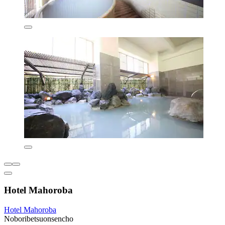
Hotel Mahoroba
Hotel Mahoroba
Noboribetsuonsencho