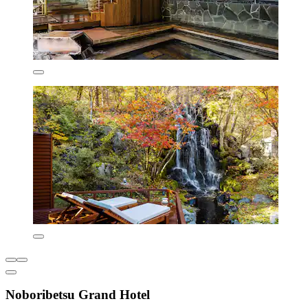
Noboribetsu Grand Hotel