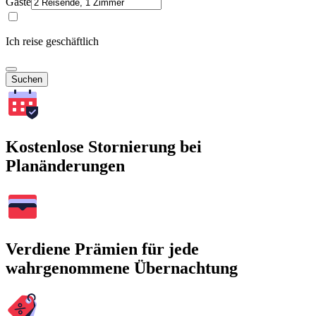
Gäste
Ich reise geschäftlich
Suchen
Kostenlose Stornierung bei
Planänderungen
Verdiene Prämien für jede
wahrgenommene Übernachtung