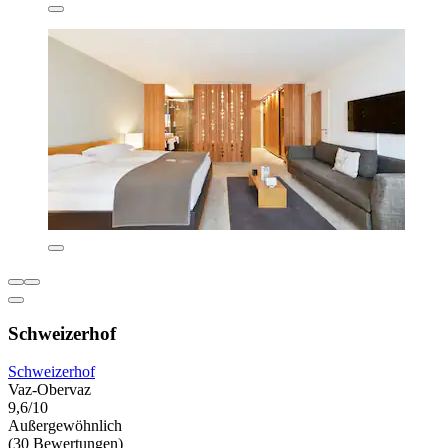
Schweizerhof
Schweizerhof
Vaz-Obervaz
9,6/10
Außergewöhnlich
(30 Bewertungen)