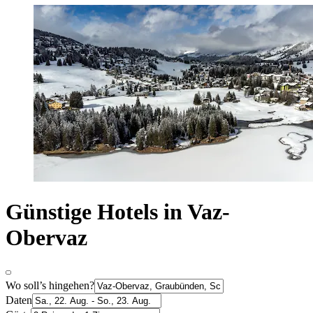
Günstige Hotels in Vaz-
Obervaz
Wo soll’s hingehen?
Daten