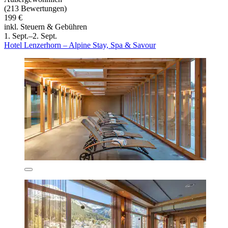
(213 Bewertungen)
199 €
inkl. Steuern & Gebühren
1. Sept.–2. Sept.
Hotel Lenzerhorn – Alpine Stay, Spa & Savour