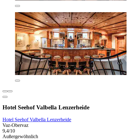
Hotel Seehof Valbella Lenzerheide
Hotel Seehof Valbella Lenzerheide
Vaz-Obervaz
9,4/10
Außergewöhnlich