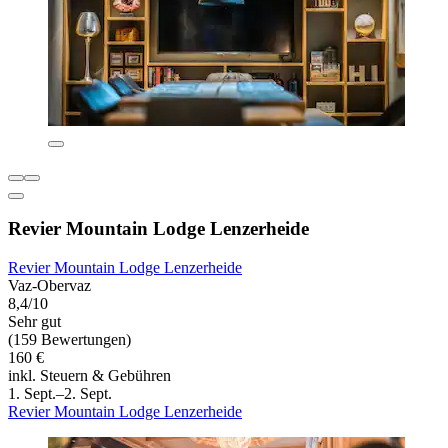
Revier Mountain Lodge Lenzerheide
Revier Mountain Lodge Lenzerheide
Vaz-Obervaz
8,4/10
Sehr gut
(159 Bewertungen)
160 €
inkl. Steuern & Gebühren
1. Sept.–2. Sept.
Revier Mountain Lodge Lenzerheide