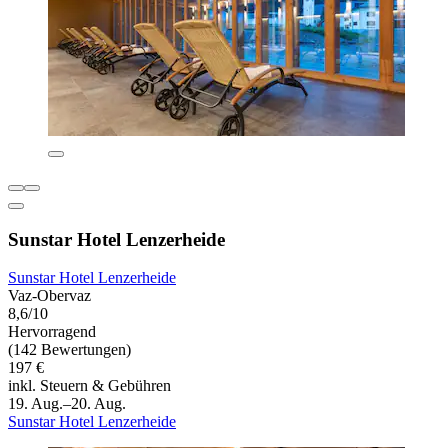
Sunstar Hotel Lenzerheide
Sunstar Hotel Lenzerheide
Vaz-Obervaz
8,6/10
Hervorragend
(142 Bewertungen)
197 €
inkl. Steuern & Gebühren
19. Aug.–20. Aug.
Sunstar Hotel Lenzerheide