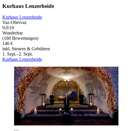
Kurhaus Lenzerheide
Kurhaus Lenzerheide
Vaz-Obervaz
9,0/10
Wunderbar
(180 Bewertungen)
146 €
inkl. Steuern & Gebühren
1. Sept.–2. Sept.
Kurhaus Lenzerheide