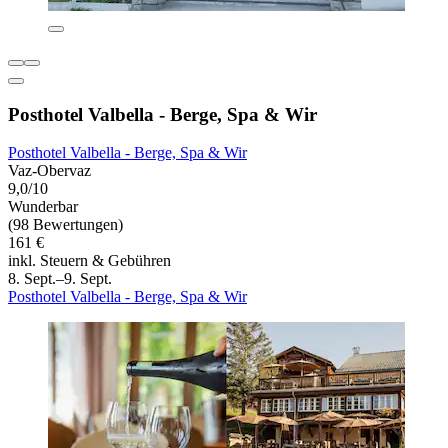
Posthotel Valbella - Berge, Spa & Wir
Posthotel Valbella - Berge, Spa & Wir
Vaz-Obervaz
9,0/10
Wunderbar
(98 Bewertungen)
161 €
inkl. Steuern & Gebühren
8. Sept.–9. Sept.
Posthotel Valbella - Berge, Spa & Wir