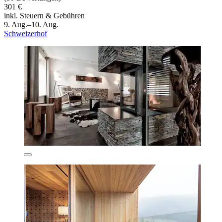
301 €
inkl. Steuern & Gebühren
9. Aug.–10. Aug.
Schweizerhof