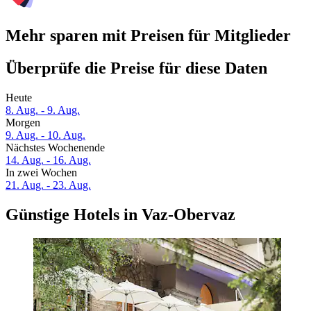
Mehr sparen mit Preisen für Mitglieder
Überprüfe die Preise für diese Daten
Heute
8. Aug. - 9. Aug.
Morgen
9. Aug. - 10. Aug.
Nächstes Wochenende
14. Aug. - 16. Aug.
In zwei Wochen
21. Aug. - 23. Aug.
Günstige Hotels in Vaz-Obervaz