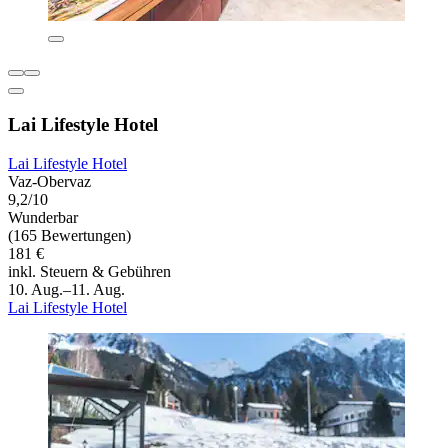
Lai Lifestyle Hotel
Lai Lifestyle Hotel
Vaz-Obervaz
9,2/10
Wunderbar
(165 Bewertungen)
181 €
inkl. Steuern & Gebühren
10. Aug.–11. Aug.
Lai Lifestyle Hotel