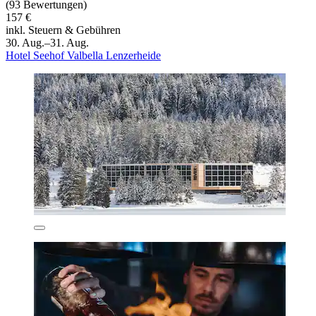
(93 Bewertungen)
157 €
inkl. Steuern & Gebühren
30. Aug.–31. Aug.
Hotel Seehof Valbella Lenzerheide