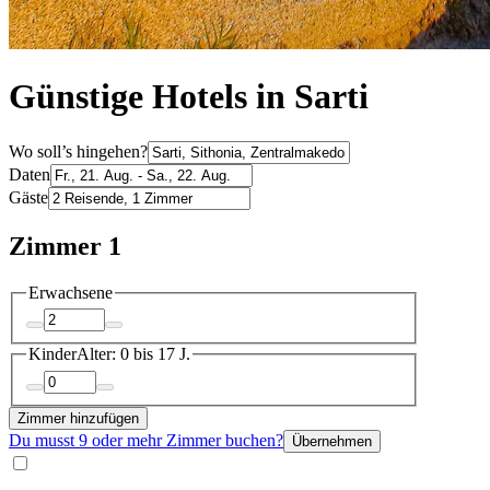
Günstige Hotels in Sarti
Wo soll’s hingehen?
Daten
Gäste
Zimmer 1
Erwachsene
Kinder
Alter: 0 bis 17 J.
Zimmer hinzufügen
Du musst 9 oder mehr Zimmer buchen?
Übernehmen