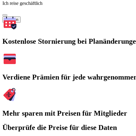
Ich reise geschäftlich
Suchen
Kostenlose Stornierung bei Planänderung
Verdiene Prämien für jede wahrgenomme
Mehr sparen mit Preisen für Mitglieder
Überprüfe die Preise für diese Daten