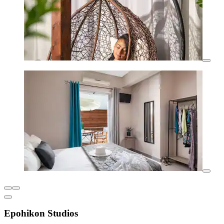
Epohikon Studios