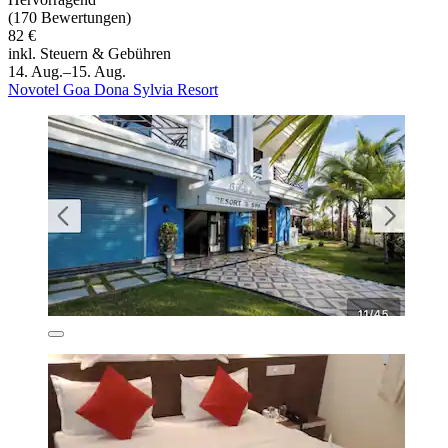
(170 Bewertungen)
82 €
inkl. Steuern & Gebühren
14. Aug.–15. Aug.
Novotel Goa Dona Sylvia Resort