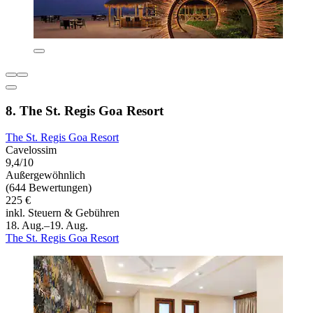
8. The St. Regis Goa Resort
The St. Regis Goa Resort
Cavelossim
9,4/10
Außergewöhnlich
(644 Bewertungen)
225 €
inkl. Steuern & Gebühren
18. Aug.–19. Aug.
The St. Regis Goa Resort