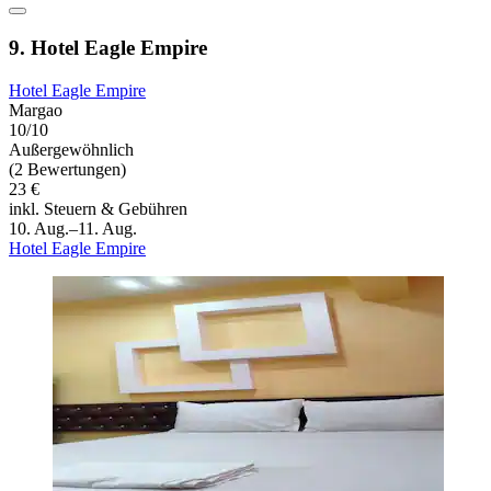
9. Hotel Eagle Empire
Hotel Eagle Empire
Margao
10/10
Außergewöhnlich
(2 Bewertungen)
23 €
inkl. Steuern & Gebühren
10. Aug.–11. Aug.
Hotel Eagle Empire