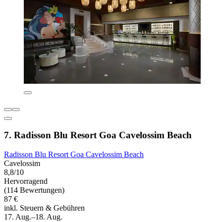
7. Radisson Blu Resort Goa Cavelossim Beach
Radisson Blu Resort Goa Cavelossim Beach
Cavelossim
8,8/10
Hervorragend
(114 Bewertungen)
87 €
inkl. Steuern & Gebühren
17. Aug.–18. Aug.