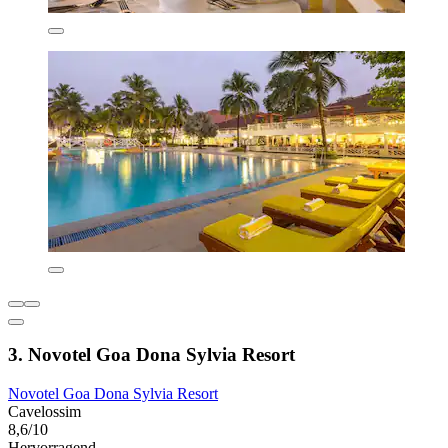
3. Novotel Goa Dona Sylvia Resort
Novotel Goa Dona Sylvia Resort
Cavelossim
8,6/10
Hervorragend