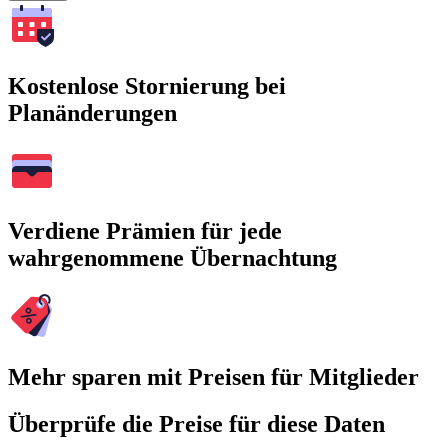
Kostenlose Stornierung bei
Planänderungen
Verdiene Prämien für jede
wahrgenommene Übernachtung
Mehr sparen mit Preisen für Mitglieder
Überprüfe die Preise für diese Daten