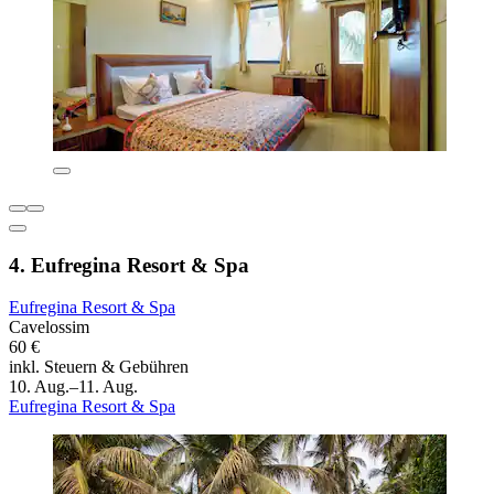
4. Eufregina Resort & Spa
Eufregina Resort & Spa
Cavelossim
60 €
inkl. Steuern & Gebühren
10. Aug.–11. Aug.
Eufregina Resort & Spa