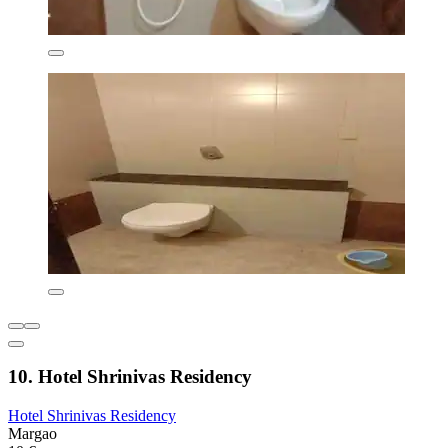
10. Hotel Shrinivas Residency
Hotel Shrinivas Residency
Margao