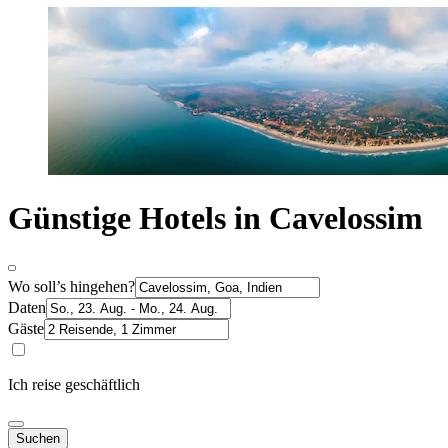
Günstige Hotels in Cavelossim
Wo soll’s hingehen?
Daten
Gäste
Ich reise geschäftlich
Suchen