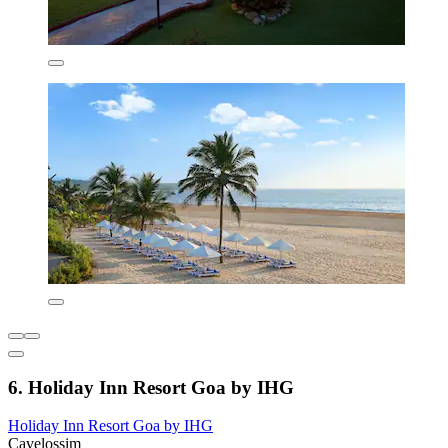
6. Holiday Inn Resort Goa by IHG
Holiday Inn Resort Goa by IHG
Cavelossim