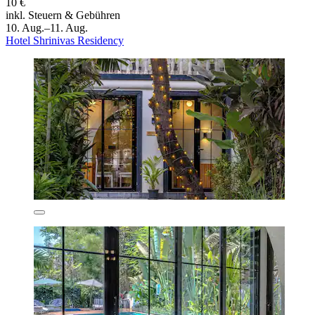
10 €
inkl. Steuern & Gebühren
10. Aug.–11. Aug.
Hotel Shrinivas Residency