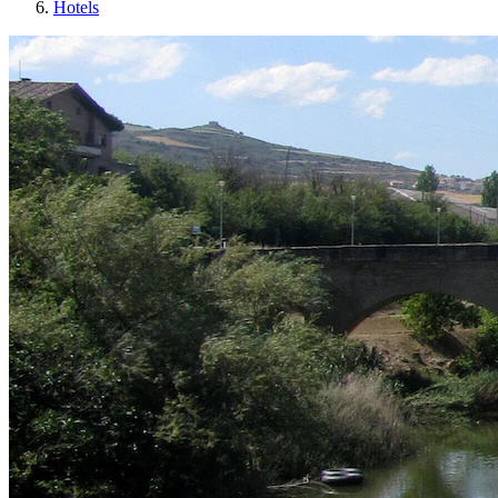
Hotels