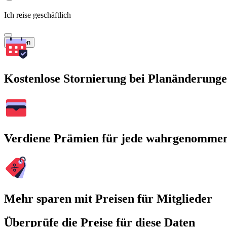
Ich reise geschäftlich
Suchen
Kostenlose Stornierung bei Planänderung
Verdiene Prämien für jede wahrgenomme
Mehr sparen mit Preisen für Mitglieder
Überprüfe die Preise für diese Daten