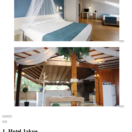
1. Hotel Jakue