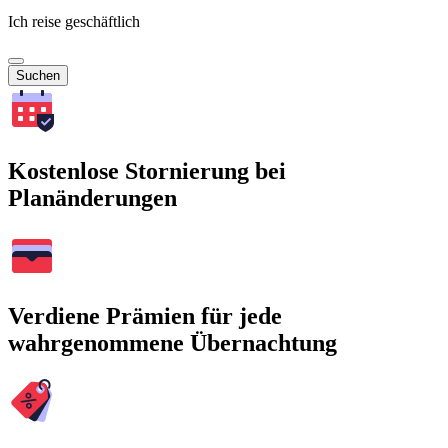
Ich reise geschäftlich
Suchen
Kostenlose Stornierung bei
Planänderungen
Verdiene Prämien für jede
wahrgenommene Übernachtung