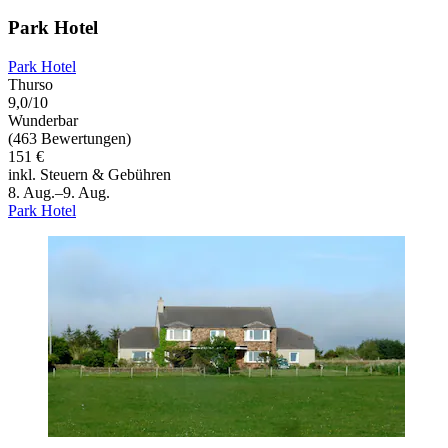
Park Hotel
Park Hotel
Thurso
9,0/10
Wunderbar
(463 Bewertungen)
151 €
inkl. Steuern & Gebühren
8. Aug.–9. Aug.
Park Hotel