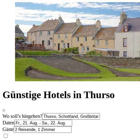
Günstige Hotels in Thurso
Wo soll’s hingehen?
Daten
Gäste