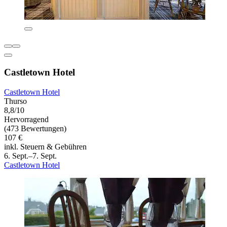
Castletown Hotel
Castletown Hotel
Thurso
8,8/10
Hervorragend
(473 Bewertungen)
107 €
inkl. Steuern & Gebühren
6. Sept.–7. Sept.
Castletown Hotel