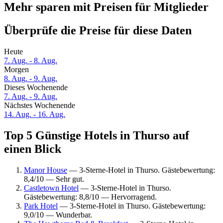
Mehr sparen mit Preisen für Mitglieder
Überprüfe die Preise für diese Daten
Heute
7. Aug. - 8. Aug.
Morgen
8. Aug. - 9. Aug.
Dieses Wochenende
7. Aug. - 9. Aug.
Nächstes Wochenende
14. Aug. - 16. Aug.
Top 5 Günstige Hotels in Thurso auf
einen Blick
Manor House
— 3-Sterne-Hotel in Thurso. Gästebewertung:
8,4/10 — Sehr gut.
Castletown Hotel
— 3-Sterne-Hotel in Thurso.
Gästebewertung: 8,8/10 — Hervorragend.
Park Hotel
— 3-Sterne-Hotel in Thurso. Gästebewertung:
9,0/10 — Wunderbar.