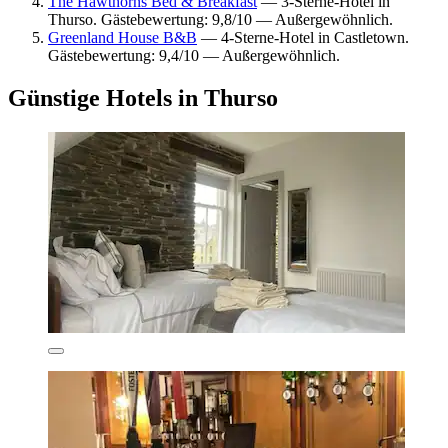
The Hawthorns Bed & Breakfast
— 3-Sterne-Hotel in
Thurso. Gästebewertung: 9,8/10 — Außergewöhnlich.
Greenland House B&B
— 4-Sterne-Hotel in Castletown.
Gästebewertung: 9,4/10 — Außergewöhnlich.
Günstige Hotels in Thurso