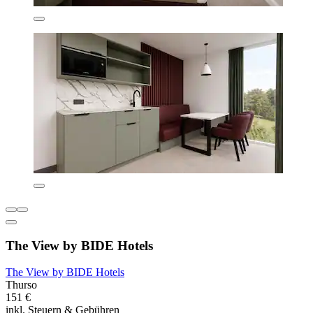
The View by BIDE Hotels
The View by BIDE Hotels
Thurso
151 €
inkl. Steuern & Gebühren