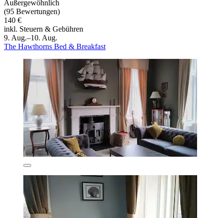
Außergewöhnlich
(95 Bewertungen)
140 €
inkl. Steuern & Gebühren
9. Aug.–10. Aug.
The Hawthorns Bed & Breakfast