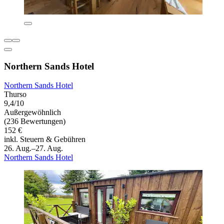
Northern Sands Hotel
Northern Sands Hotel
Thurso
9,4/10
Außergewöhnlich
(236 Bewertungen)
152 €
inkl. Steuern & Gebühren
26. Aug.–27. Aug.
Northern Sands Hotel