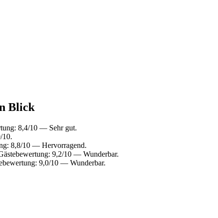
n Blick
tung: 8,4/10 — Sehr gut.
/10.
ng: 8,8/10 — Hervorragend.
Gästebewertung: 9,2/10 — Wunderbar.
tebewertung: 9,0/10 — Wunderbar.