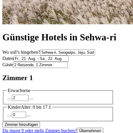
Günstige Hotels in Sehwa-ri
Wo soll’s hingehen?
Daten
Gäste
Zimmer 1
Erwachsene
Kinder
Alter: 0 bis 17 J.
Zimmer hinzufügen
Du musst 9 oder mehr Zimmer buchen?
Übernehmen