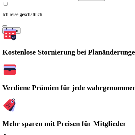
Ich reise geschäftlich
Suchen
Kostenlose Stornierung bei Planänderung
Verdiene Prämien für jede wahrgenomme
Mehr sparen mit Preisen für Mitglieder