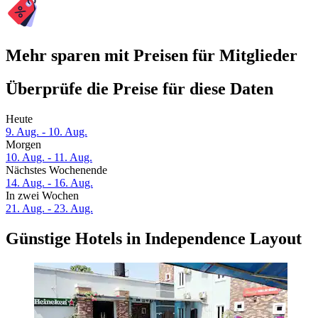
Mehr sparen mit Preisen für Mitglieder
Überprüfe die Preise für diese Daten
Heute
9. Aug. - 10. Aug.
Morgen
10. Aug. - 11. Aug.
Nächstes Wochenende
14. Aug. - 16. Aug.
In zwei Wochen
21. Aug. - 23. Aug.
Günstige Hotels in Independence Layout