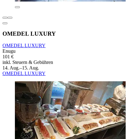
OMEDEL LUXURY
OMEDEL LUXURY
Enugu
101 €
inkl. Steuern & Gebühren
14. Aug.–15. Aug.
OMEDEL LUXURY