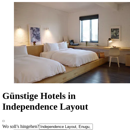
Günstige Hotels in
Independence Layout
Wo soll’s hingehen?