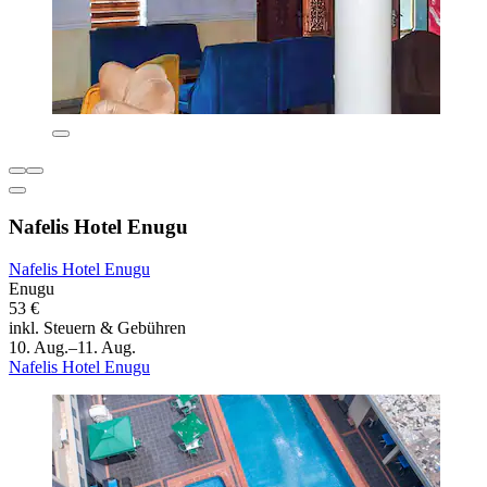
Nafelis Hotel Enugu
Nafelis Hotel Enugu
Enugu
53 €
inkl. Steuern & Gebühren
10. Aug.–11. Aug.
Nafelis Hotel Enugu