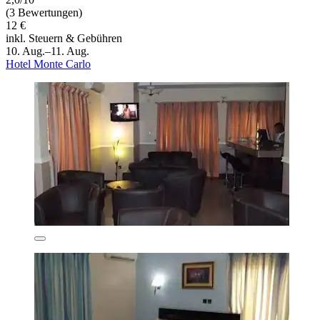
(3 Bewertungen)
12 €
inkl. Steuern & Gebühren
10. Aug.–11. Aug.
Hotel Monte Carlo