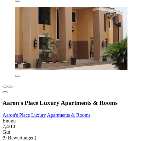
Aaron's Place Luxury Apartments & Rooms
Aaron's Place Luxury Apartments & Rooms
Enugu
7,4/10
Gut
(9 Bewertungen)