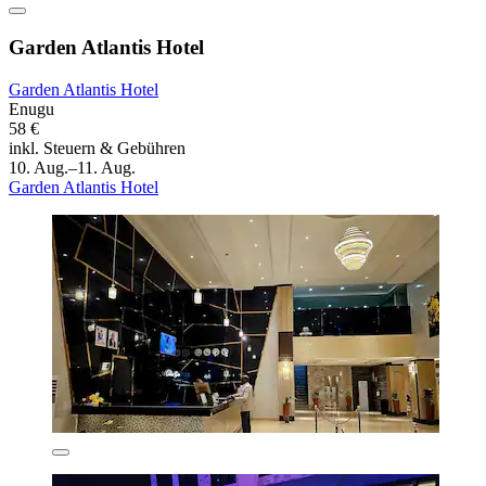
Garden Atlantis Hotel
Garden Atlantis Hotel
Enugu
58 €
inkl. Steuern & Gebühren
10. Aug.–11. Aug.
Garden Atlantis Hotel