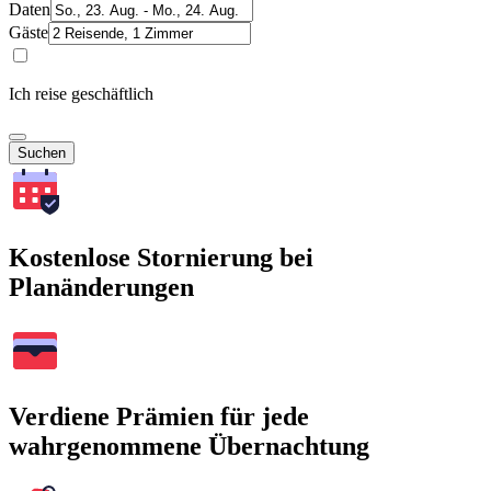
Daten
Gäste
Ich reise geschäftlich
Suchen
Kostenlose Stornierung bei
Planänderungen
Verdiene Prämien für jede
wahrgenommene Übernachtung