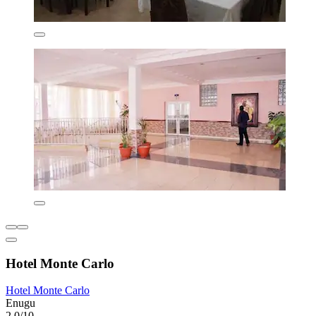
Hotel Monte Carlo
Hotel Monte Carlo
Enugu
2,0/10