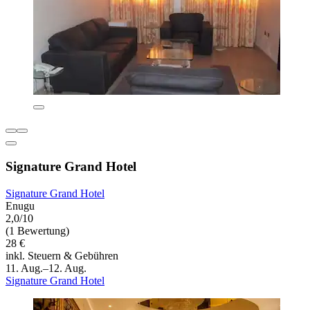
Signature Grand Hotel
Signature Grand Hotel
Enugu
2,0/10
(1 Bewertung)
28 €
inkl. Steuern & Gebühren
11. Aug.–12. Aug.
Signature Grand Hotel