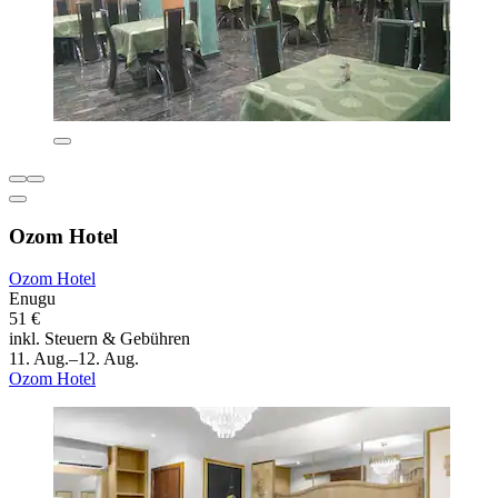
Ozom Hotel
Ozom Hotel
Enugu
51 €
inkl. Steuern & Gebühren
11. Aug.–12. Aug.
Ozom Hotel