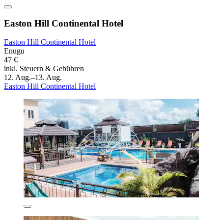
Easton Hill Continental Hotel
Easton Hill Continental Hotel
Enugu
47 €
inkl. Steuern & Gebühren
12. Aug.–13. Aug.
Easton Hill Continental Hotel