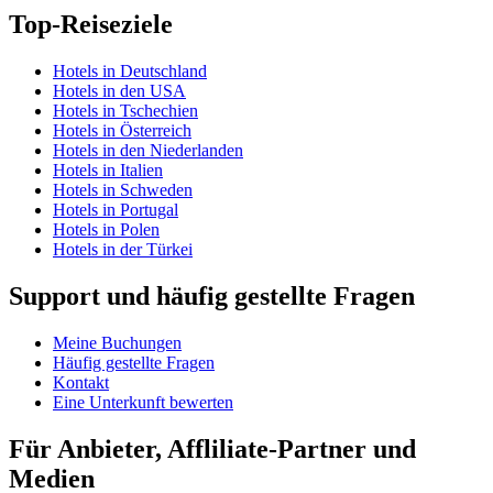
Top-Reiseziele
Hotels in Deutschland
Hotels in den USA
Hotels in Tschechien
Hotels in Österreich
Hotels in den Niederlanden
Hotels in Italien
Hotels in Schweden
Hotels in Portugal
Hotels in Polen
Hotels in der Türkei
Support und häufig gestellte Fragen
Meine Buchungen
Häufig gestellte Fragen
Kontakt
Eine Unterkunft bewerten
Für Anbieter, Affliliate-Partner und
Medien