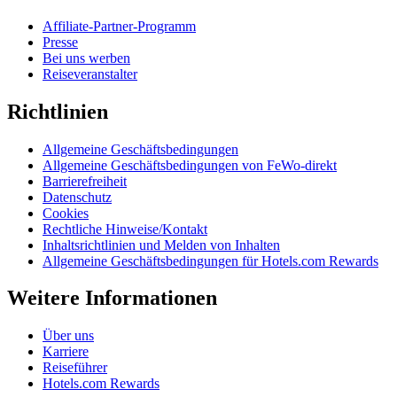
Affiliate-Partner-Programm
Presse
Bei uns werben
Reiseveranstalter
Richtlinien
Allgemeine Geschäftsbedingungen
Allgemeine Geschäftsbedingungen von FeWo-direkt
Barrierefreiheit
Datenschutz
Cookies
Rechtliche Hinweise/Kontakt
Inhaltsrichtlinien und Melden von Inhalten
Allgemeine Geschäftsbedingungen für Hotels.com Rewards
Weitere Informationen
Über uns
Karriere
Reiseführer
Hotels.com Rewards