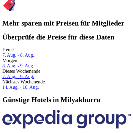
Mehr sparen mit Preisen für Mitglieder
Überprüfe die Preise für diese Daten
Heute
7. Aug. - 8. Aug.
Morgen
8. Aug. - 9. Aug.
Dieses Wochenende
7. Aug. - 9. Aug.
Nächstes Wochenende
14. Aug. - 16. Aug.
Günstige Hotels in Milyakburra