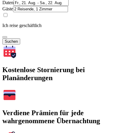
Daten
Gäste
Ich reise geschäftlich
Suchen
Kostenlose Stornierung bei
Planänderungen
Verdiene Prämien für jede
wahrgenommene Übernachtung