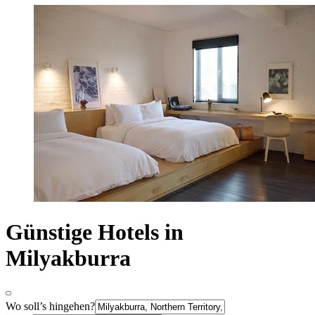
Günstige Hotels in
Milyakburra
Wo soll’s hingehen?