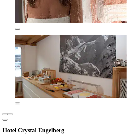
Hotel Crystal Engelberg