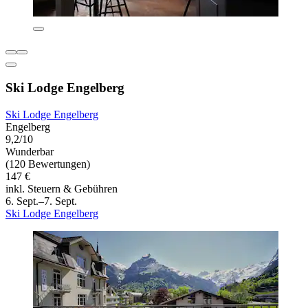
Ski Lodge Engelberg
Ski Lodge Engelberg
Engelberg
9,2/10
Wunderbar
(120 Bewertungen)
147 €
inkl. Steuern & Gebühren
6. Sept.–7. Sept.
Ski Lodge Engelberg