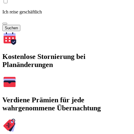
Ich reise geschäftlich
Suchen
Kostenlose Stornierung bei
Planänderungen
Verdiene Prämien für jede
wahrgenommene Übernachtung