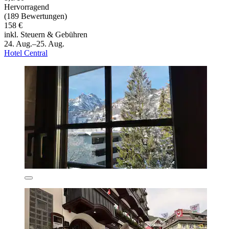
Hervorragend
(189 Bewertungen)
158 €
inkl. Steuern & Gebühren
24. Aug.–25. Aug.
Hotel Central