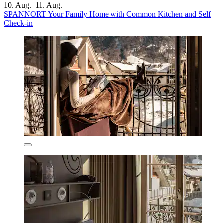
10. Aug.–11. Aug.
SPANNORT Your Family Home with Common Kitchen and Self
Check-in