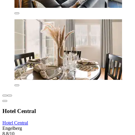
Hotel Central
Hotel Central
Engelberg
8,8/10