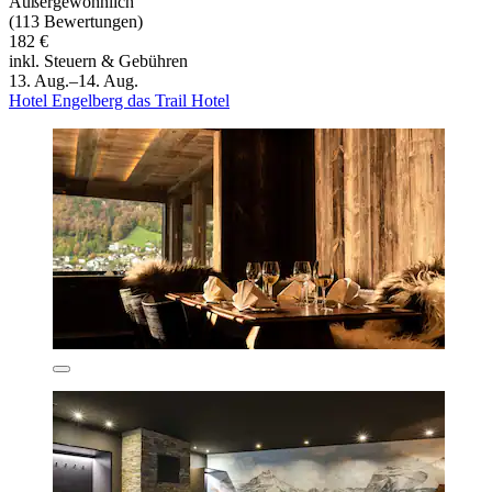
Außergewöhnlich
(113 Bewertungen)
182 €
inkl. Steuern & Gebühren
13. Aug.–14. Aug.
Hotel Engelberg das Trail Hotel