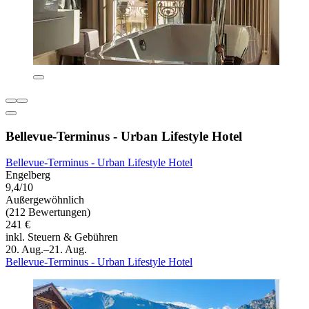
Bellevue-Terminus - Urban Lifestyle Hotel
Bellevue-Terminus - Urban Lifestyle Hotel
Engelberg
9,4/10
Außergewöhnlich
(212 Bewertungen)
241 €
inkl. Steuern & Gebühren
20. Aug.–21. Aug.
Bellevue-Terminus - Urban Lifestyle Hotel