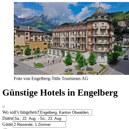
Foto von Engelberg-Titlis Tourismus AG
Günstige Hotels in Engelberg
Wo soll’s hingehen?
Daten
Gäste