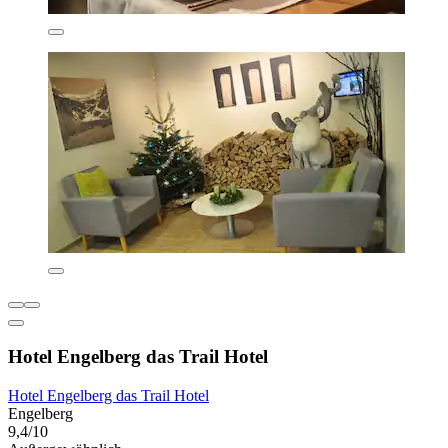
Hotel Engelberg das Trail Hotel
Hotel Engelberg das Trail Hotel
Engelberg
9,4/10