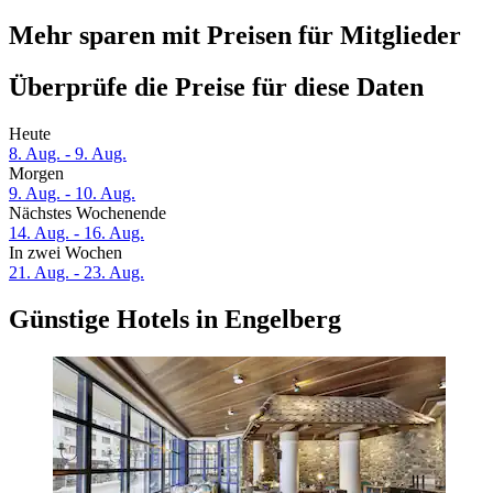
Mehr sparen mit Preisen für Mitglieder
Überprüfe die Preise für diese Daten
Heute
8. Aug. - 9. Aug.
Morgen
9. Aug. - 10. Aug.
Nächstes Wochenende
14. Aug. - 16. Aug.
In zwei Wochen
21. Aug. - 23. Aug.
Günstige Hotels in Engelberg