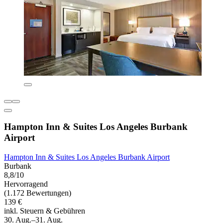
Hampton Inn & Suites Los Angeles Burbank
Airport
Hampton Inn & Suites Los Angeles Burbank Airport
Burbank
8,8/10
Hervorragend
(1.172 Bewertungen)
139 €
inkl. Steuern & Gebühren
30. Aug.–31. Aug.