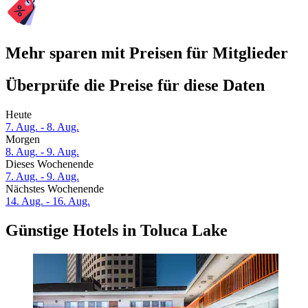
Mehr sparen mit Preisen für Mitglieder
Überprüfe die Preise für diese Daten
Heute
7. Aug. - 8. Aug.
Morgen
8. Aug. - 9. Aug.
Dieses Wochenende
7. Aug. - 9. Aug.
Nächstes Wochenende
14. Aug. - 16. Aug.
Günstige Hotels in Toluca Lake