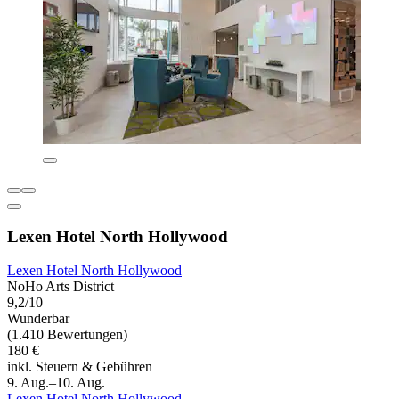
Lexen Hotel North Hollywood
Lexen Hotel North Hollywood
NoHo Arts District
9,2/10
Wunderbar
(1.410 Bewertungen)
180 €
inkl. Steuern & Gebühren
9. Aug.–10. Aug.
Lexen Hotel North Hollywood