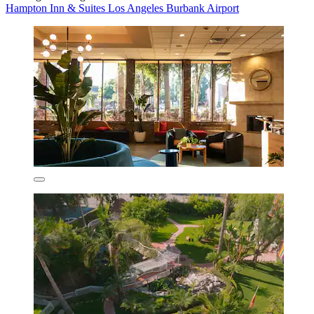
Hampton Inn & Suites Los Angeles Burbank Airport