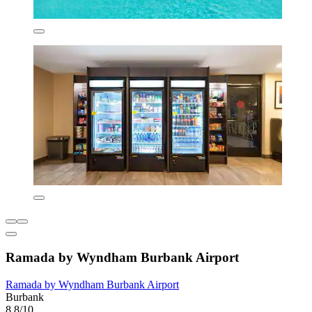
Ramada by Wyndham Burbank Airport
Ramada by Wyndham Burbank Airport
Burbank
8,8/10