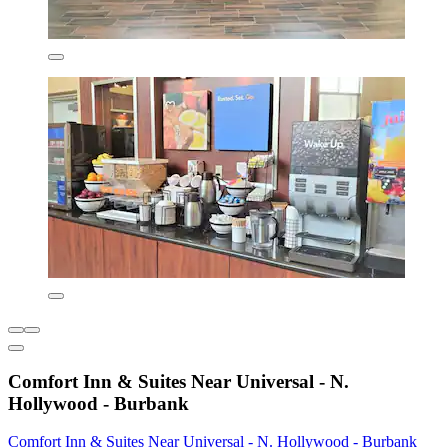
Comfort Inn & Suites Near Universal - N.
Hollywood - Burbank
Comfort Inn & Suites Near Universal - N. Hollywood - Burbank