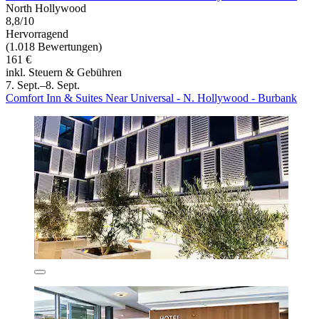
North Hollywood
8,8/10
Hervorragend
(1.018 Bewertungen)
161 €
inkl. Steuern & Gebühren
7. Sept.–8. Sept.
Comfort Inn & Suites Near Universal - N. Hollywood - Burbank