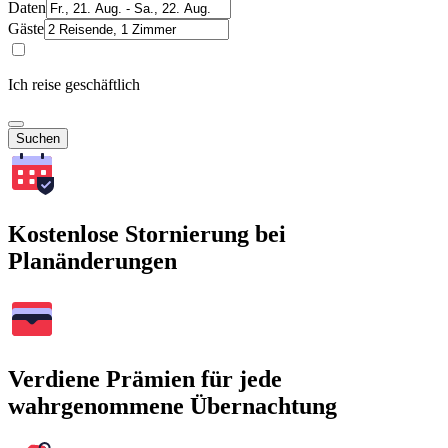
Daten
Gäste
Ich reise geschäftlich
Suchen
Kostenlose Stornierung bei
Planänderungen
Verdiene Prämien für jede
wahrgenommene Übernachtung