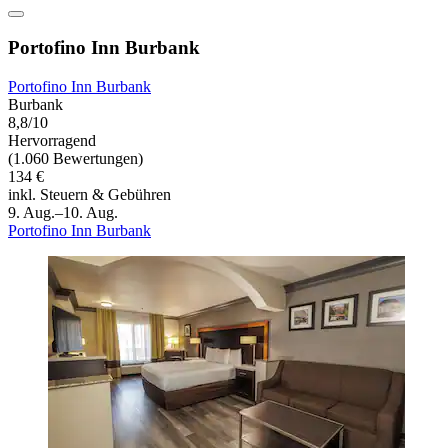
Portofino Inn Burbank
Portofino Inn Burbank
Burbank
8,8/10
Hervorragend
(1.060 Bewertungen)
134 €
inkl. Steuern & Gebühren
9. Aug.–10. Aug.
Portofino Inn Burbank