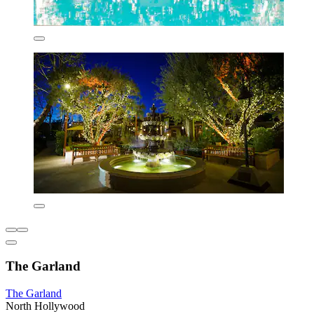
The Garland
The Garland
North Hollywood