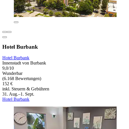
Hotel Burbank
Hotel Burbank
Innenstadt von Burbank
9,0/10
Wunderbar
(6.168 Bewertungen)
152 €
inkl. Steuern & Gebühren
31. Aug.–1. Sept.
Hotel Burbank