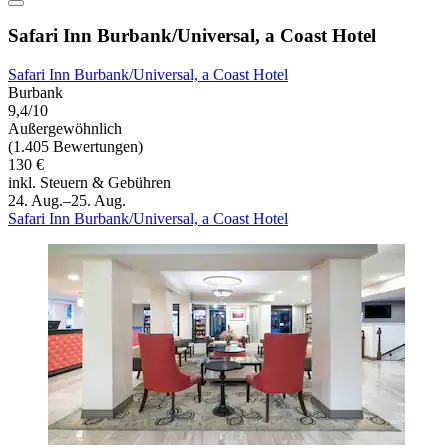
Safari Inn Burbank/Universal, a Coast Hotel
Safari Inn Burbank/Universal, a Coast Hotel
Burbank
9,4/10
Außergewöhnlich
(1.405 Bewertungen)
130 €
inkl. Steuern & Gebühren
24. Aug.–25. Aug.
Safari Inn Burbank/Universal, a Coast Hotel