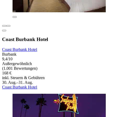
Coast Burbank Hotel
Coast Burbank Hotel
Burbank
9,4/10
Außergewöhnlich
(1.001 Bewertungen)
168 €
inkl. Steuern & Gebühren
30. Aug.–31. Aug.
Coast Burbank Hotel