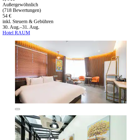
Außergewöhnlich
(718 Bewertungen)
54 €
inkl. Steuern & Gebühren
30. Aug.–31. Aug.
Hotel RAUM