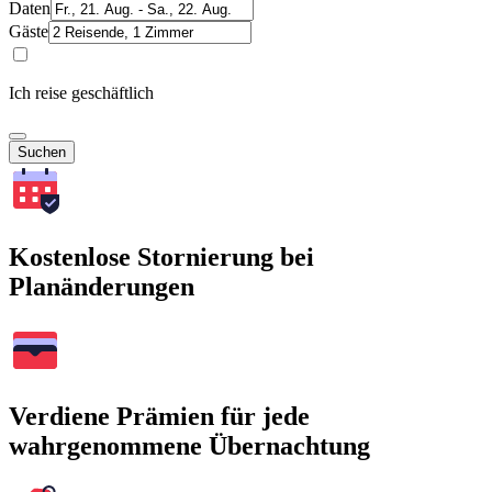
Daten
Gäste
Ich reise geschäftlich
Suchen
Kostenlose Stornierung bei
Planänderungen
Verdiene Prämien für jede
wahrgenommene Übernachtung