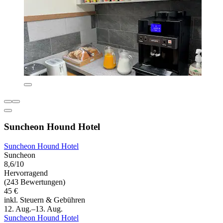
Suncheon Hound Hotel
Suncheon Hound Hotel
Suncheon
8,6/10
Hervorragend
(243 Bewertungen)
45 €
inkl. Steuern & Gebühren
12. Aug.–13. Aug.
Suncheon Hound Hotel