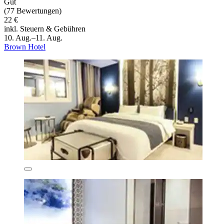
Gut
(77 Bewertungen)
22 €
inkl. Steuern & Gebühren
10. Aug.–11. Aug.
Brown Hotel