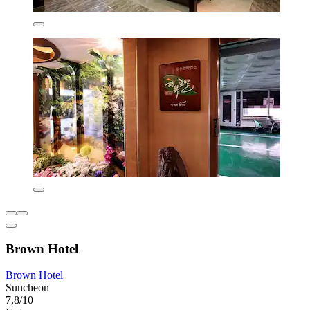
Brown Hotel
Brown Hotel
Suncheon
7,8/10