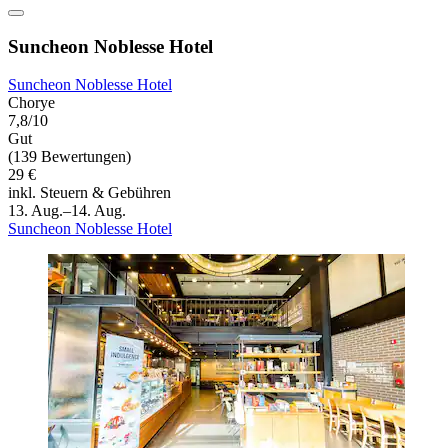
Suncheon Noblesse Hotel
Suncheon Noblesse Hotel
Chorye
7,8/10
Gut
(139 Bewertungen)
29 €
inkl. Steuern & Gebühren
13. Aug.–14. Aug.
Suncheon Noblesse Hotel