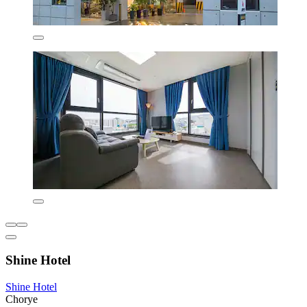
Shine Hotel
Shine Hotel
Chorye