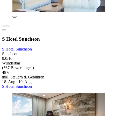
S Hotel Suncheon
S Hotel Suncheon
Suncheon
9,0/10
Wunderbar
(567 Bewertungen)
48 €
inkl. Steuern & Gebühren
18. Aug.–19. Aug.
S Hotel Suncheon