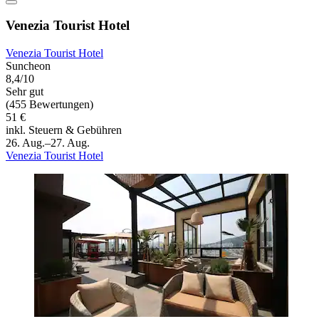
Venezia Tourist Hotel
Venezia Tourist Hotel
Suncheon
8,4/10
Sehr gut
(455 Bewertungen)
51 €
inkl. Steuern & Gebühren
26. Aug.–27. Aug.
Venezia Tourist Hotel