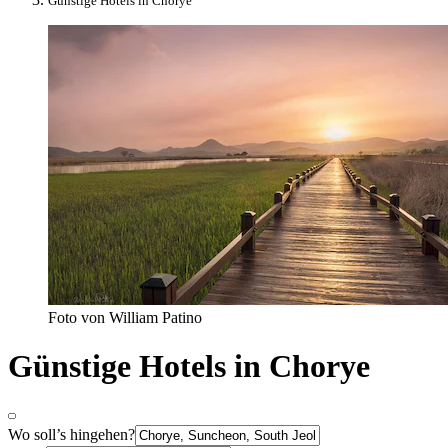
Günstige Hotels in Chorye
Foto von William Patino
Günstige Hotels in Chorye
Wo soll’s hingehen?