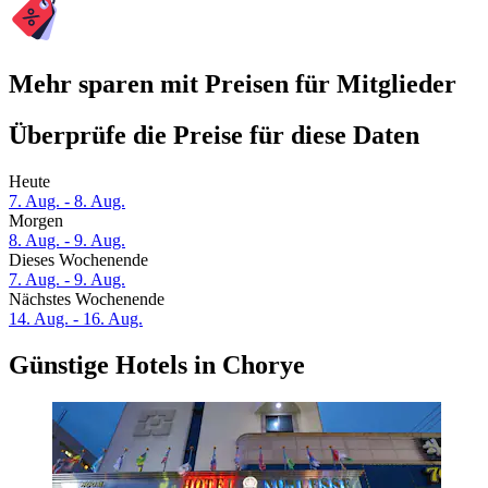
Mehr sparen mit Preisen für Mitglieder
Überprüfe die Preise für diese Daten
Heute
7. Aug. - 8. Aug.
Morgen
8. Aug. - 9. Aug.
Dieses Wochenende
7. Aug. - 9. Aug.
Nächstes Wochenende
14. Aug. - 16. Aug.
Günstige Hotels in Chorye