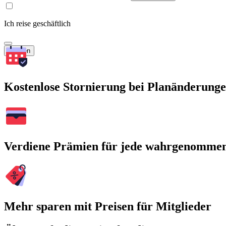
Ich reise geschäftlich
Suchen
Kostenlose Stornierung bei Planänderung
Verdiene Prämien für jede wahrgenomme
Mehr sparen mit Preisen für Mitglieder