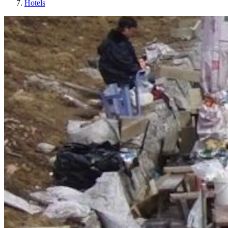
Hotels