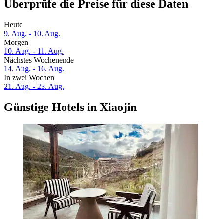
Überprüfe die Preise für diese Daten
Heute
9. Aug. - 10. Aug.
Morgen
10. Aug. - 11. Aug.
Nächstes Wochenende
14. Aug. - 16. Aug.
In zwei Wochen
21. Aug. - 23. Aug.
Günstige Hotels in Xiaojin