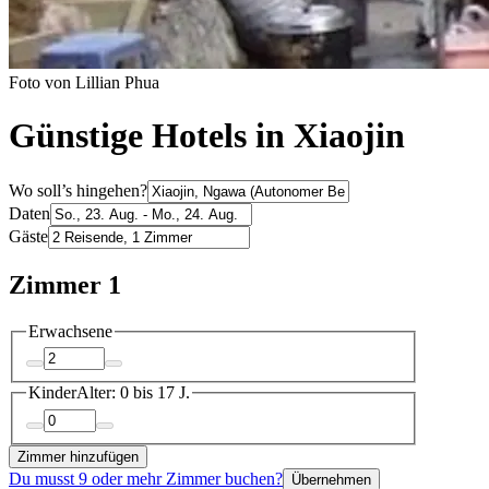
Foto von Lillian Phua
Günstige Hotels in Xiaojin
Wo soll’s hingehen?
Daten
Gäste
Zimmer 1
Erwachsene
Kinder
Alter: 0 bis 17 J.
Zimmer hinzufügen
Du musst 9 oder mehr Zimmer buchen?
Übernehmen