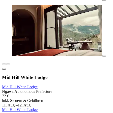
Mid Hill White Lodge
Mid Hill White Lodge
Ngawa Autonomous Prefecture
72 €
inkl. Steuern & Gebühren
11. Aug.–12. Aug.
Mid Hill White Lodge