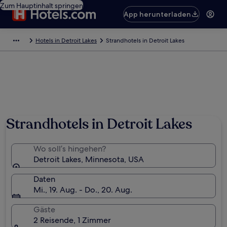
Zum Hauptinhalt springen
App herunterladen
Hotels in Detroit Lakes
Strandhotels in Detroit Lakes
Strandhotels in Detroit Lakes
Wo soll’s hingehen?
Detroit Lakes, Minnesota, USA
Daten
Mi., 19. Aug. - Do., 20. Aug.
Gäste
2 Reisende, 1 Zimmer